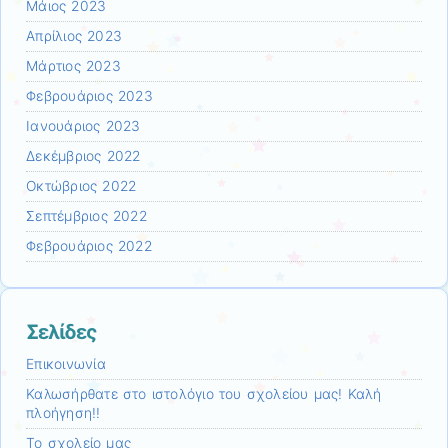
Μάιος 2023
Απρίλιος 2023
Μάρτιος 2023
Φεβρουάριος 2023
Ιανουάριος 2023
Δεκέμβριος 2022
Οκτώβριος 2022
Σεπτέμβριος 2022
Φεβρουάριος 2022
Σελίδες
Επικοινωνία
Καλωσήρθατε στο ιστολόγιο του σχολείου μας! Καλή
πλοήγηση!!
Το σχολείο μας