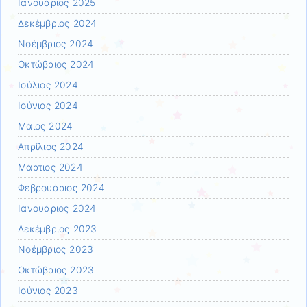
Ιανουάριος 2025
Δεκέμβριος 2024
Νοέμβριος 2024
Οκτώβριος 2024
Ιούλιος 2024
Ιούνιος 2024
Μάιος 2024
Απρίλιος 2024
Μάρτιος 2024
Φεβρουάριος 2024
Ιανουάριος 2024
Δεκέμβριος 2023
Νοέμβριος 2023
Οκτώβριος 2023
Ιούνιος 2023