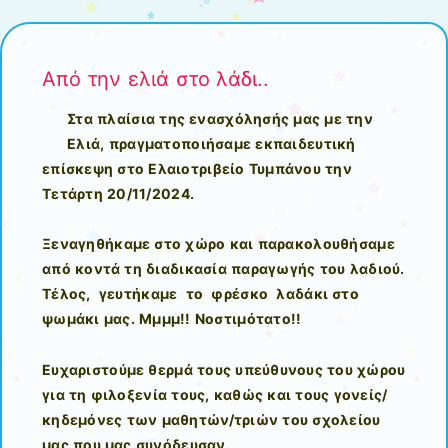
Από την ελιά στο λάδι..
Στα πλαίσια της ενασχόλησής μας με την
Ελιά, πραγματοποιήσαμε εκπαιδευτική
επίσκεψη στο Ελαιοτριβείο Τυμπάνου την
Τετάρτη 20/11/2024.
Ξεναγηθήκαμε στο χώρο και παρακολουθήσαμε
από κοντά τη διαδικασία παραγωγής του λαδιού.
Τέλος, γευτήκαμε το φρέσκο λαδάκι στο
ψωμάκι μας.
Μμμμ!! Νοστιμότατο!!
Ευχαριστούμε θερμά τους υπεύθυνους του χώρου
για τη φιλοξενία τους, καθώς και τους γονείς/
κηδεμόνες των μαθητών/τριών του σχολείου
μας που μας συνόδευσαν.