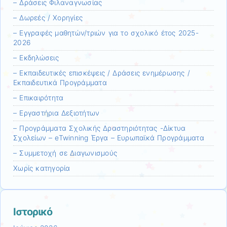
– Δράσεις Φιλαναγνωσίας
– Δωρεές / Χορηγίες
– Εγγραφές μαθητών/τριών για το σχολικό έτος 2025-
2026
– Εκδηλώσεις
– Εκπαιδευτικές επισκέψεις / Δράσεις ενημέρωσης /
Εκπαιδευτικά Προγράμματα
– Επικαιρότητα
– Εργαστήρια Δεξιοτήτων
– Προγράμματα Σχολικής Δραστηριότητας -Δίκτυα
Σχολείων – eTwinning Έργα – Ευρωπαϊκά Προγράμματα
– Συμμετοχή σε Διαγωνισμούς
Χωρίς κατηγορία
Ιστορικό