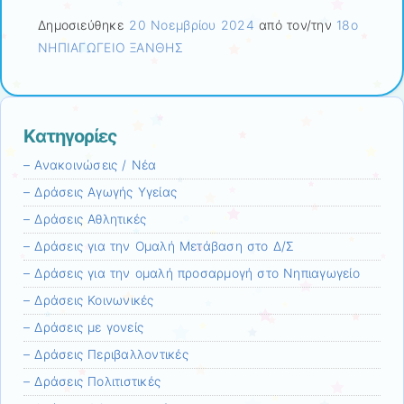
Δημοσιεύθηκε
20 Νοεμβρίου 2024
από τον/την
18ο
ΝΗΠΙΑΓΩΓΕΙΟ ΞΑΝΘΗΣ
Kατηγορίες
– Ανακοινώσεις / Νέα
– Δράσεις Αγωγής Υγείας
– Δράσεις Αθλητικές
– Δράσεις για την Ομαλή Μετάβαση στο Δ/Σ
– Δράσεις για την ομαλή προσαρμογή στο Νηπιαγωγείο
– Δράσεις Κοινωνικές
– Δράσεις με γονείς
– Δράσεις Περιβαλλοντικές
– Δράσεις Πολιτιστικές