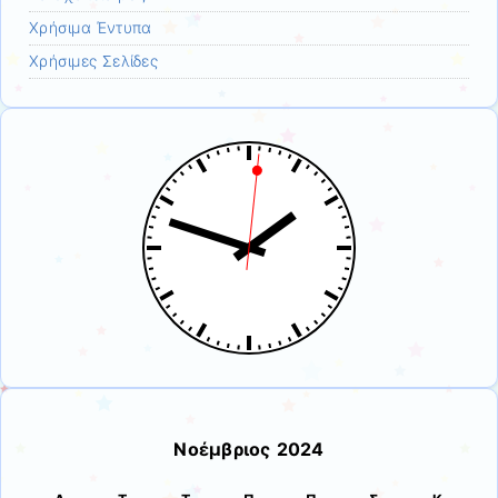
Χρήσιμα Έντυπα
Χρήσιμες Σελίδες
Νοέμβριος 2024