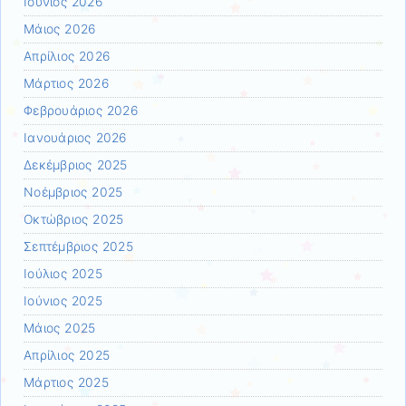
Ιούνιος 2026
Μάιος 2026
Απρίλιος 2026
Μάρτιος 2026
Φεβρουάριος 2026
Ιανουάριος 2026
Δεκέμβριος 2025
Νοέμβριος 2025
Οκτώβριος 2025
Σεπτέμβριος 2025
Ιούλιος 2025
Ιούνιος 2025
Μάιος 2025
Απρίλιος 2025
Μάρτιος 2025