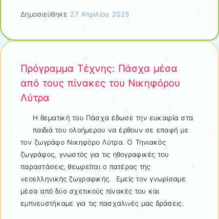
Δημοσιεύθηκε
27 Απριλίου 2025
Πρόγραμμα Τέχνης: Πάσχα μέσα
από τους πίνακες του Νικηφόρου
Λύτρα
Η θεματική του Πάσχα έδωσε την ευκαιρία στα
παιδιά του ολοήμερου να έρθουν σε επαφή με
τον ζωγράφο Νικηφόρο Λύτρα. Ο Τηνιακός
ζωγράφος, γνωστός για τις ηθογραφικές του
παραστάσεις, θεωρείται ο πατέρας της
νεοελληνικής ζωγραφικής. Εμείς τον γνωρίσαμε
μέσα από δύο σχετικούς πίνακές του και
εμπνευστήκαμε για τις πασχαλινές μας δράσεις.