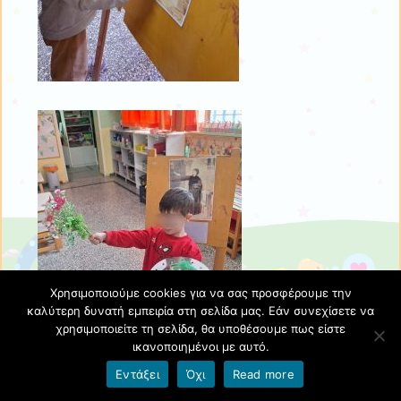
Χρησιμοποιούμε cookies για να σας προσφέρουμε την
καλύτερη δυνατή εμπειρία στη σελίδα μας. Εάν συνεχίσετε να
χρησιμοποιείτε τη σελίδα, θα υποθέσουμε πως είστε
ικανοποιημένοι με αυτό.
Εντάξει
Όχι
Read more