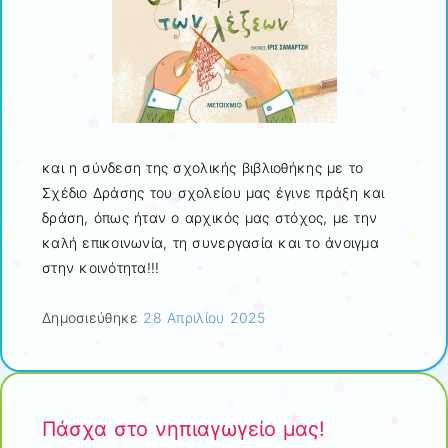
και η σύνδεση της σχολικής βιβλιοθήκης με το
Σχέδιο Δράσης του σχολείου μας έγινε πράξη και
δράση, όπως ήταν ο αρχικός μας στόχος, με την
καλή επικοινωνία, τη συνεργασία και το άνοιγμα
στην κοινότητα!!!
Δημοσιεύθηκε
28 Απριλίου 2025
Πάσχα στο νηπιαγωγείο μας!