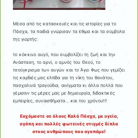
Μέσα από τις κατασκευές και τις ιστορίες για το
Πάσχα, τα παιδιά γνώρισαν τα έθιμα και τα σύμβολα
της γιορτής:
το κόκκινο αυγό, που συμβολίζει τη ζωή και την
Ανάσταση, το αρνί, ο αμνός του Θεού, το
τσούγκρισμα των αυγών και το Άγιο Φως που γεμίζει
τις καρδιές μας ελπίδα για τη νίκη του θανάτου,
πασχαλινά τραγούδια, αινίγματα κι άλλα πολλά που
γέμισαν τις μέρες μας με δημιουργία, διδακτικές
εμπειρίες, συναισθήματα… και του χρόνου!!!
Ευχόμαστε σε όλους Καλό Πάσχα, με υγεία,
αγάπη και πολλές φωτεινές στιγμές δίπλα
στους ανθρώπους που αγαπάμε!