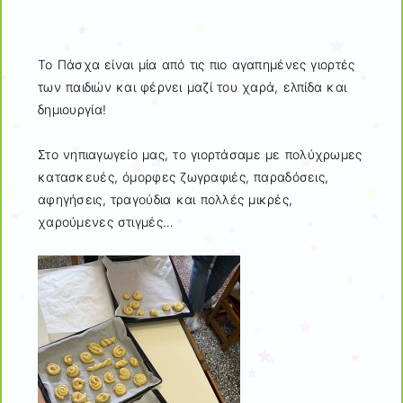
Το Πάσχα είναι μία από τις πιο αγαπημένες γιορτές
των παιδιών και φέρνει μαζί του χαρά, ελπίδα και
δημιουργία!
Στο νηπιαγωγείο μας, το γιορτάσαμε με πολύχρωμες
κατασκευές, όμορφες ζωγραφιές, παραδόσεις,
αφηγήσεις, τραγούδια και πολλές μικρές,
χαρούμενες στιγμές…