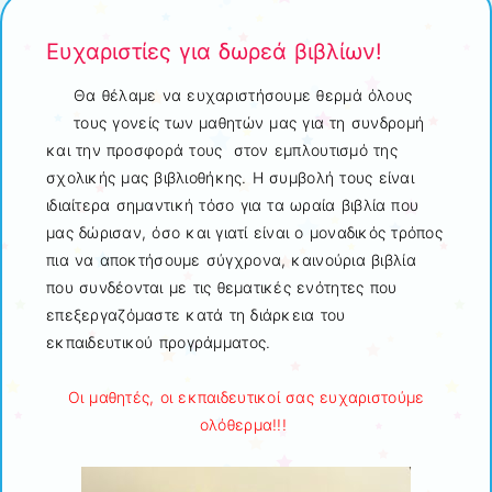
Ευχαριστίες για δωρεά βιβλίων!
Θα θέλαμε να ευχαριστήσουμε θερμά όλους
τους γονείς των μαθητών μας για τη συνδρομή
και την προσφορά τους στον εμπλουτισμό της
σχολικής μας βιβλιοθήκης. Η συμβολή τους είναι
ιδιαίτερα σημαντική τόσο για τα ωραία βιβλία που
μας δώρισαν, όσο και γιατί είναι ο μοναδικός τρόπος
πια να αποκτήσουμε σύγχρονα, καινούρια βιβλία
που συνδέονται με τις θεματικές ενότητες που
επεξεργαζόμαστε κατά τη διάρκεια του
εκπαιδευτικού προγράμματος.
Οι μαθητές, οι εκπαιδευτικοί σας ευχαριστούμε
ολόθερμα!!!