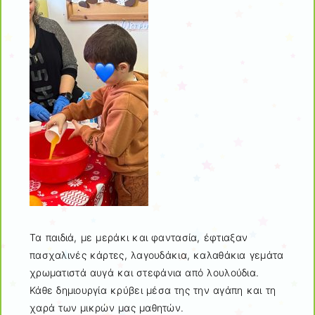
Τα παιδιά, με μεράκι και φαντασία, έφτιαξαν
πασχαλινές κάρτες, λαγουδάκια, καλαθάκια γεμάτα
χρωματιστά αυγά και στεφάνια από λουλούδια.
Κάθε δημιουργία κρύβει μέσα της την αγάπη και τη
χαρά των μικρών μας μαθητών.