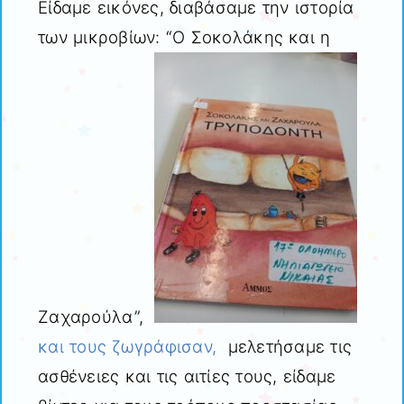
Είδαμε εικόνες, διαβάσαμε την ιστορία
των μικροβίων: “Ο Σοκολάκης και η
Ζαχαρούλα”,
και τους ζωγράφισαν,
μελετήσαμε τις
ασθένειες και τις αιτίες τους, είδαμε