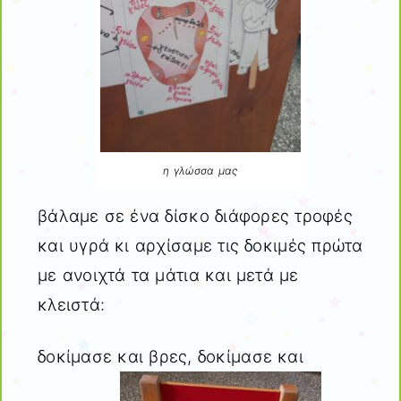
η γλώσσα μας
βάλαμε σε ένα δίσκο διάφορες τροφές
και υγρά κι αρχίσαμε τις δοκιμές πρώτα
με ανοιχτά τα μάτια και μετά με
κλειστά:
δοκίμασε και βρες, δοκίμασε και