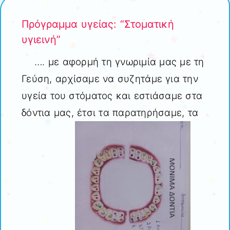
Πρόγραμμα υγείας: “Στοματική
υγιεινή”
…. με αφορμή τη γνωριμία μας με τη
Γεύση, αρχίσαμε να συζητάμε για την
υγεία του στόματος και εστιάσαμε στα
δόντια μας, έτσι τα παρατηρήσαμε, τα