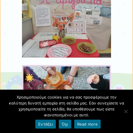
Χρησιμοποιούμε cookies για να σας προσφέρουμε την
καλύτερη δυνατή εμπειρία στη σελίδα μας. Εάν συνεχίσετε να
χρησιμοποιείτε τη σελίδα, θα υποθέσουμε πως είστε
ικανοποιημένοι με αυτό.
Εντάξει
Όχι
Read more