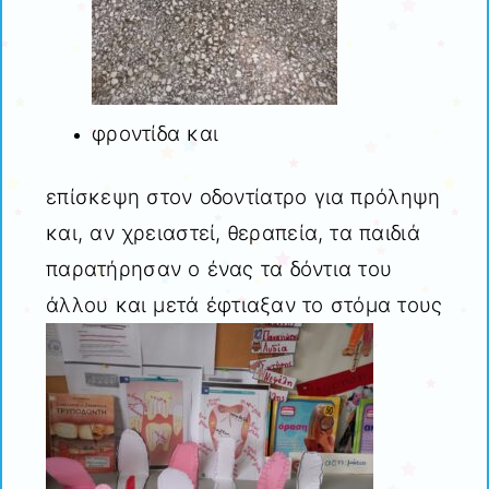
φροντίδα και
επίσκεψη στον οδοντίατρο για πρόληψη
και, αν χρειαστεί, θεραπεία, τα παιδιά
παρατήρησαν ο ένας τα δόντια του
άλλου και μετά έφτιαξαν το στόμα τους