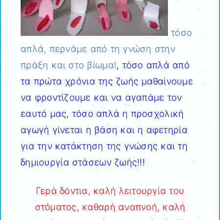
τόσο
απλά, περνάμε από τη γνώση στην
πράξη και στο βίωμα!
,
τόσο απλά από
τα πρώτα χρόνια της ζωής μαθαίνουμε
να φροντίζουμε και να αγαπάμε τον
εαυτό μας, τόσο απλά η προσχολική
αγωγή γίνεται η βάση και η αφετηρία
για την κατάκτηση της γνώσης και τη
δημιουργία στάσεων ζωής!!!
Γερά δόντια, καλή λειτουργία του
στόματος, καθαρή αναπνοή, καλή