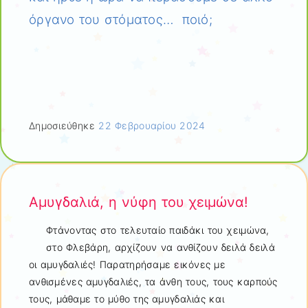
όργανο του στόματος… ποιό;
Δημοσιεύθηκε
22 Φεβρουαρίου 2024
Αμυγδαλιά, η νύφη του χειμώνα!
Φτάνοντας στο τελευταίο παιδάκι του χειμώνα,
στο Φλεβάρη, αρχίζουν να ανθίζουν δειλά δειλά
οι αμυγδαλιές! Παρατηρήσαμε εικόνες με
ανθισμένες αμυγδαλιές, τα άνθη τους, τους καρπούς
τους, μάθαμε το μύθο της αμυγδαλιάς και