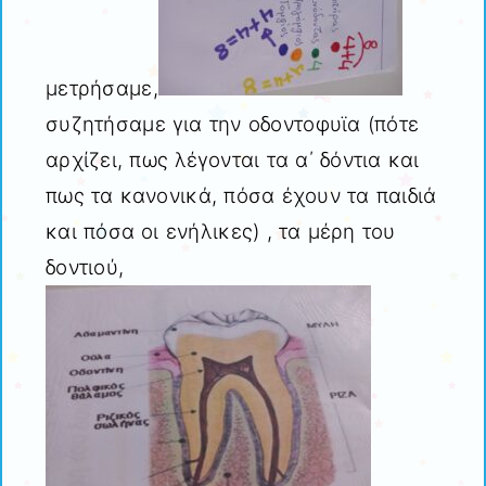
μετρήσαμε,
συζητήσαμε για την οδοντοφυϊα (πότε
αρχίζει, πως λέγονται τα α΄ δόντια και
πως τα κανονικά, πόσα έχουν τα παιδιά
και πόσα οι ενήλικες) , τα μέρη του
δοντιού,