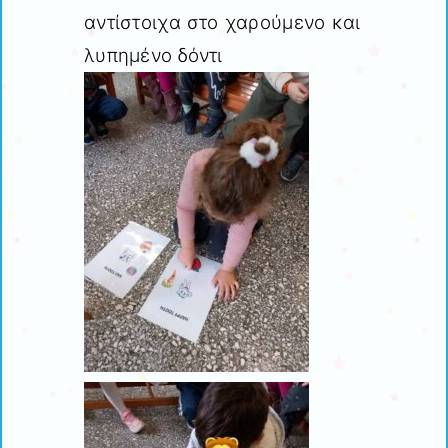
αντίστοιχα στο χαρούμενο και
λυπημένο δόντι