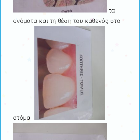
τα
ονόματα και τη θέση του καθενός στο
στόμα