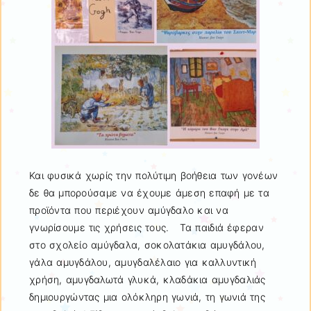
Και φυσικά χωρίς την πολύτιμη βοήθεια των γονέων
δε θα μπορούσαμε να έχουμε άμεση επαφή με τα
προϊόντα που περιέχουν αμύγδαλο και να
γνωρίσουμε τις χρήσεις τους. Τα παιδιά έφεραν
στο σχολείο αμύγδαλα, σοκολατάκια αμυγδάλου,
γάλα αμυγδάλου, αμυγδαλέλαιο για καλλυντική
χρήση, αμυγδαλωτά γλυκά, κλαδάκια αμυγδαλιάς
δημιουργώντας μια ολόκληρη γωνιά, τη γωνιά της