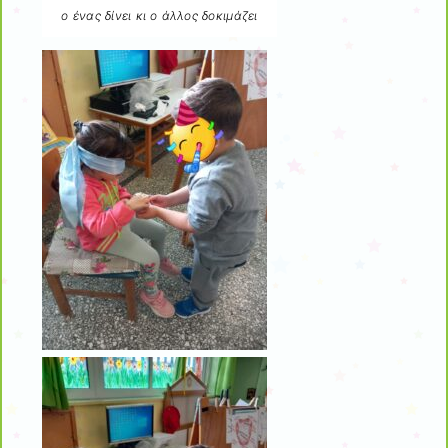
ο ένας δίνει κι ο άλλος δοκιμάζει