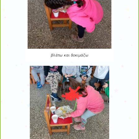
βλέπω και δοκιμάζω