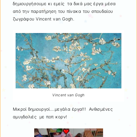
δημιουργήσουμε κι εμείς τα δικά μας έργα μέσα
από την παρατήρηση του πίνακα του σπουδαίου
ζωγράφου Vincent van Gogh.
Vincent van Gogh
Μικροί δημιουργοί….μεγάλα έργα!!! Ανθισμένες
αμυγδαλιές με ποπ κορν!