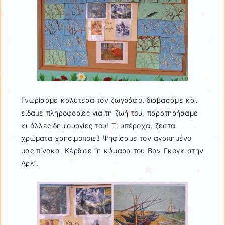
Γνωρίσαμε καλύτερα τον ζωγράφο, διαβάσαμε και
είδαμε πληροφορίες για τη ζωή του, παρατηρήσαμε
κι άλλες δημιουργίες του! Τι υπέροχα, ζεστά
χρώματα χρησιμοποιεί! Ψηφίσαμε τον αγαπημένο
μας πίνακα. Κέρδισε “η κάμαρα του Βαν Γκογκ στην
Αρλ”.