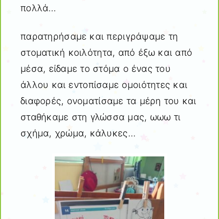
πολλά…
παρατηρήσαμε και περιγράψαμε τη
στοματική κοιλότητα, από έξω και από
μέσα, είδαμε το στόμα ο ένας του
άλλου και εντοπίσαμε ομοιότητες και
διαφορές, ονοματίσαμε τα μέρη του και
σταθήκαμε στη γλώσσα μας, ωωω τι
σχήμα, χρώμα, κάλυκες…