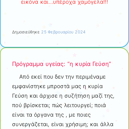
εικόνα και…υπέροχα χαμόγελα!!!
Δημοσιεύθηκε
25 Φεβρουαρίου 2024
Πρόγραμμα υγείας: “η κυρία Γεύση”
Από εκεί που δεν την περιμέναμε
εμφανίστηκε μπροστά μας η κυρία
Γεύση και άρχισε η συζήτηση μαζί της,
πού βρίσκεται; πώς λειτουργεί; ποιά
είναι τα όργανα της , με ποιες
συνεργάζεται, είναι χρήσιμη; και άλλα