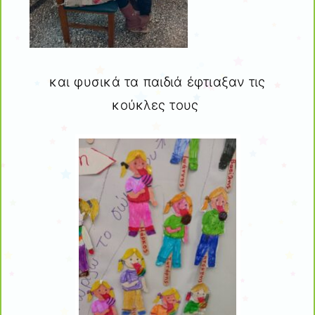
και φυσικά τα παιδιά έφτιαξαν τις
κούκλες τους