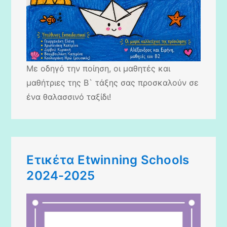
Με οδηγό την ποίηση, οι μαθητές και
μαθήτριες της Β` τάξης σας προσκαλούν σε
ένα θαλασσινό ταξίδι!
Ετικέτα Etwinning Schools
2024-2025