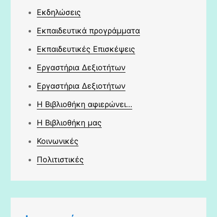
Εκδηλώσεις
Εκπαιδευτικά προγράμματα
Εκπαιδευτικές Επισκέψεις
Εργαστήρια Δεξιοτήτων
Εργαστήρια Δεξιοτήτων
Η Βιβλιοθήκη αφιερώνει…
Η Βιβλιοθήκη μας
Κοινωνικές
Πολιτιστικές