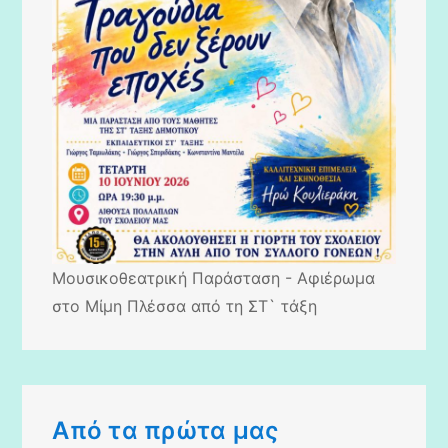
Μουσικοθεατρική Παράσταση - Αφιέρωμα
στο Μίμη Πλέσσα από τη ΣΤ` τάξη
Από τα πρώτα μας