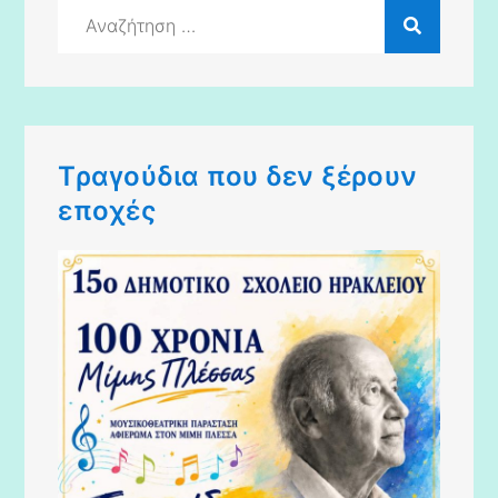
Αναζήτηση
για:
Τραγούδια που δεν ξέρουν
εποχές