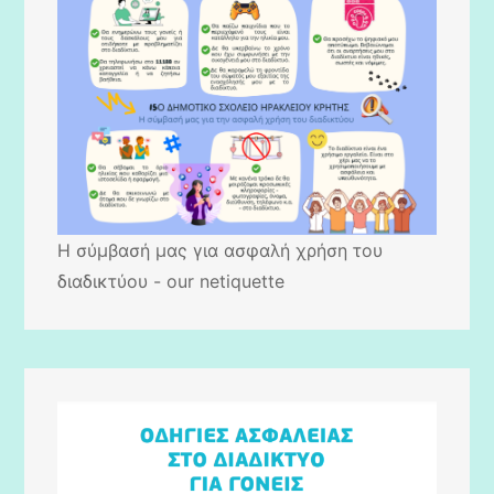
Η σύμβασή μας για ασφαλή χρήση του
διαδικτύου - our netiquette