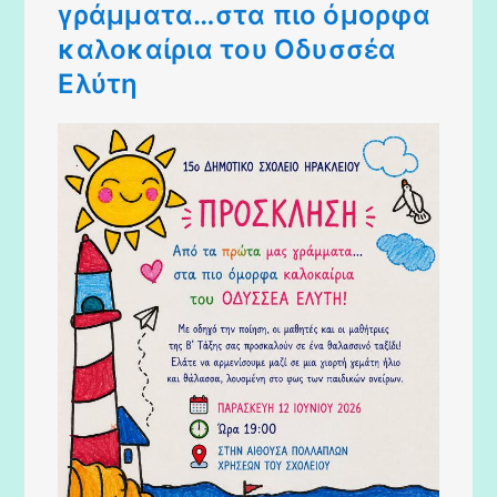
γράμματα…στα πιο όμορφα
καλοκαίρια του Οδυσσέα
Ελύτη