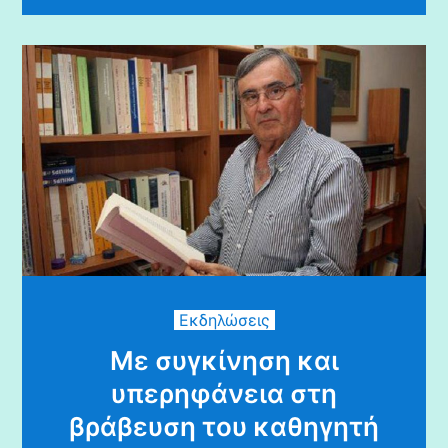
Εκδηλώσεις
Με συγκίνηση και
υπερηφάνεια στη
βράβευση του καθηγητή