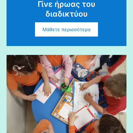
Γίνε ήρωας του
διαδικτύου
Μάθετε περισσότερα