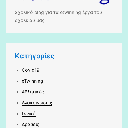
Σχολικό blog για τα etwinning έργα του
σχολείου μας
Kατηγορίες
Covid19
eTwinning
Αθλητικές
Ανακοινώσεις
Γενικά
Δράσεις