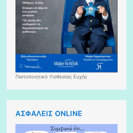
Πιστοποιητικό Υιοθεσίας Ευχής
AΣΦΑΛΕΙΣ ONLINE