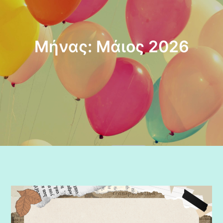
Μήνας:
Μάιος 2026