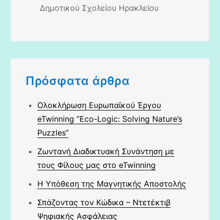
Δημοτικού Σχολείου Ηρακλείου
Πρόσφατα άρθρα
Ολοκλήρωση Ευρωπαϊκού Έργου
eTwinning ”Eco-Logic: Solving Nature’s
Puzzles”
Ζωντανή Διαδικτυακή Συνάντηση με
τους Φίλους μας στο eTwinning
Η Υπόθεση της Μαγνητικής Αποστολής
Σπάζοντας τον Κώδικα – Ντετέκτιβ
Ψηφιακής Ασφάλειας