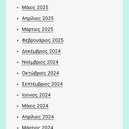
Μάιος 2025
Απρίλιος 2025
Μάρτιος 2025
Φεβρουάριος 2025
Δεκέμβριος 2024
Νοέμβριος 2024
Οκτώβριος 2024
Σεπτέμβριος 2024
Ιούνιος 2024
Μάιος 2024
Απρίλιος 2024
Μάρτιος 2024