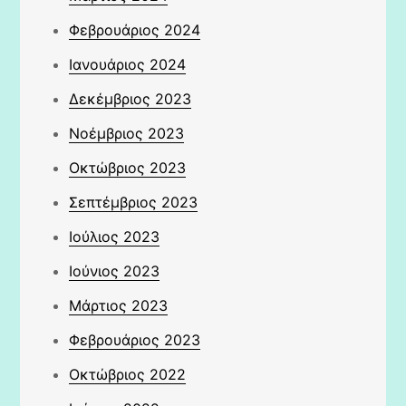
Φεβρουάριος 2024
Ιανουάριος 2024
Δεκέμβριος 2023
Νοέμβριος 2023
Οκτώβριος 2023
Σεπτέμβριος 2023
Ιούλιος 2023
Ιούνιος 2023
Μάρτιος 2023
Φεβρουάριος 2023
Οκτώβριος 2022