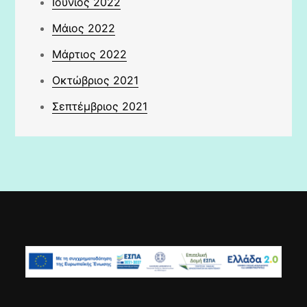
Ιούνιος 2022
Μάιος 2022
Μάρτιος 2022
Οκτώβριος 2021
Σεπτέμβριος 2021