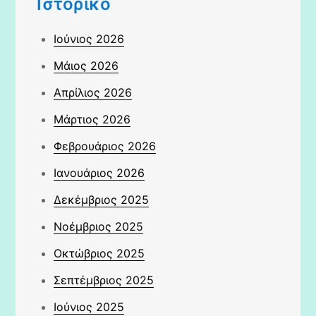
Ιστορικό
Ιούνιος 2026
Μάιος 2026
Απρίλιος 2026
Μάρτιος 2026
Φεβρουάριος 2026
Ιανουάριος 2026
Δεκέμβριος 2025
Νοέμβριος 2025
Οκτώβριος 2025
Σεπτέμβριος 2025
Ιούνιος 2025