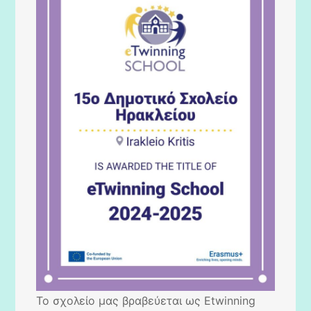
Το σχολείο μας βραβεύεται ως Etwinning