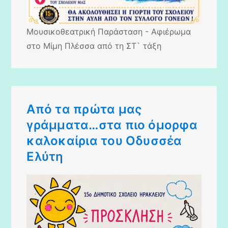
Μουσικοθεατρική Παράσταση - Αφιέρωμα
στο Μίμη Πλέσσα από τη ΣΤ` τάξη
Από τα πρώτα μας
γράμματα…στα πιο όμορφα
καλοκαίρια του Οδυσσέα
Ελύτη