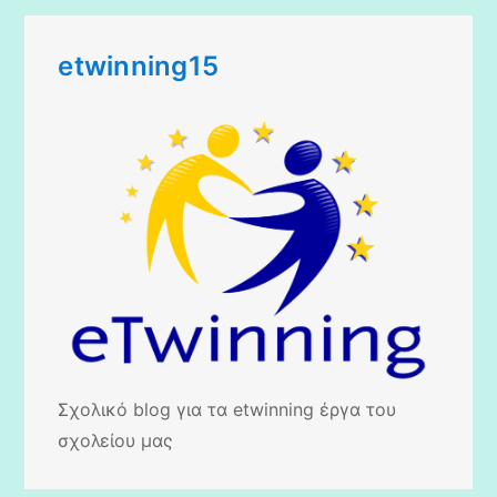
etwinning15
Σχολικό blog για τα etwinning έργα του
σχολείου μας