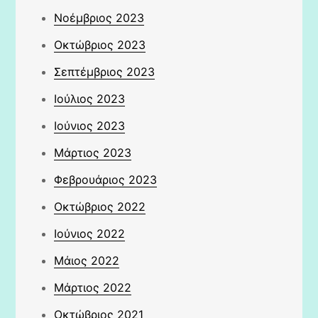
Νοέμβριος 2023
Οκτώβριος 2023
Σεπτέμβριος 2023
Ιούλιος 2023
Ιούνιος 2023
Μάρτιος 2023
Φεβρουάριος 2023
Οκτώβριος 2022
Ιούνιος 2022
Μάιος 2022
Μάρτιος 2022
Οκτώβριος 2021