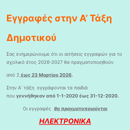
Εγγραφές στην Α’ Τάξη
Δημοτικού
Σας ενημερώνουμε ότι οι αιτήσεις εγγραφών για το
σχολικό έτος 2026-2027 θα πραγματοποιηθούν
από 2
έως 23 Μαρτίου 2026
.
Στην Α΄ τάξη εγγράφονται τα παιδιά
που
γεννήθηκαν από 1-1-2020 έως 31-12-2020.
Οι εγγραφές
θα πραγματοποιούνται
ΗΛΕΚΤΡΟΝΙΚΑ