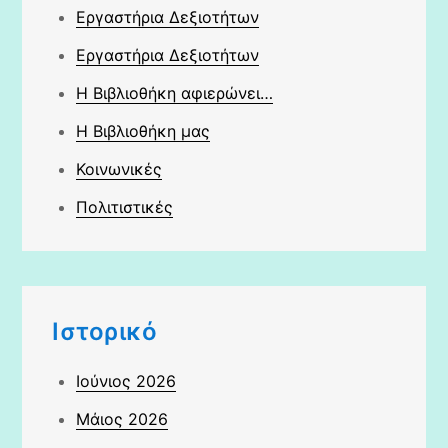
Εργαστήρια Δεξιοτήτων
Εργαστήρια Δεξιοτήτων
Η Βιβλιοθήκη αφιερώνει…
Η Βιβλιοθήκη μας
Κοινωνικές
Πολιτιστικές
Ιστορικό
Ιούνιος 2026
Μάιος 2026