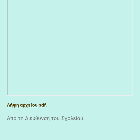
Λήψη αρχείου pdf
.
Από τη Διεύθυνση του Σχολείου