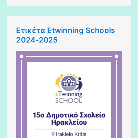
Ετικέτα Etwinning Schools
2024-2025