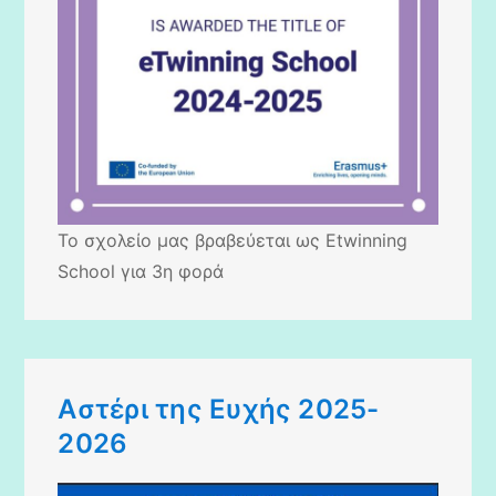
Το σχολείο μας βραβεύεται ως Etwinning
School για 3η φορά
Αστέρι της Ευχής 2025-
2026