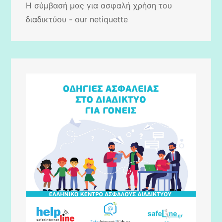
Η σύμβασή μας για ασφαλή χρήση του
διαδικτύου - our netiquette