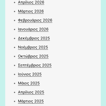
Απρίλιος 2026
Μάρτιος 2026
Φεβρουάριος 2026
Ιανουάριος 2026
Δεκέμβριος 2025
Νοέμβριος 2025
Οκτώβριος 2025
Σεπτέμβριος 2025
Ιούνιος 2025
Μάιος 2025
Απρίλιος 2025
Μάρτιος 2025