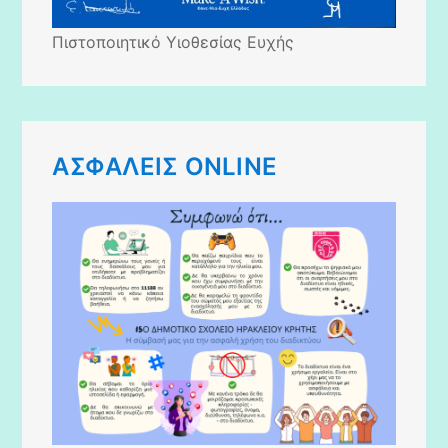
Πιστοποιητικό Υιοθεσίας Ευχής
AΣΦΑΛΕΙΣ ONLINE