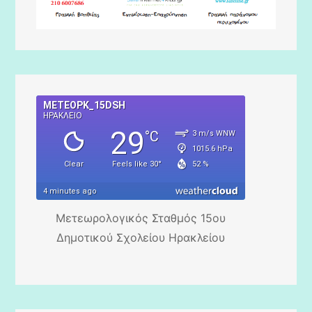
Μετεωρολογικός Σταθμός 15ου
Δημοτικού Σχολείου Ηρακλείου