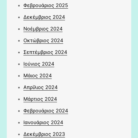
Φεβρουάριος 2025
Δεκέμβριος 2024
Νοέμβριος 2024
Οκτώβριος 2024
Σεπτέμβριος 2024
Ιούνιος 2024
Μάιος 2024
Απρίλιος 2024
Μάρτιος 2024
Φεβρουάριος 2024
Ιανουάριος 2024
Δεκέμβριος 2023