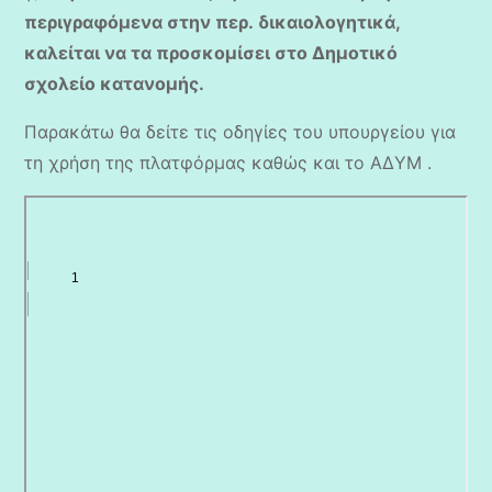
περιγραφόμενα στην περ. δικαιολογητικά,
καλείται να τα προσκομίσει στο Δημοτικό
σχολείο κατανομής.
Παρακάτω θα δείτε τις οδηγίες του υπουργείου για
τη χρήση της πλατφόρμας καθώς και το ΑΔΥΜ .