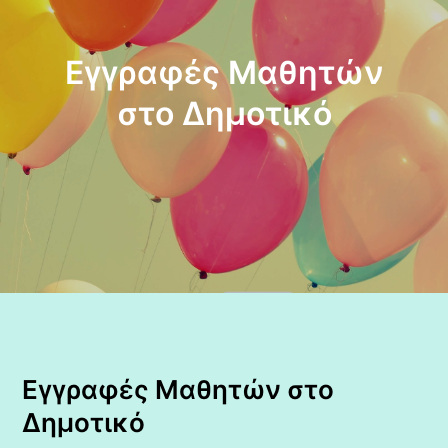
Εγγραφές Μαθητών
στο Δημοτικό
Εγγραφές Μαθητών στο
Δημοτικό