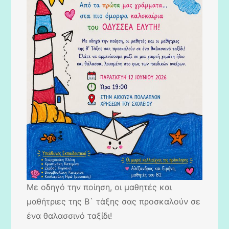
Με οδηγό την ποίηση, οι μαθητές και
μαθήτριες της Β` τάξης σας προσκαλούν σε
ένα θαλασσινό ταξίδι!