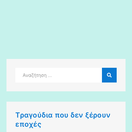
Αναζήτηση
για:
Τραγούδια που δεν ξέρουν
εποχές