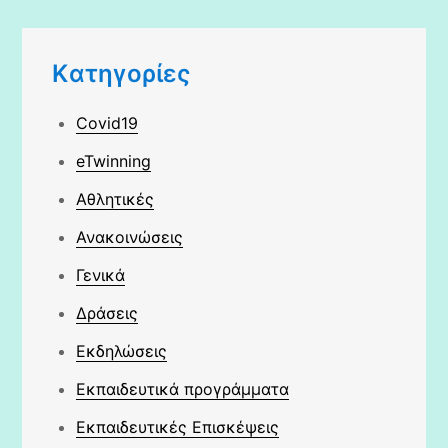
Kατηγορίες
Covid19
eTwinning
Αθλητικές
Ανακοινώσεις
Γενικά
Δράσεις
Εκδηλώσεις
Εκπαιδευτικά προγράμματα
Εκπαιδευτικές Επισκέψεις