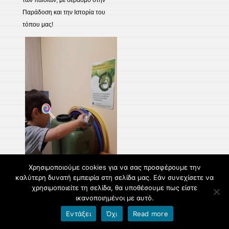
των παιδιών, με σεβασμό στην
Παράδοση και την Ιστορία του
τόπου μας!
Χρησιμοποιούμε cookies για να σας προσφέρουμε την
καλύτερη δυνατή εμπειρία στη σελίδα μας. Εάν συνεχίσετε να
χρησιμοποιείτε τη σελίδα, θα υποθέσουμε πως είστε
ικανοποιημένοι με αυτό.
Εντάξει
Όχι
Read more