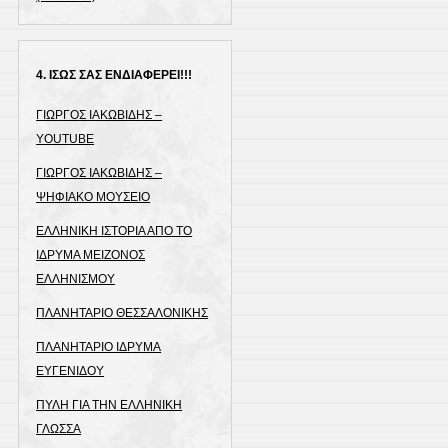
4. ΙΣΩΣ ΣΑΣ ΕΝΔΙΑΦΕΡΕΙ!!!
ΓΙΩΡΓΟΣ ΙΑΚΩΒΙΔΗΣ –
YOUTUBE
ΓΙΩΡΓΟΣ ΙΑΚΩΒΙΔΗΣ –
ΨΗΦΙΑΚΟ ΜΟΥΣΕΙΟ
ΕΛΛΗΝΙΚΗ ΙΣΤΟΡΙΑ ΑΠΟ ΤΟ
ΙΔΡΥΜΑ ΜΕΙΖΟΝΟΣ
ΕΛΛΗΝΙΣΜΟΥ
ΠΛΑΝΗΤΑΡΙΟ ΘΕΣΣΑΛΟΝΙΚΗΣ
ΠΛΑΝΗΤΑΡΙΟ ΙΔΡΥΜΑ
ΕΥΓΕΝΙΔΟΥ
ΠΥΛΗ ΓΙΑ ΤΗΝ ΕΛΛΗΝΙΚΗ
ΓΛΩΣΣΑ