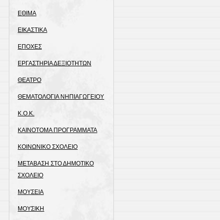
ΕΘΙΜΑ
ΕΙΚΑΣΤΙΚΑ
ΕΠΟΧΕΣ
ΕΡΓΑΣΤΗΡΙΑ ΔΕΞΙΟΤΗΤΩΝ
ΘΕΑΤΡΟ
ΘΕΜΑΤΟΛΟΓΙΑ ΝΗΠΙΑΓΩΓΕΙΟΥ
Κ.Ο.Κ.
ΚΑΙΝΟΤΟΜΑ ΠΡΟΓΡΑΜΜΑΤΑ
ΚΟΙΝΩΝΙΚΟ ΣΧΟΛΕΙΟ
ΜΕΤΑΒΑΣΗ ΣΤΟ ΔΗΜΟΤΙΚΟ
ΣΧΟΛΕΙΟ
ΜΟΥΣΕΙΑ
ΜΟΥΣΙΚΗ