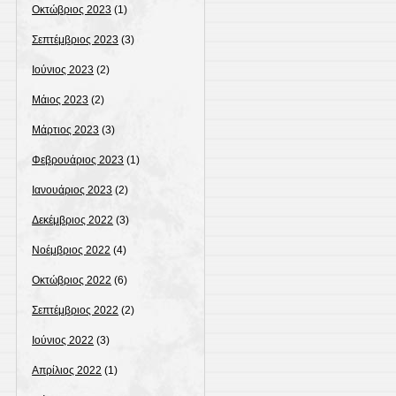
Οκτώβριος 2023
(1)
Σεπτέμβριος 2023
(3)
Ιούνιος 2023
(2)
Μάιος 2023
(2)
Μάρτιος 2023
(3)
Φεβρουάριος 2023
(1)
Ιανουάριος 2023
(2)
Δεκέμβριος 2022
(3)
Νοέμβριος 2022
(4)
Οκτώβριος 2022
(6)
Σεπτέμβριος 2022
(2)
Ιούνιος 2022
(3)
Απρίλιος 2022
(1)