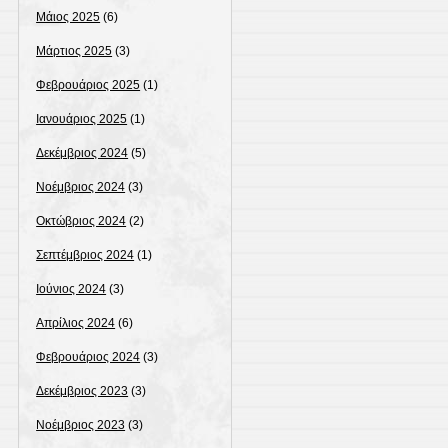
Μάιος 2025
(6)
Μάρτιος 2025
(3)
Φεβρουάριος 2025
(1)
Ιανουάριος 2025
(1)
Δεκέμβριος 2024
(5)
Νοέμβριος 2024
(3)
Οκτώβριος 2024
(2)
Σεπτέμβριος 2024
(1)
Ιούνιος 2024
(3)
Απρίλιος 2024
(6)
Φεβρουάριος 2024
(3)
Δεκέμβριος 2023
(3)
Νοέμβριος 2023
(3)