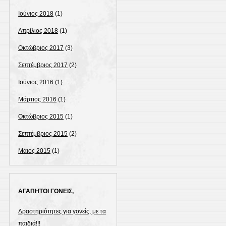
Ιούνιος 2018
(1)
Απρίλιος 2018
(1)
Οκτώβριος 2017
(3)
Σεπτέμβριος 2017
(2)
Ιούνιος 2016
(1)
Μάρτιος 2016
(1)
Οκτώβριος 2015
(1)
Σεπτέμβριος 2015
(2)
Μάιος 2015
(1)
ΑΓΑΠΗΤΟΙ ΓΟΝΕΙΣ,
Δραστηριότητες για γονείς, με τα
παιδιά!!!