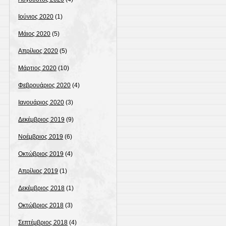
Ιούνιος 2020
(1)
Μάιος 2020
(5)
Απρίλιος 2020
(5)
Μάρτιος 2020
(10)
Φεβρουάριος 2020
(4)
Ιανουάριος 2020
(3)
Δεκέμβριος 2019
(9)
Νοέμβριος 2019
(6)
Οκτώβριος 2019
(4)
Απρίλιος 2019
(1)
Δεκέμβριος 2018
(1)
Οκτώβριος 2018
(3)
Σεπτέμβριος 2018
(4)