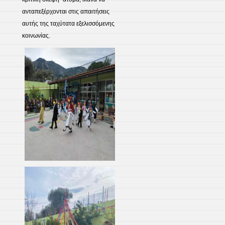
ανταπεξέρχονται στις απαιτήσεις
αυτής της ταχύτατα εξελισσόμενης
κοινωνίας.