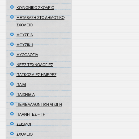
ΚΟΙΝΩΝΙΚΟ ΣΧΟΛΕΙΟ
ΜΕΤΑΒΑΣΗ ΣΤΟ ΔΗΜΟΤΙΚΟ
ΣΧΟΛΕΙΟ
ΜΟΥΣΕΙΑ
ΜΟΥΣΙΚΗ
ΜΥΘΟΛΟΓΙΑ
ΝΕΕΣ ΤΕΧΝΟΛΟΓΙΕΣ
ΠΑΓΚΟΣΜΙΕΣ ΗΜΕΡΕΣ
ΠΑΙΔΙ
ΠΑΙΧΝΙΔΙΑ
ΠΕΡΙΒΑΛΛΟΝΤΙΚΗ ΑΓΩΓΗ
ΠΛΑΝΗΤΕΣ – ΓΗ
ΣΕΙΣΜΟΙ
ΣΧΟΛΕΙΟ