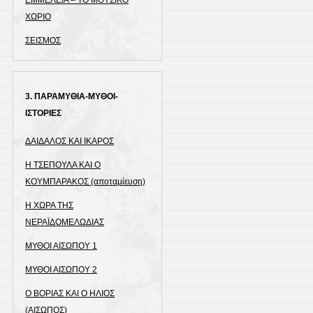
ΧΩΡΙΟ
ΣΕΙΣΜΟΣ
3. ΠΑΡΑΜΥΘΙΑ-ΜΥΘΟΙ-
ΙΣΤΟΡΙΕΣ
ΔΑΙΔΑΛΟΣ ΚΑΙ ΙΚΑΡΟΣ
Η ΤΣΕΠΟΥΛΑ ΚΑΙ Ο
ΚΟΥΜΠΑΡΑΚΟΣ (αποταμίευση)
Η ΧΩΡΑ ΤΗΣ
ΝΕΡΑΪΔΟΜΕΛΩΔΙΑΣ
ΜΥΘΟΙ ΑΙΣΩΠΟΥ 1
ΜΥΘΟΙ ΑΙΣΩΠΟΥ 2
Ο ΒΟΡΙΑΣ ΚΑΙ Ο ΗΛΙΟΣ
(ΑΙΣΩΠΟΣ)