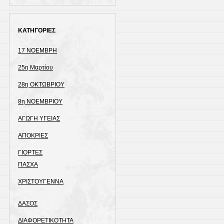
ΚΑΤΗΓΟΡΙΕΣ
17 ΝΟΕΜΒΡΗ
25η Μαρτίου
28η ΟΚΤΩΒΡΙΟΥ
8η ΝΟΕΜΒΡΙΟΥ
ΑΓΩΓΗ ΥΓΕΙΑΣ
ΑΠΟΚΡΙΕΣ
ΓΙΟΡΤΕΣ
ΠΑΣΧΑ
ΧΡΙΣΤΟΥΓΕΝΝΑ
ΔΑΣΟΣ
ΔΙΑΦΟΡΕΤΙΚΟΤΗΤΑ