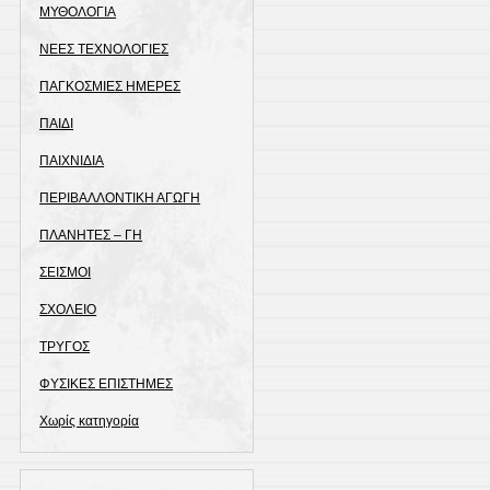
ΜΥΘΟΛΟΓΙΑ
ΝΕΕΣ ΤΕΧΝΟΛΟΓΙΕΣ
ΠΑΓΚΟΣΜΙΕΣ ΗΜΕΡΕΣ
ΠΑΙΔΙ
ΠΑΙΧΝΙΔΙΑ
ΠΕΡΙΒΑΛΛΟΝΤΙΚΗ ΑΓΩΓΗ
ΠΛΑΝΗΤΕΣ – ΓΗ
ΣΕΙΣΜΟΙ
ΣΧΟΛΕΙΟ
ΤΡΥΓΟΣ
ΦΥΣΙΚΕΣ ΕΠΙΣΤΗΜΕΣ
Χωρίς κατηγορία