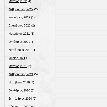
Μάρτιος 2022
(4)
Φεβρουάριος 2022
(2)
Ιανουάριος 2022
(1)
Δεκέμβριος 2021
(2)
Νοέμβριος 2021
(3)
Οκτώβριος 2021
(1)
Σεπτέμβριος 2021
(1)
Ιούλιος 2021
(1)
Μάρτιος 2021
(3)
Φεβρουάριος 2021
(5)
Νοέμβριος 2020
(3)
Οκτώβριος 2020
(5)
Σεπτέμβριος 2020
(5)
Αύγουστος 2020
(4)