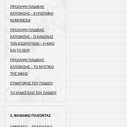
ΠΡΟΛΗΨΗ ΠΑΙΔΙΚΗΣ
ΚΑΠΟΙΗΣΗΣ – ΕΥΡΩΠΑΪΚΗ
ΝΟΜΟΘΕΣΙΑ
ΠΡΟΛΗΨΗ ΠΑΙΔΙΚΗΣ
ΚΑΠΟΙΗΣΗΣ – Ο ΚΑΝΟΝΑΣ
ΤΩΝ ΕΣΩΡΟΥΧΩΝ – Η ΚΙΚΟ
ΚΑΙ ΤΟ ΧΕΡΙ
ΠΡΟΛΗΨΗ ΠΑΙΔΙΚΗΣ
ΚΑΠΟΙΗΣΗΣ – ΤΟ ΜΥΣΤΙΚΟ
ΤΗΣ ΝΙΚΗΣ
ΣΥΝΗΓΟΡΟΣ ΤΟΥ ΠΑΙΔΙΟΥ
ΤΟ ΧΑΜΟΓΕΛΟ ΤΟΥ ΠΑΙΔΙΟΥ
2. ΜΑΘΑΙΝΩ ΠΑΙΖΟΝΤΑΣ
ΕΜΜΕΛΕΙΑ – ΤΟ ΜΟΥΣΙΚΟ