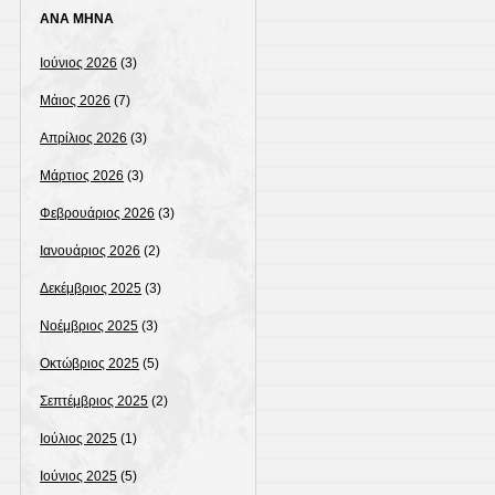
ΑΝΑ ΜΗΝΑ
Ιούνιος 2026
(3)
Μάιος 2026
(7)
Απρίλιος 2026
(3)
Μάρτιος 2026
(3)
Φεβρουάριος 2026
(3)
Ιανουάριος 2026
(2)
Δεκέμβριος 2025
(3)
Νοέμβριος 2025
(3)
Οκτώβριος 2025
(5)
Σεπτέμβριος 2025
(2)
Ιούλιος 2025
(1)
Ιούνιος 2025
(5)