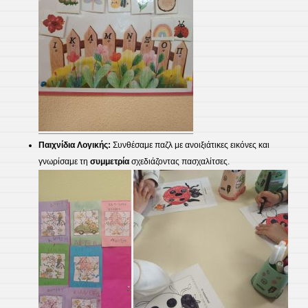
Παιχνίδια Λογικής:
Συνθέσαμε παζλ με ανοιξιάτικες εικόνες και
γνωρίσαμε τη
συμμετρία
σχεδιάζοντας πασχαλίτσες.