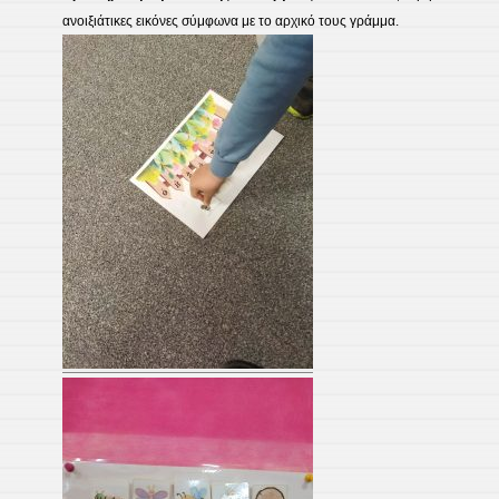
ανοιξιάτικες εικόνες σύμφωνα με το αρχικό τους γράμμα.