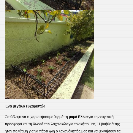
Ένα μεγάλο ευχαριστώ!
Θα θέλαμε να ευχαριστήσουμε θερμά τη
μαμά Ελίνα
για την ευγενική
προσφορά και τη δωρεά των λαχανικών για τον κήπο μας. Η βοήθειά της
ήταν πολύτιμη για να πάρει ζωή ο λαχανόκηπός μας και να ξεκινήσουν τα