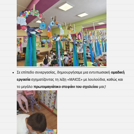
​Σε επίπεδο συνεργασίας, δημιουργήσαμε μια εντυπωσιακή
ομαδική
εργασία
σχηματίζοντας τη λέξη «ΜΑΙΟΣ» με λουλούδια, καθώς και
το μεγάλο
πρωτομαγιάτικο
στεφάνι του σχολείου
μας!