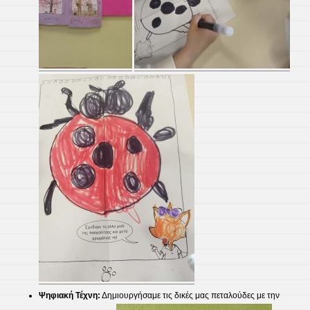
Ψηφιακή Τέχνη:
Δημιουργήσαμε τις δικές μας πεταλούδες με την