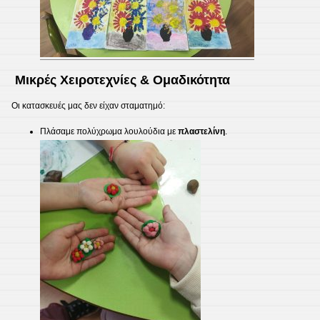
Μικρές Χειροτεχνίες & Ομαδικότητα
​Οι κατασκευές μας δεν είχαν σταματημό:
​Πλάσαμε πολύχρωμα λουλούδια με
πλαστελίνη
.