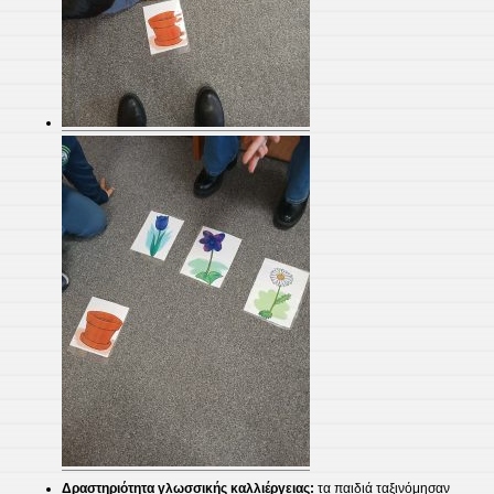
Δραστηριότητα γλωσσικής καλλιέργειας:
τα παιδιά ταξινόμησαν