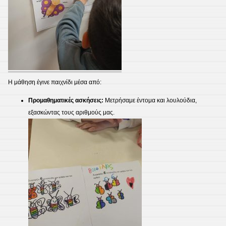
Η μάθηση έγινε παιχνίδι μέσα από:
Προμαθηματικές ασκήσεις:
Μετρήσαμε έντομα και λουλούδια,
εξασκώντας τους αριθμούς μας.