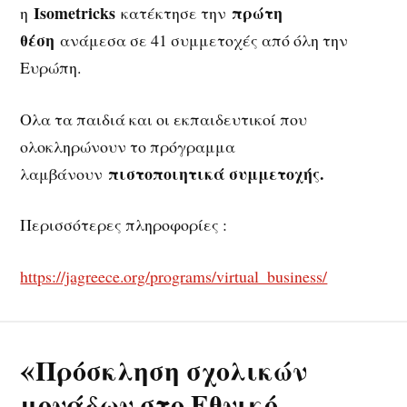
Isometricks
πρώτη
η
κατέκτησε την
θέση
ανάμεσα σε 41 συμμετοχές από όλη την
Ευρώπη.
Ολα τα παιδιά και οι εκπαιδευτικοί που
ολοκληρώνουν το πρόγραμμα
πιστοποιητικά συμμετοχής.
λαμβάνουν
Περισσότερες πληροφορίες :
https://jagreece.org/programs/virtual_business/
«Πρόσκληση σχολικών
μονάδων στο Εθνικό