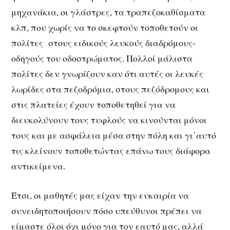
μηχανάκια, οι γλάστρες, τα τραπεζοκαθίσματα
κλπ, που χωρίς να το σκεφτούν τοποθετούν οι
πολίτες στους ειδικούς λευκούς διαδρόμους-
οδηγούς του οδοστρώματος. Πολλοί μάλιστα
πολίτες δεν γνωρίζουν καν ότι αυτές οι λευκές
λωρίδες στα πεζοδρόμια, στους πεζόδρομους και
στις πλατείες έχουν τοποθετηθεί για να
διευκολύνουν τους τυφλούς να κινούνται μόνοι
τους και με ασφάλεια μέσα στην πόλη και γι΄αυτό
τις κλείνουν τοποθετώντας επάνω τους διάφορα
αντικείμενα.
Έτσι, οι μαθητές μας είχαν την ευκαιρία να
συνειδητοποιήσουν πόσο υπεύθυνοι πρέπει να
είμαστε όλοι όχι μόνο για τον εαυτό μας, αλλά