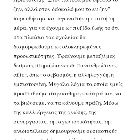
ζην, αλλά στον δάσκαλό μου το ευ ζην”
πορευθήκαμε και αγωνιστήκαμε αυτή τη
μέρα, για να έχουμε ως πυξίδα ζωής το ότι
στα πλαίσια του σχολείου θα
διαμορφωθούμε ως ολοκληρωμένες
προσωπικότητες. Υφαίνουμε μεταξύ μας
δεσμούς στηριζόμενοι σε πανανθρώπινες
αξίες, όπως ο σεβασμός, η αλληλεγγύη, η
εμπιστοσύνη. Μεγάλα λόγια τα οποία εμείς
προσπαθούμε στην καθημερινότητά μας να
τα βιώνουμε, να τα κάνουμε πράξη. Μέσω
της καλλιέργειας της γνώσης, της
συνεργασίας, της αγωνιστικότητας, της
ανιδιοτέλειας δημιουργούμε ουσιαστικές