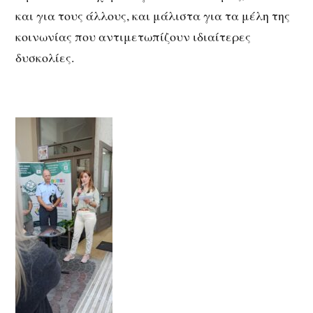
και για τους άλλους, και μάλιστα για τα μέλη της
κοινωνίας που αντιμετωπίζουν ιδιαίτερες
δυσκολίες.