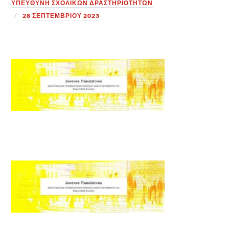
ΥΠΕΎΘΥΝΗ ΣΧΟΛΙΚΏΝ ΔΡΑΣΤΗΡΙΟΤΉΤΩΝ
28 ΣΕΠΤΕΜΒΡΊΟΥ 2023