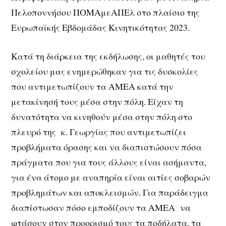
Πελοποννήσου ΠΟΜΑμεΑΠΕλ στο πλαίσιο της
Ευρωπαϊκής Εβδομάδας Κινητικότητας 2023.
Κατά τη διάρκεια της εκδήλωσης, οι μαθητές του
σχολείου μας ενημερώθηκαν για τις δυσκολίες
που αντιμετωπίζουν τα ΑΜΕΑ κατά την
μετακίνησή τους μέσα στην πόλη. Είχαν τη
δυνατότητα να κινηθούν μέσα στην πόλη στο
πλευρό της κ. Γεωργίας που αντιμετωπίζει
προβλήματα όρασης και να διαπιστώσουν πόσα
πράγματα που για τους άλλους είναι ασήμαντα,
για ένα άτομο με αναπηρία είναι αιτίες σοβαρών
προβλημάτων και αποκλεισμών. Για παράδειγμα
διαπίστωσαν πόσο εμποδίζουν τα ΑΜΕΑ να
φτάσουν στον προορισμό τους τα ποδήλατα, τα