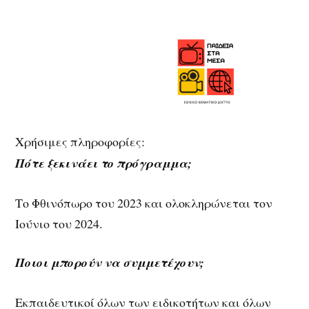
Χρήσιμες πληροφορίες:
Πότε ξεκινάει το πρόγραμμα;
Το Φθινόπωρο του 2023 και ολοκληρώνεται τον
Ιούνιο του 2024.
Ποιοι μπορούν να συμμετέχουν;
Εκπαιδευτικοί όλων των ειδικοτήτων και όλων