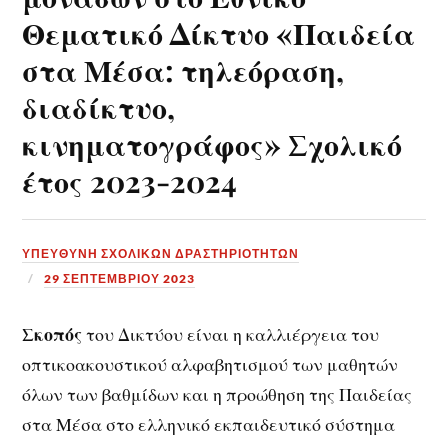
Θεματικό Δίκτυο «Παιδεία
στα Μέσα: τηλεόραση,
διαδίκτυο,
κινηματογράφος» Σχολικό
έτος 2023-2024
ΥΠΕΎΘΥΝΗ ΣΧΟΛΙΚΏΝ ΔΡΑΣΤΗΡΙΟΤΉΤΩΝ
29 ΣΕΠΤΕΜΒΡΊΟΥ 2023
Σκοπός
του Δικτύου είναι η καλλιέργεια του
οπτικοακουστικού αλφαβητισμού των μαθητών
όλων των βαθμίδων και η προώθηση της Παιδείας
στα Μέσα στο ελληνικό εκπαιδευτικό σύστημα