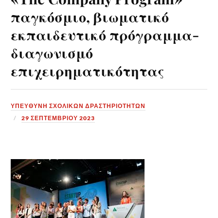
παγκόσμιο, βιωματικό
εκπαιδευτικό πρόγραμμα-
διαγωνισμό
επιχειρηματικότητας
ΥΠΕΎΘΥΝΗ ΣΧΟΛΙΚΏΝ ΔΡΑΣΤΗΡΙΟΤΉΤΩΝ
29 ΣΕΠΤΕΜΒΡΊΟΥ 2023