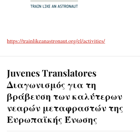
https://trainlikeanastronaut.org/el/activities/
Juvenes Translatores
Διαγωνισμός για τη
βράβευση των καλύτερων
νεαρών μεταφραστών της
Ευρωπαϊκής Ένωσης