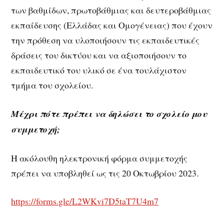
των βαθμίδων, πρωτοβάθμιας και δευτεροβάθμιας
εκπαίδευσης (Ελλάδας και Ομογένειας) που έχουν
την πρόθεση να υλοποιήσουν τις εκπαιδευτικές
δράσεις του δικτύου και να αξιοποιήσουν το
εκπαιδευτικό του υλικό σε ένα τουλάχιστον
τμήμα του σχολείου.
Μέχρι πότε πρέπει να δηλώσει το σχολείο μου
συμμετοχή;
H ακόλουθη ηλεκτρονική φόρμα συμμετοχής
πρέπει να υποβληθεί ως τις 20 Οκτωβρίου 2023.
https://forms.gle/L2WKvi7D5taT7U4m7