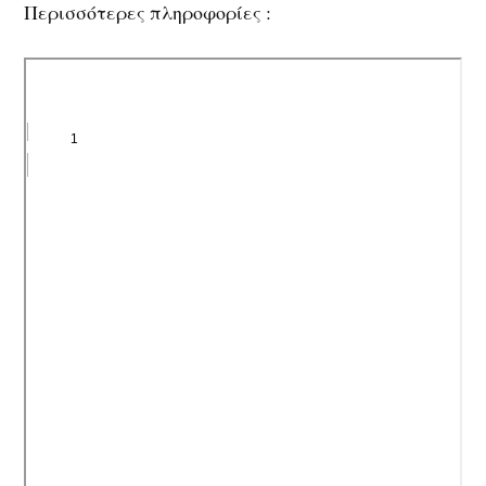
Περισσότερες πληροφορίες :