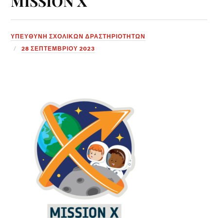
MISSION X
ΥΠΕΎΘΥΝΗ ΣΧΟΛΙΚΏΝ ΔΡΑΣΤΗΡΙΟΤΉΤΩΝ
28 ΣΕΠΤΕΜΒΡΊΟΥ 2023