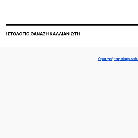
ΙΣΤΟΛΟΓΙΟ ΘΑΝΑΣΗ ΚΑΛΛΙΑΝΙΩΤΗ
Όροι χρήσης blogs.sch.