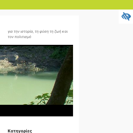
για την ιστορία, τη φύση τη ζωή και
τον πολιτισμό
Kατηγορίες