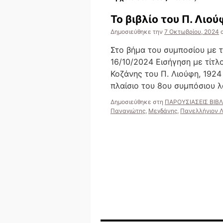
Το βιβλίο του Π. Λιο
Δημοσιεύθηκε την
7 Οκτωβρίου, 2024
Στο βήμα του συμποσίου με 
16/10/2024 Εισήγηση με τίτλο
Κοζάνης του Π. Λιούφη, 1924
πλαίσιο του 8ου συμπόσιου
Δημοσιεύθηκε στη
ΠΑΡΟΥΣΙΑΣΕΙΣ ΒΙΒ
Παναγιώτης
,
Μεγδάνης
,
Πανελλήνιον 