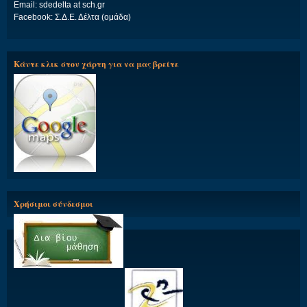
Email: sdedelta at sch.gr
Facebook: Σ.Δ.Ε. Δέλτα (ομάδα)
Κάντε κλικ στον χάρτη για να μας βρείτε
Χρήσιμοι σύνδεσμοι