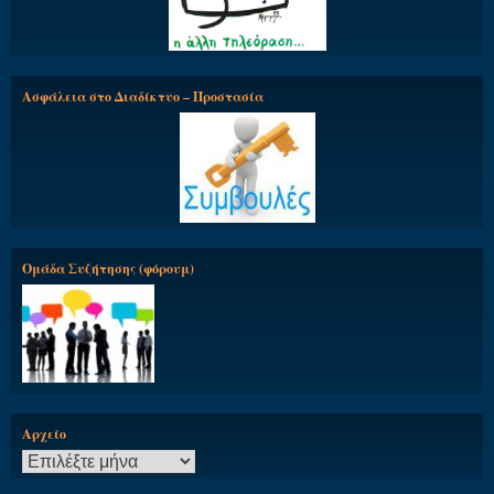
Ασφάλεια στο Διαδίκτυο – Προστασία
Ομάδα Συζήτησης (φόρουμ)
Αρχείο
Αρχείο