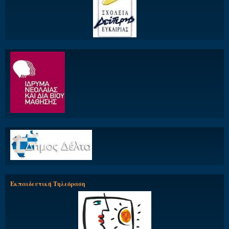
Εκπαιδευτική Τηλεόραση