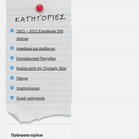
1821 – 2021 Ελευθερία 200
Χρόνια
Ασφάλεια και Διαδίκτυο
Εκπαιδευτικά Παιχνίδια
Ημέρα κατά της Σχολικής Βίας
Πάσχα
Χριστούγεννα
Χωρίς κατηγορία
Πρόσφατα σχόλια