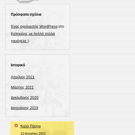
Πρόσφατα σχόλια
Ένας σχολιαστής WordPress
στο
Καλημέρα, με πολλά πολλά
χαμόγελα :)
Ιστορικό
Απρίλιος 2021
Μάρτιος 2021
Δεκέμβριος 2020
Ιανουάριος 2019
Καλό Πάσχα
12 Απριλίου 2021