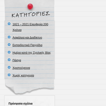
1821 – 2021 Ελευθερία 200
Χρόνια
Ασφάλεια και Διαδίκτυο
Εκπαιδευτικά Παιχνίδια
Ημέρα κατά της Σχολικής Βίας
Πάσχα
Χριστούγεννα
Χωρίς κατηγορία
Πρόσφατα σχόλια