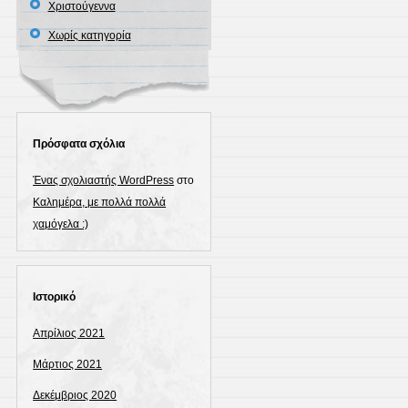
Χριστούγεννα
Χωρίς κατηγορία
Πρόσφατα σχόλια
Ένας σχολιαστής WordPress
στο
Καλημέρα, με πολλά πολλά
χαμόγελα :)
Ιστορικό
Απρίλιος 2021
Μάρτιος 2021
Δεκέμβριος 2020