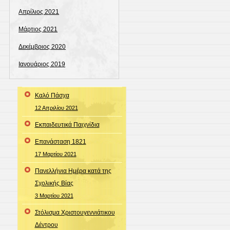
Απρίλιος 2021
Μάρτιος 2021
Δεκέμβριος 2020
Ιανουάριος 2019
Καλό Πάσχα
12 Απριλίου 2021
Εκπαιδευτικά Παιχνίδια
Επανάσταση 1821
17 Μαρτίου 2021
Πανελλήνια Ημέρα κατά της
Σχολικής Βίας
3 Μαρτίου 2021
Στόλισμα Χριστουγεννιάτικου
Δέντρου