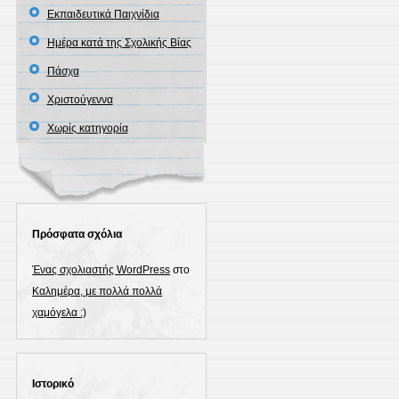
Εκπαιδευτικά Παιχνίδια
Ημέρα κατά της Σχολικής Βίας
Πάσχα
Χριστούγεννα
Χωρίς κατηγορία
Πρόσφατα σχόλια
Ένας σχολιαστής WordPress
στο
Καλημέρα, με πολλά πολλά
χαμόγελα :)
Ιστορικό