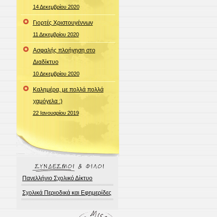
14 Δεκεμβρίου 2020
Γιορτές Χριστουγέννων
11 Δεκεμβρίου 2020
Ασφαλής πλοήγηση στο
Διαδίκτυο
10 Δεκεμβρίου 2020
Καλημέρα, με πολλά πολλά
χαμόγελα :)
22 Ιανουαρίου 2019
Πανελλήνιο Σχολικό Δίκτυο
Σχολικά Περιοδικά και Εφημερίδες