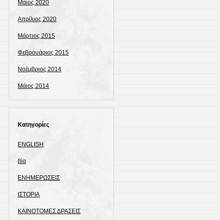
Μάιος 2020
Απρίλιος 2020
Μάρτιος 2015
Φεβρουάριος 2015
Νοέμβριος 2014
Μάιος 2014
Kατηγορίες
ENGLISH
βία
ΕΝΗΜΕΡΩΣΕΙΣ
ΙΣΤΟΡΙΑ
ΚΑΙΝΟΤΟΜΕΣ ΔΡΑΣΕΙΣ