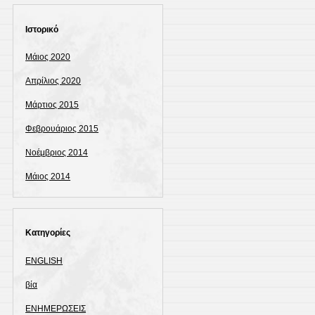
Ιστορικό
Μάιος 2020
Απρίλιος 2020
Μάρτιος 2015
Φεβρουάριος 2015
Νοέμβριος 2014
Μάιος 2014
Kατηγορίες
ENGLISH
βία
ΕΝΗΜΕΡΩΣΕΙΣ