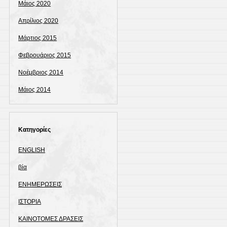
Μάιος 2020
Απρίλιος 2020
Μάρτιος 2015
Φεβρουάριος 2015
Νοέμβριος 2014
Μάιος 2014
Kατηγορίες
ENGLISH
βία
ΕΝΗΜΕΡΩΣΕΙΣ
ΙΣΤΟΡΙΑ
ΚΑΙΝΟΤΟΜΕΣ ΔΡΑΣΕΙΣ