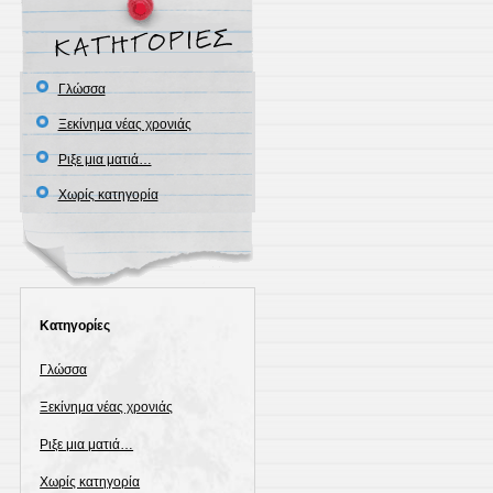
Γλώσσα
Ξεκίνημα νέας χρονιάς
Ριξε μια ματιά…
Χωρίς κατηγορία
Kατηγορίες
Γλώσσα
Ξεκίνημα νέας χρονιάς
Ριξε μια ματιά…
Χωρίς κατηγορία