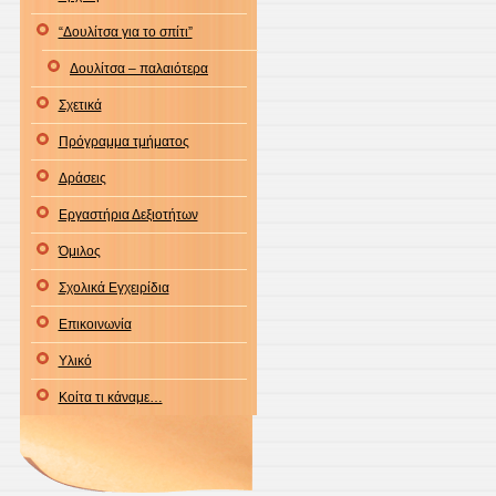
“Δουλίτσα για το σπίτι”
Δουλίτσα – παλαιότερα
Σχετικά
Πρόγραμμα τμήματος
Δράσεις
Εργαστήρια Δεξιοτήτων
Όμιλος
Σχολικά Εγχειρίδια
Επικοινωνία
Υλικό
Κοίτα τι κάναμε…