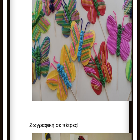
Ζωγραφική σε πέτρες!