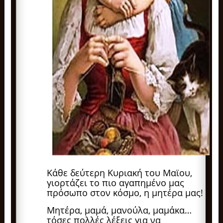
Κάθε δεύτερη Κυριακή του Μαϊου,
γιορτάζει το πιο αγαπημένο μας
πρόσωπο στον κόσμο, η μητέρα μας!
Μητέρα, μαμά, μανούλα, μαμάκα…
τόσες πολλές λέξεις για να