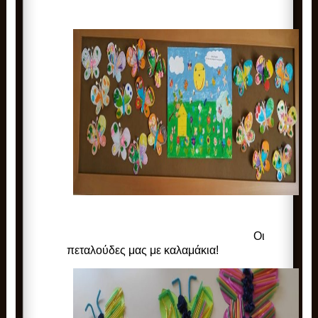
Οι
πεταλούδες μας με καλαμάκια!