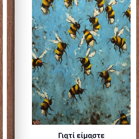
Γιατί είμαστε