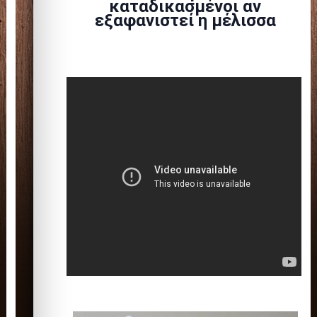
καταδικασμένοι αν
εξαφανιστεί η μέλισσα