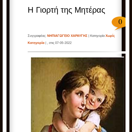
Η Γιορτή της Μητέρας
0
Συγγραφέας:
ΝΗΠΙΑΓΩΓΕΙΟ ΧΑΡΑΥΓΗΣ
| Κατηγορία
Χωρίς
Κατηγορία
| , στις 07-05-2022