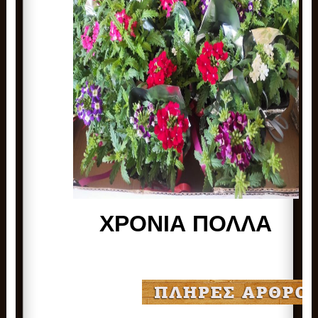
ΧΡΟΝΙΑ ΠΟΛΛΑ