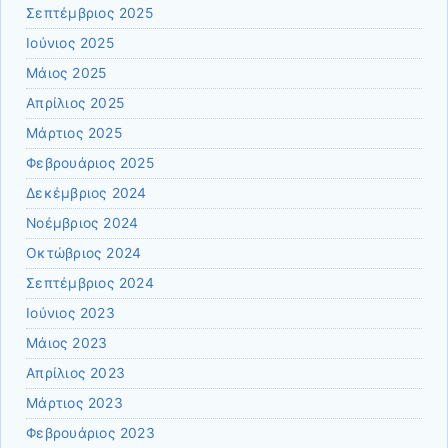
Σεπτέμβριος 2025
Ιούνιος 2025
Μάιος 2025
Απρίλιος 2025
Μάρτιος 2025
Φεβρουάριος 2025
Δεκέμβριος 2024
Νοέμβριος 2024
Οκτώβριος 2024
Σεπτέμβριος 2024
Ιούνιος 2023
Μάιος 2023
Απρίλιος 2023
Μάρτιος 2023
Φεβρουάριος 2023