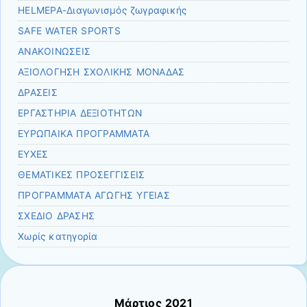
HELMEPA-Διαγωνισμός ζωγραφικής
SAFE WATER SPORTS
ΑΝΑΚΟΙΝΩΣΕΙΣ
ΑΞΙΟΛΟΓΗΣΗ ΣΧΟΛΙΚΗΣ ΜΟΝΑΔΑΣ
ΔΡΑΣΕΙΣ
ΕΡΓΑΣΤΗΡΙΑ ΔΕΞΙΟΤΗΤΩΝ
ΕΥΡΩΠΑΙΚΑ ΠΡΟΓΡΑΜΜΑΤΑ
ΕΥΧΕΣ
ΘΕΜΑΤΙΚΕΣ ΠΡΟΣΕΓΓΙΣΕΙΣ
ΠΡΟΓΡΑΜΜΑΤΑ ΑΓΩΓΗΣ ΥΓΕΙΑΣ
ΣΧΕΔΙΟ ΔΡΑΣΗΣ
Χωρίς κατηγορία
Μάρτιος 2021