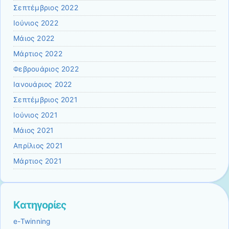
Σεπτέμβριος 2022
Ιούνιος 2022
Μάιος 2022
Μάρτιος 2022
Φεβρουάριος 2022
Ιανουάριος 2022
Σεπτέμβριος 2021
Ιούνιος 2021
Μάιος 2021
Απρίλιος 2021
Μάρτιος 2021
Kατηγορίες
e-Twinning