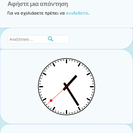
Αφήστε μια απάντηση
Για να σχολιάσετε πρέπει να
συνδεθείτε
.
Αναζήτηση