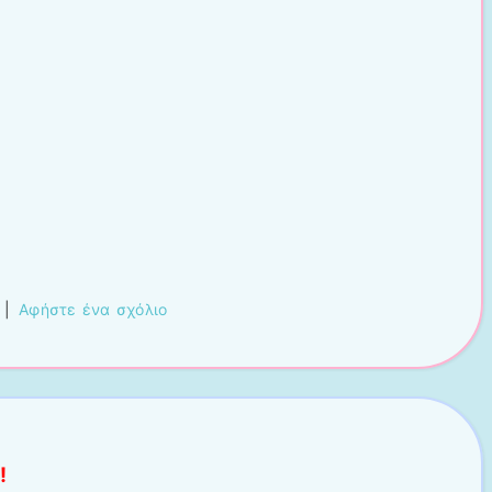
|
Αφήστε ένα σχόλιο
!