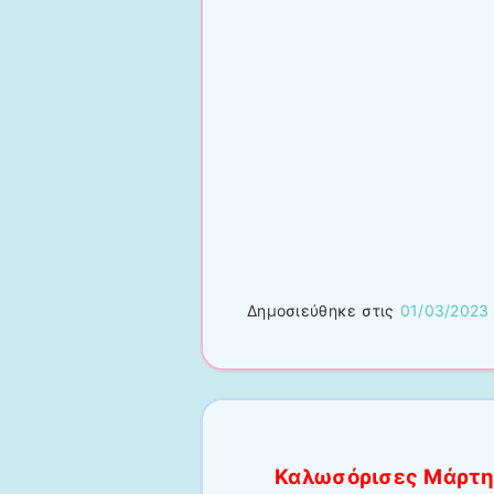
Δημοσιεύθηκε στις
01/03/2023
Καλωσόρισες Μάρτη