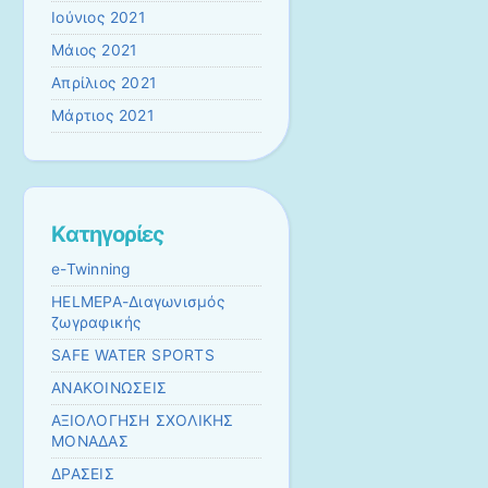
Ιούνιος 2021
Μάιος 2021
Απρίλιος 2021
Μάρτιος 2021
Kατηγορίες
e-Twinning
HELMEPA-Διαγωνισμός
ζωγραφικής
SAFE WATER SPORTS
ΑΝΑΚΟΙΝΩΣΕΙΣ
ΑΞΙΟΛΟΓΗΣΗ ΣΧΟΛΙΚΗΣ
ΜΟΝΑΔΑΣ
ΔΡΑΣΕΙΣ