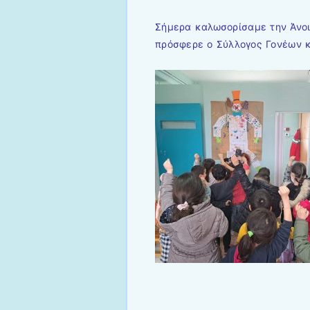
Σήμερα καλωσορίσαμε την Άνο
πρόσφερε ο Σύλλογος Γονέων κ