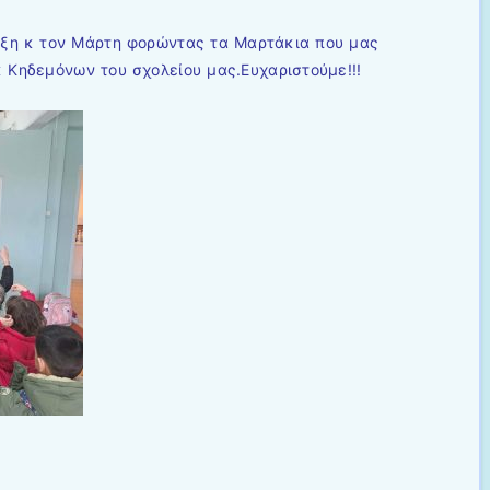
ιξη κ τον Μάρτη φορώντας τα Μαρτάκια που μας
 Κηδεμόνων του σχολείου μας.Ευχαριστούμε!!!