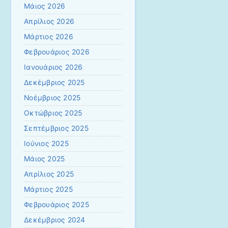
Μάιος 2026
Απρίλιος 2026
Μάρτιος 2026
Φεβρουάριος 2026
Ιανουάριος 2026
Δεκέμβριος 2025
Νοέμβριος 2025
Οκτώβριος 2025
Σεπτέμβριος 2025
Ιούνιος 2025
Μάιος 2025
Απρίλιος 2025
Μάρτιος 2025
Φεβρουάριος 2025
Δεκέμβριος 2024