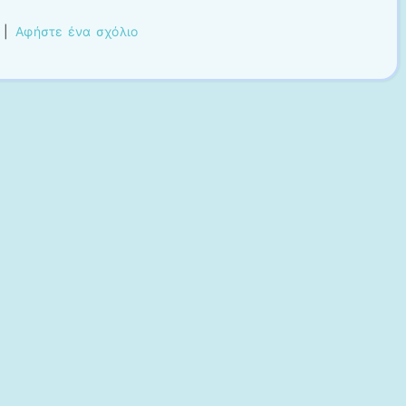
|
Αφήστε ένα σχόλιο