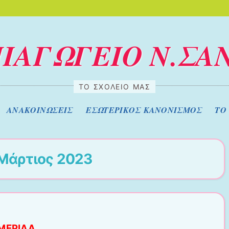
ΙΑΓΩΓΕΙΟ Ν.ΣΑ
ΤΟ ΣΧΟΛΕΊΟ ΜΑΣ
ΑΝΑΚΟΙΝΩΣΕΙΣ
ΕΣΩΤΕΡΙΚΟΣ ΚΑΝΟΝΙΣΜΟΣ
ΤΟ
Μάρτιος 2023
ΜΕΡΙ
ΔΑ