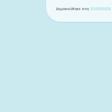
Δημοσιεύθηκε στις
01/03/2023