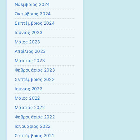
Νοέμβριος 2024
Οκτώβριος 2024
Σεπτέμβριος 2024
Ιούνιος 2023
Μάιος 2023
Απρίλιος 2023
Μάρτιος 2023
Φεβρουάριος 2023
Σεπτέμβριος 2022
Ιούνιος 2022
Μάιος 2022
Μάρτιος 2022
Φεβρουάριος 2022
Ιανουάριος 2022
Σεπτέμβριος 2021