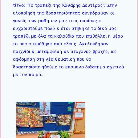
τίτλο:
“Το τραπέζι της Καθαρής Δευτέρας”.
Στην
υλοποίηση της δραστηριότητας συνέδραμαν οι
γονείς των μαθητών μας τους οποίους κ
ευχαριστούμε πολύ κ έτσι στήθηκε το δικό μας
τραπέζι με όλα τα καλούδια που επιβάλλει η μέρα
το οποίο τιμήθηκε από όλους. Ακολούθησαν
παιχνίδι κ μεταμφίεση σε σταγόνες βροχής, ως
αφόρμηση στη νέα θεματική που θα
δραστηριοποιηθούμε το επόμενο διάστημα σχετικά
με τον καιρό…