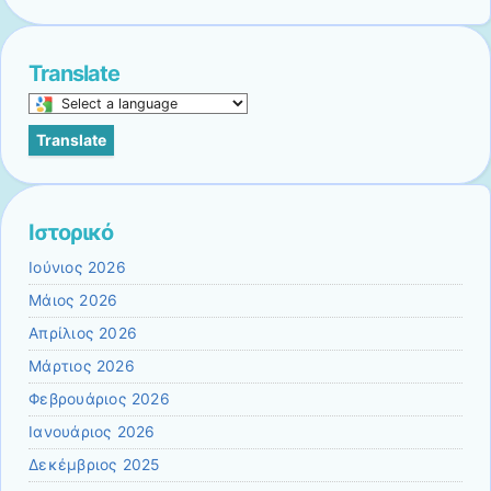
Translate
Select
a
Translate
language
to
translate
this
Ιστορικό
page
Ιούνιος 2026
Μάιος 2026
Απρίλιος 2026
Μάρτιος 2026
Φεβρουάριος 2026
Ιανουάριος 2026
Δεκέμβριος 2025