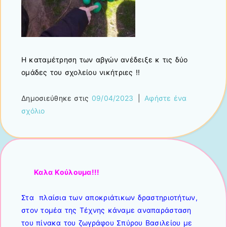
Η καταμέτρηση των αβγών ανέδειξε κ τις δύο
ομάδες του σχολείου νικήτριες !!
Δημοσιεύθηκε στις
09/04/2023
|
Αφήστε ένα
σχόλιο
Καλα Κούλουμα!!!
Στα πλαίσια των αποκριάτικων δραστηριοτήτων,
στον τομέα της Τέχνης κάναμε αναπαράσταση
του πίνακα του ζωγράφου Σπύρου Βασιλείου με