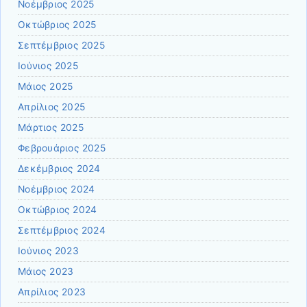
Νοέμβριος 2025
Οκτώβριος 2025
Σεπτέμβριος 2025
Ιούνιος 2025
Μάιος 2025
Απρίλιος 2025
Μάρτιος 2025
Φεβρουάριος 2025
Δεκέμβριος 2024
Νοέμβριος 2024
Οκτώβριος 2024
Σεπτέμβριος 2024
Ιούνιος 2023
Μάιος 2023
Απρίλιος 2023