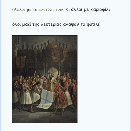
(Άλλοι με το κοντύλι τους
κι άλλοι με καριοφίλι
όλοι μαζί της λευτεριάς ανάψαν το φυτίλι)