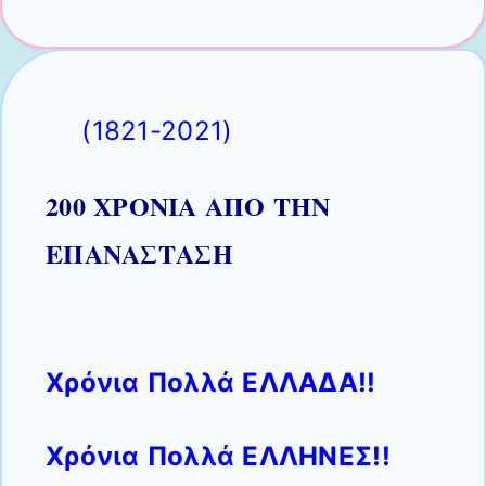
(1821-2021)
200 ΧΡΟΝΙΑ ΑΠΟ ΤΗΝ
ΕΠΑΝΑΣΤΑΣΗ
Χρόνια Πολλά ΕΛΛΑΔΑ!!
Xρόνια Πολλά ΕΛΛΗΝΕΣ!!