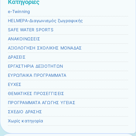
Kατηγορίες
e-Twinning
HELMEPA-Διαγωνισμός ζωγραφικής
SAFE WATER SPORTS
ΑΝΑΚΟΙΝΩΣΕΙΣ
ΑΞΙΟΛΟΓΗΣΗ ΣΧΟΛΙΚΗΣ ΜΟΝΑΔΑΣ
ΔΡΑΣΕΙΣ
ΕΡΓΑΣΤΗΡΙΑ ΔΕΞΙΟΤΗΤΩΝ
ΕΥΡΩΠΑΙΚΑ ΠΡΟΓΡΑΜΜΑΤΑ
ΕΥΧΕΣ
ΘΕΜΑΤΙΚΕΣ ΠΡΟΣΕΓΓΙΣΕΙΣ
ΠΡΟΓΡΑΜΜΑΤΑ ΑΓΩΓΗΣ ΥΓΕΙΑΣ
ΣΧΕΔΙΟ ΔΡΑΣΗΣ
Χωρίς κατηγορία