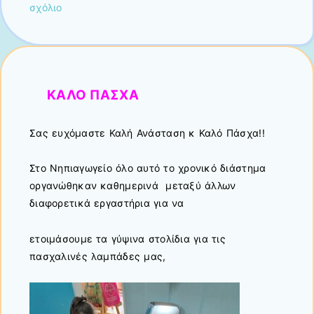
σχόλιο
ΚΑΛΟ ΠΑΣΧΑ
Σας ευχόμαστε Καλή Ανάσταση κ Καλό Πάσχα!!
Στο Νηπιαγωγείο όλο αυτό το χρονικό διάστημα
οργανώθηκαν καθημερινά μεταξύ άλλων
διαφορετικά εργαστήρια για να
ετοιμάσουμε τα γύψινα στολίδια για τις
πασχαλινές λαμπάδες μας,