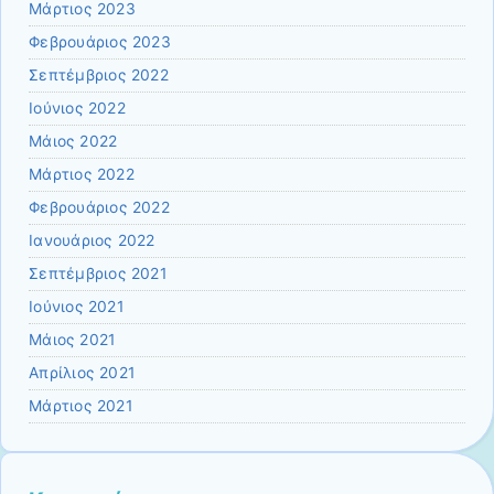
Μάρτιος 2023
Φεβρουάριος 2023
Σεπτέμβριος 2022
Ιούνιος 2022
Μάιος 2022
Μάρτιος 2022
Φεβρουάριος 2022
Ιανουάριος 2022
Σεπτέμβριος 2021
Ιούνιος 2021
Μάιος 2021
Απρίλιος 2021
Μάρτιος 2021