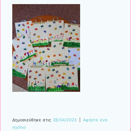
Δημοσιεύθηκε στις
28/04/2023
|
Αφήστε ένα
σχόλιο