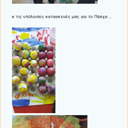
κ τις υπόλοιπες κατασκευές μας για το Πάσχα ..