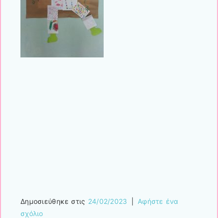
Δημοσιεύθηκε στις
24/02/2023
|
Αφήστε ένα
σχόλιο