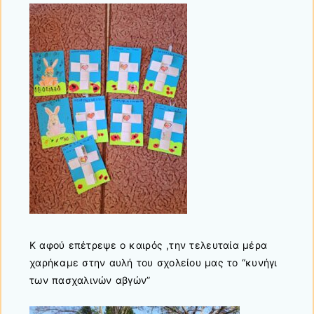
Κ αφού επέτρεψε ο καιρός ,την τελευταία μέρα
χαρήκαμε στην αυλή του σχολείου μας το “κυνήγι
των πασχαλινών αβγών”