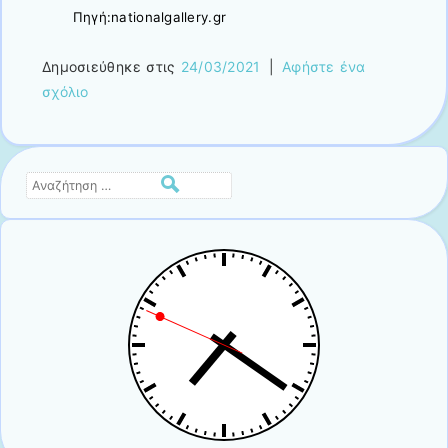
Πηγή:nationalgallery.gr
Δημοσιεύθηκε στις
24/03/2021
|
Αφήστε ένα
σχόλιο
Αναζήτηση