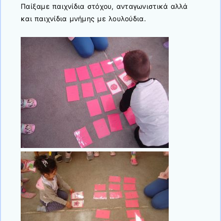
Παίξαμε παιχνίδια στόχου, ανταγωνιστικά αλλά
και παιχνίδια μνήμης με λουλούδια.