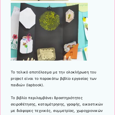
Το τελικό αποτέλεσμα με την ολοκλήρωση του
project είναι το παρακάτω βιβλίο εργασίας των
παιδιών (lapbook).
Το βιβλίο περιλαμβάνει δραστηριότητες
σειροθέτησης, καταμέτρησης, γραφής, εικαστικών
με διάφορες τεχνικές, συμμετρίας, χωροχρονικών