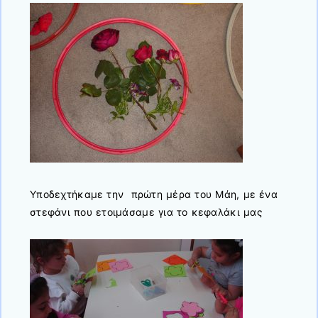
Υποδεχτήκαμε την πρώτη μέρα του Μάη, με ένα
στεφάνι που ετοιμάσαμε για το κεφαλάκι μας