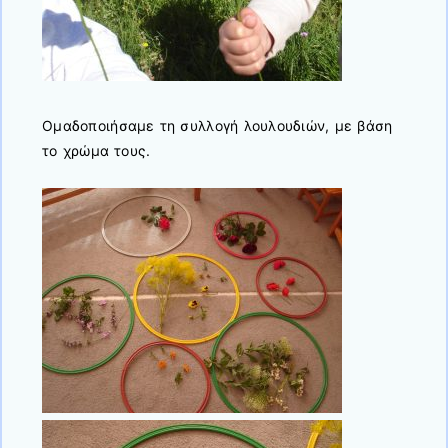
Ομαδοποιήσαμε τη συλλογή λουλουδιών, με βάση
το χρώμα τους.