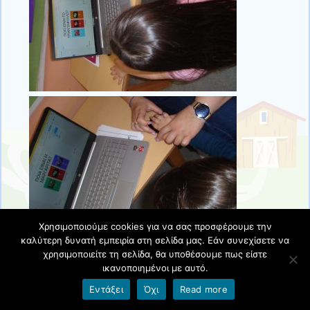
Χρησιμοποιούμε cookies για να σας προσφέρουμε την
καλύτερη δυνατή εμπειρία στη σελίδα μας. Εάν συνεχίσετε να
χρησιμοποιείτε τη σελίδα, θα υποθέσουμε πως είστε
ικανοποιημένοι με αυτό.
Τα μετρήσαμε, γράψαμε τους αριθμούς στο
Εντάξει
Όχι
Read more
αριθμολούλουδο και γράψαμε τη λύση του