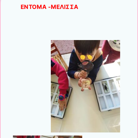
ΕΝΤΟΜΑ -ΜΕΛΙΣΣΑ