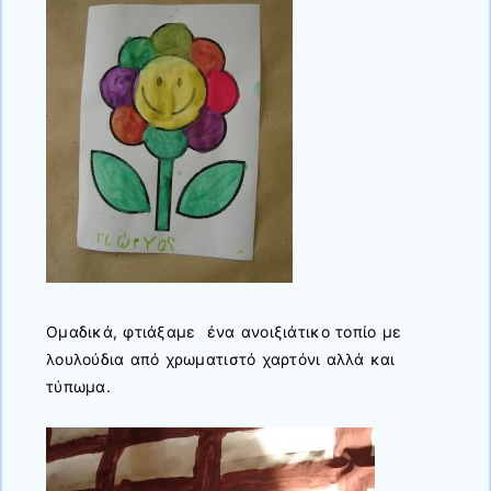
Ομαδικά, φτιάξαμε ένα ανοιξιάτικο τοπίο με
λουλούδια από χρωματιστό χαρτόνι αλλά και
τύπωμα.