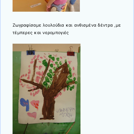
Ζωγραφίσαμε λουλούδια και ανθισμένα δέντρα ,με
τέμπερες και νερομπογιές