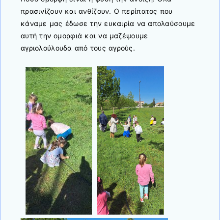
πρασινίζουν και ανθίζουν. Ο περίπατος που
κάναμε μας έδωσε την ευκαιρία να απολαύσουμε
αυτή την ομορφιά και να μαζέψουμε
αγριολούλουδα από τους αγρούς.