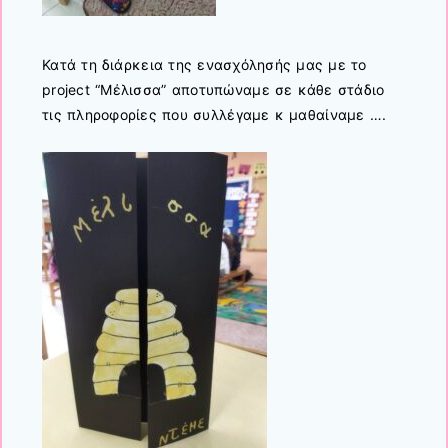
Κατά τη διάρκεια της ενασχόλησής μας με το
project “Μέλισσα” αποτυπώναμε σε κάθε στάδιο
τις πληροφορίες που συλλέγαμε κ μαθαίναμε ….