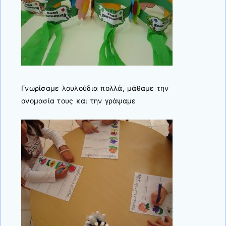
Γνωρίσαμε λουλούδια πολλά, μάθαμε την
ονομασία τους και την γράψαμε