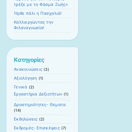
τρέξε με το Φάσμα Ζωής»
Ήρθε πάλι η Πασχαλιά!
Καλλιεργώντας την
Φιλαναγνωσία!
Kατηγορίες
Ανακοινώσεις
(3)
Αξιολόγηση
(1)
Γενικά
(2)
Εργαστήρια Δεξιοτήτων
(1)
Δραστηριότητες- Θεματα
(14)
Εκδηλώσεις
(2)
Εκδρομές- Επισκέψεις
(7)