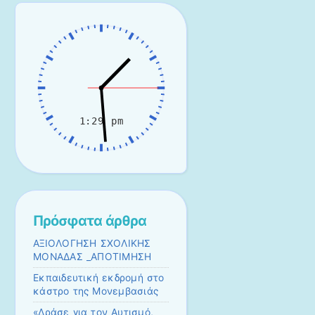
Πρόσφατα άρθρα
ΑΞΙΟΛΟΓΗΣΗ ΣΧΟΛΙΚΗΣ
ΜΟΝΑΔΑΣ _ΑΠΟΤΙΜΗΣΗ
Εκπαιδευτική εκδρομή στο
κάστρο της Μονεμβασιάς
«Δράσε για τον Αυτισμό,