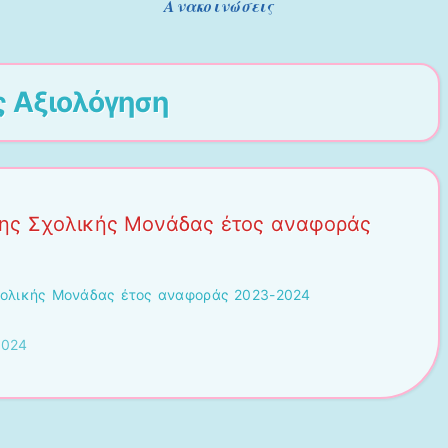
Ανακοινώσεις
ς
Αξιολόγηση
της Σχολικής Μονάδας έτος αναφοράς
χολικής Μονάδας έτος αναφοράς 2023-2024
2024