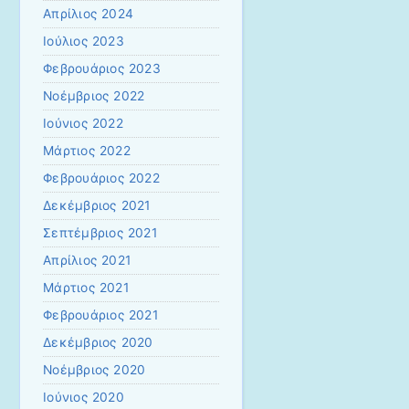
Απρίλιος 2024
Ιούλιος 2023
Φεβρουάριος 2023
Νοέμβριος 2022
Ιούνιος 2022
Μάρτιος 2022
Φεβρουάριος 2022
Δεκέμβριος 2021
Σεπτέμβριος 2021
Απρίλιος 2021
Μάρτιος 2021
Φεβρουάριος 2021
Δεκέμβριος 2020
Νοέμβριος 2020
Ιούνιος 2020