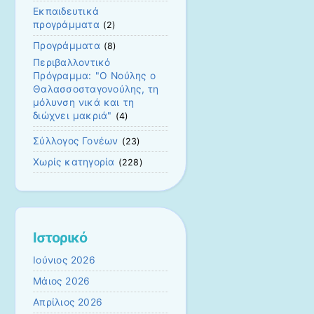
Εκπαιδευτικά
προγράμματα
(2)
Προγράμματα
(8)
Περιβαλλοντικό
Πρόγραμμα: "Ο Νούλης ο
Θαλασσοσταγονούλης, τη
μόλυνση νικά και τη
διώχνει μακριά"
(4)
Σύλλογος Γονέων
(23)
Χωρίς κατηγορία
(228)
Ιστορικό
Ιούνιος 2026
Μάιος 2026
Απρίλιος 2026