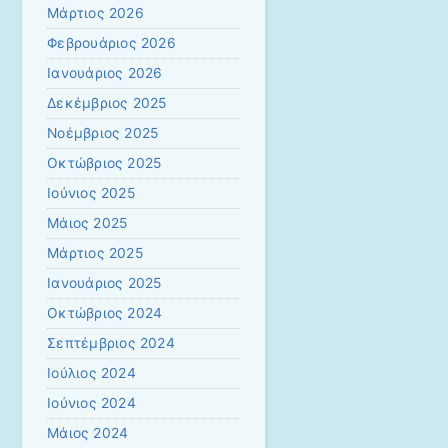
Μάρτιος 2026
Φεβρουάριος 2026
Ιανουάριος 2026
Δεκέμβριος 2025
Νοέμβριος 2025
Οκτώβριος 2025
Ιούνιος 2025
Μάιος 2025
Μάρτιος 2025
Ιανουάριος 2025
Οκτώβριος 2024
Σεπτέμβριος 2024
Ιούλιος 2024
Ιούνιος 2024
Μάιος 2024