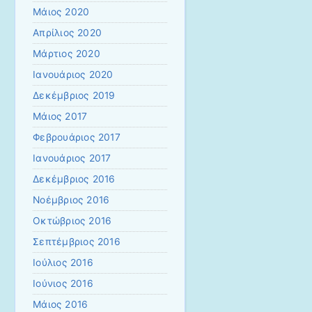
Μάιος 2020
Απρίλιος 2020
Μάρτιος 2020
Ιανουάριος 2020
Δεκέμβριος 2019
Μάιος 2017
Φεβρουάριος 2017
Ιανουάριος 2017
Δεκέμβριος 2016
Νοέμβριος 2016
Οκτώβριος 2016
Σεπτέμβριος 2016
Ιούλιος 2016
Ιούνιος 2016
Μάιος 2016