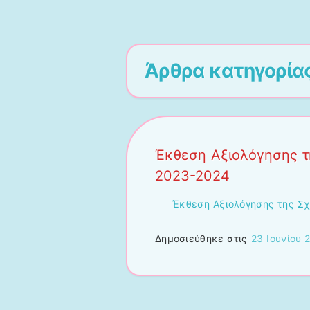
Άρθρα κατηγορία
Έκθεση Αξιολόγησης 
2023-2024
Έκθεση Αξιολόγησης της Σ
Δημοσιεύθηκε στις
23 Ιουνίου 