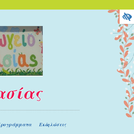
ασίας
ρογράμματα
Εκδηλώσεις