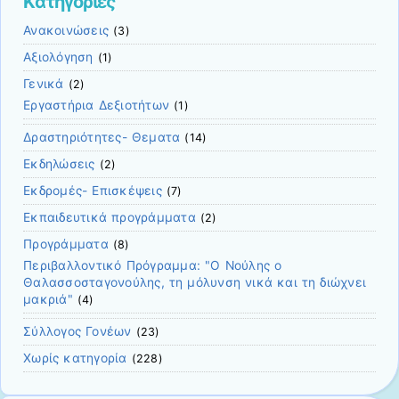
Kατηγορίες
Ανακοινώσεις
(3)
Αξιολόγηση
(1)
Γενικά
(2)
Εργαστήρια Δεξιοτήτων
(1)
Δραστηριότητες- Θεματα
(14)
Εκδηλώσεις
(2)
Εκδρομές- Επισκέψεις
(7)
Εκπαιδευτικά προγράμματα
(2)
Προγράμματα
(8)
Περιβαλλοντικό Πρόγραμμα: "Ο Νούλης ο
Θαλασσοσταγονούλης, τη μόλυνση νικά και τη διώχνει
μακριά"
(4)
Σύλλογος Γονέων
(23)
Χωρίς κατηγορία
(228)