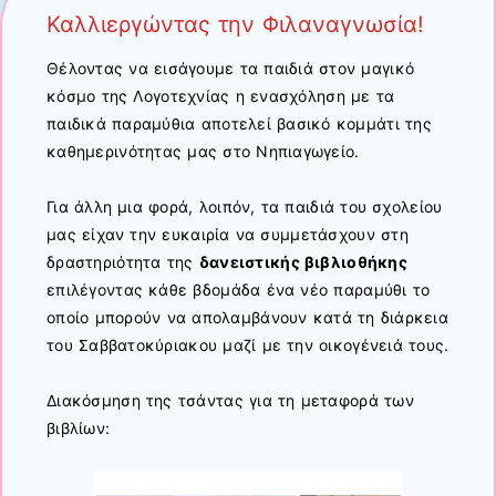
Καλλιεργώντας την Φιλαναγνωσία!
Θέλοντας να εισάγουμε τα παιδιά στον μαγικό
κόσμο της Λογοτεχνίας η ενασχόληση με τα
παιδικά παραμύθια αποτελεί βασικό κομμάτι της
καθημερινότητας μας στο Νηπιαγωγείο.
Για άλλη μια φορά, λοιπόν, τα παιδιά του σχολείου
μας είχαν την ευκαιρία να συμμετάσχουν στη
δραστηριότητα της
δανειστικής βιβλιοθήκης
επιλέγοντας κάθε βδομάδα ένα νέο παραμύθι το
οποίο μπορούν να απολαμβάνουν κατά τη διάρκεια
του Σαββατοκύριακου μαζί με την οικογένειά τους.
Διακόσμηση της τσάντας για τη μεταφορά των
βιβλίων: