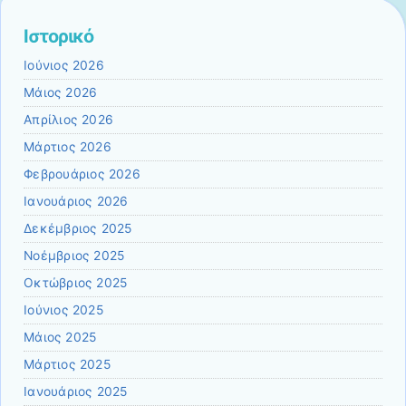
Ιστορικό
Ιούνιος 2026
Μάιος 2026
Απρίλιος 2026
Μάρτιος 2026
Φεβρουάριος 2026
Ιανουάριος 2026
Δεκέμβριος 2025
Νοέμβριος 2025
Οκτώβριος 2025
Ιούνιος 2025
Μάιος 2025
Μάρτιος 2025
Ιανουάριος 2025