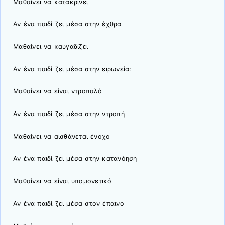
Μαθαίνει να κατακρίνει
Αν ένα παιδί ζει μέσα στην έχθρα
Μαθαίνει να καυγαδίζει
Αν ένα παιδί ζει μέσα στην ειρωνεία:
Μαθαίνει να είναι ντροπαλό
Αν ένα παιδί ζει μέσα στην ντροπή
Μαθαίνει να αισθάνεται ένοχο
Αν ένα παιδί ζει μέσα στην κατανόηση
Μαθαίνει να είναι υπομονετικό
Αν ένα παιδί ζει μέσα στον έπαινο