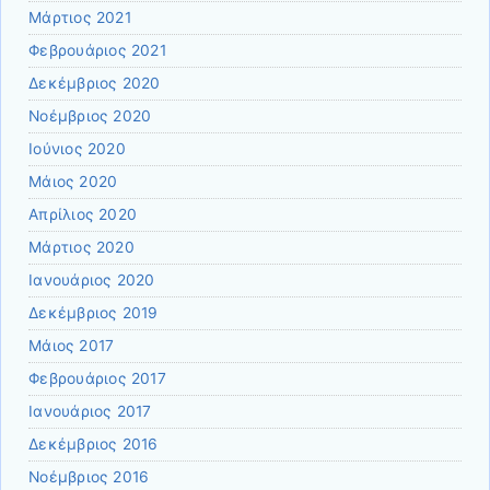
Μάρτιος 2021
Φεβρουάριος 2021
Δεκέμβριος 2020
Νοέμβριος 2020
Ιούνιος 2020
Μάιος 2020
Απρίλιος 2020
Μάρτιος 2020
Ιανουάριος 2020
Δεκέμβριος 2019
Μάιος 2017
Φεβρουάριος 2017
Ιανουάριος 2017
Δεκέμβριος 2016
Νοέμβριος 2016