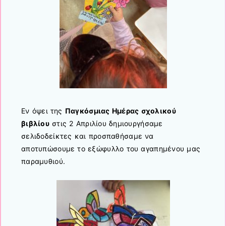
Εν όψει της
Παγκόσμιας Ημέρας σχολικού
βιβλίου
στις 2 Απριλίου δημιουργήσαμε
σελιδοδείκτες και προσπαθήσαμε να
αποτυπώσουμε το εξώφυλλο του αγαπημένου μας
παραμυθιού.