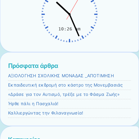
Πρόσφατα άρθρα
ΑΞΙΟΛΟΓΗΣΗ ΣΧΟΛΙΚΗΣ ΜΟΝΑΔΑΣ _ΑΠΟΤΙΜΗΣΗ
Εκπαιδευτική εκδρομή στο κάστρο της Μονεμβασιάς
«Δράσε για τον Αυτισμό, τρέξε με το Φάσμα Ζωής»
Ήρθε πάλι η Πασχαλιά!
Καλλιεργώντας την Φιλαναγνωσία!