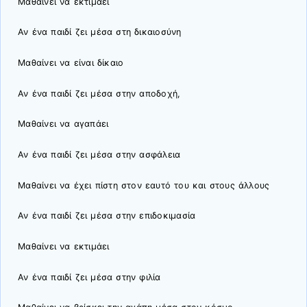
Μαθαίνει να εκτιμάει
Αν ένα παιδί ζει μέσα στη δικαιοσύνη
Μαθαίνει να είναι δίκαιο
Αν ένα παιδί ζει μέσα στην αποδοχή,
Μαθαίνει να αγαπάει
Αν ένα παιδί ζει μέσα στην ασφάλεια
Μαθαίνει να έχει πίστη στον εαυτό του και στους άλλους
Αν ένα παιδί ζει μέσα στην επιδοκιμασία
Μαθαίνει να εκτιμάει
Αν ένα παιδί ζει μέσα στην φιλία