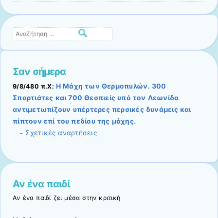
Αναζήτηση
Σαν σήμερα
Η Μάχη των Θερμοπυλών. 300
9/8/480 π.Χ:
Σπαρτιάτες και 700 Θεσπιείς υπό τον Λεωνίδα
αντιμετωπίζουν υπέρτερες περσικές δυνάμεις και
πίπτουν επί του πεδίου της μάχης.
Σχετικές αναρτήσεις
-
Αν ένα παιδί
Αν ένα παιδί ζει μέσα στην κριτική