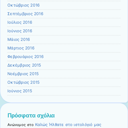
Οκτώβριος 2016
Σεπτέμβριος 2016
Ιούλιος 2016
Ιούνιος 2016
Μάιος 2016
Μάρτιος 2016
Φεβρουάριος 2016
Δεκέμβριος 2015
Νοέμβριος 2015
Οκτώβριος 2015
Ιούνιος 2015
Πρόσφατα σχόλια
Καλώς Ήλθατε στο ιστολόγιό μας
Ανώνυμος
στο