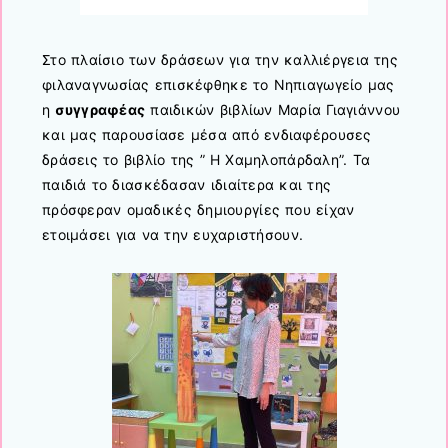
Στο πλαίσιο των δράσεων για την καλλιέργεια της
φιλαναγνωσίας επισκέφθηκε το Νηπιαγωγείο μας
η
συγγραφέας
παιδικών βιβλίων Μαρία Γιαγιάννου
και μας παρουσίασε μέσα από ενδιαφέρουσες
δράσεις το βιβλίο της ” Η Χαμηλοπάρδαλη”. Τα
παιδιά το διασκέδασαν ιδιαίτερα και της
πρόσφεραν ομαδικές δημιουργίες που είχαν
ετοιμάσει για να την ευχαριστήσουν.