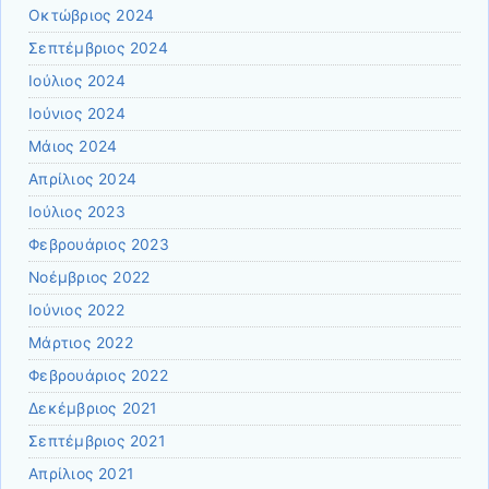
Οκτώβριος 2024
Σεπτέμβριος 2024
Ιούλιος 2024
Ιούνιος 2024
Μάιος 2024
Απρίλιος 2024
Ιούλιος 2023
Φεβρουάριος 2023
Νοέμβριος 2022
Ιούνιος 2022
Μάρτιος 2022
Φεβρουάριος 2022
Δεκέμβριος 2021
Σεπτέμβριος 2021
Απρίλιος 2021