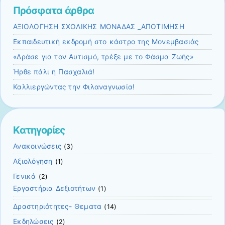
Πρόσφατα άρθρα
ΑΞΙΟΛΟΓΗΣΗ ΣΧΟΛΙΚΗΣ ΜΟΝΑΔΑΣ _ΑΠΟΤΙΜΗΣΗ
Εκπαιδευτική εκδρομή στο κάστρο της Μονεμβασιάς
«Δράσε για τον Αυτισμό, τρέξε με το Φάσμα Ζωής»
Ήρθε πάλι η Πασχαλιά!
Καλλιεργώντας την Φιλαναγνωσία!
Kατηγορίες
Ανακοινώσεις
(3)
Αξιολόγηση
(1)
Γενικά
(2)
Εργαστήρια Δεξιοτήτων
(1)
Δραστηριότητες- Θεματα
(14)
Εκδηλώσεις
(2)