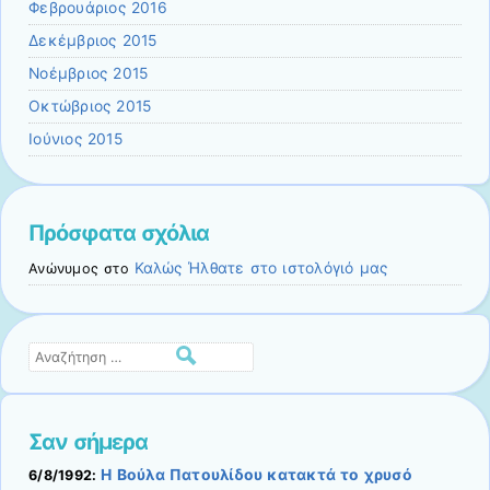
Φεβρουάριος 2016
Δεκέμβριος 2015
Νοέμβριος 2015
Οκτώβριος 2015
Ιούνιος 2015
Πρόσφατα σχόλια
Καλώς Ήλθατε στο ιστολόγιό μας
Ανώνυμος
στο
Αναζήτηση
Σαν σήμερα
Η Βούλα Πατουλίδου κατακτά το χρυσό
6/8/1992: