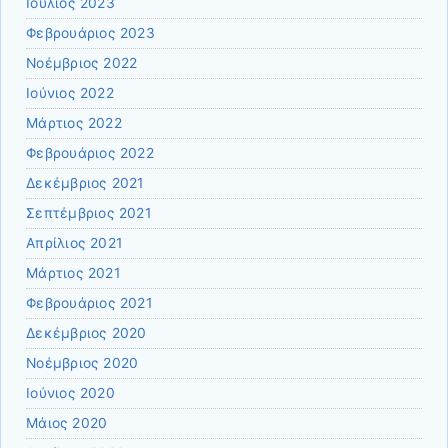
Ιούλιος 2023
Φεβρουάριος 2023
Νοέμβριος 2022
Ιούνιος 2022
Μάρτιος 2022
Φεβρουάριος 2022
Δεκέμβριος 2021
Σεπτέμβριος 2021
Απρίλιος 2021
Μάρτιος 2021
Φεβρουάριος 2021
Δεκέμβριος 2020
Νοέμβριος 2020
Ιούνιος 2020
Μάιος 2020