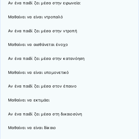
Αν ένα παιδί ζει μέσα στην ειρωνεία:
Μαθαίνει να είναι ντροπαλό
Αν ένα παιδί ζει μέσα στην ντροπή
Μαθαίνει να αισθάνεται ένοχο
Αν ένα παιδί ζει μέσα στην κατανόηση
Μαθαίνει να είναι υπομονετικό
Αν ένα παιδί ζει μέσα στον έπαινο
Μαθαίνει να εκτιμάει
Αν ένα παιδί ζει μέσα στη δικαιοσύνη
Μαθαίνει να είναι δίκαιο