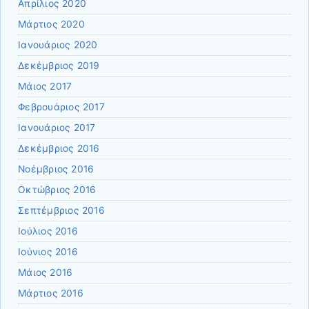
Απρίλιος 2020
Μάρτιος 2020
Ιανουάριος 2020
Δεκέμβριος 2019
Μάιος 2017
Φεβρουάριος 2017
Ιανουάριος 2017
Δεκέμβριος 2016
Νοέμβριος 2016
Οκτώβριος 2016
Σεπτέμβριος 2016
Ιούλιος 2016
Ιούνιος 2016
Μάιος 2016
Μάρτιος 2016