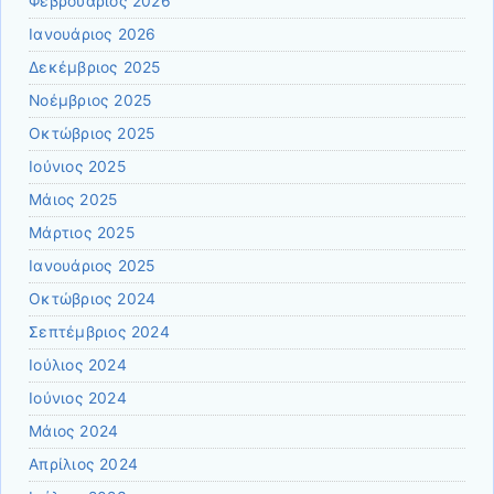
Φεβρουάριος 2026
Ιανουάριος 2026
Δεκέμβριος 2025
Νοέμβριος 2025
Οκτώβριος 2025
Ιούνιος 2025
Μάιος 2025
Μάρτιος 2025
Ιανουάριος 2025
Οκτώβριος 2024
Σεπτέμβριος 2024
Ιούλιος 2024
Ιούνιος 2024
Μάιος 2024
Απρίλιος 2024