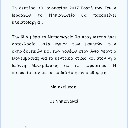
Τη Δευτέρα 30 Ιανουαρίου 2017 Εορτή των Τριών
Ιεραρχών το Νηπιαγωγείο θα παραμείνει
κλειστό(αργία).
Την ίδια μέρα το Νηπιαγωγείο θα πραγματοποιήσει
αρτοκλασία υπέρ υγείας των μαθητών, των
εκπαιδευτικών και των γονέων στον Άγιο Λεόντιο
Μονεμβάσιας για το κεντρικό κτίριο και στον Άγιο
Ιωάννη Μονεμβάσιας για το παράρτημα. Η
παρουσία σας με τα παιδιά θα ήταν επιθυμητή.
Με εκτίμηση,
Οι Νηπιαγωγοί