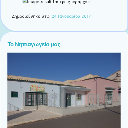
Δημοσιεύθηκε στις
24 Ιανουαρίου 2017
Το Νηπιαγωγείο μας