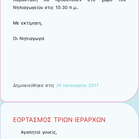
Νηπιαγωγείου στις 10:30 π.μ..
Με εκτίμηση,
Οι Νηπιαγωγοί
Δημοσιεύθηκε στις
24 Ιανουαρίου 2017
ΕΟΡΤΑΣΜΟΣ ΤΡΙΩΝ ΙΕΡΑΡΧΩΝ
Αγαπητοί γονείς,