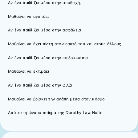
Αν ένα παιδί ζει μέσα στην αποδοχή,
Μαθαίνει να αγαπάει
Αν ένα παιδί ζει μέσα στην ασφάλεια
Μαθαίνει να έχει πίστη στον εαυτό του και στους άλλους
Αν ένα παιδί ζει μέσα στην επιδοκιμασία
Μαθαίνει να εκτιμάει
Αν ένα παιδί ζει μέσα στην φιλία
Μαθαίνει να βρίσκει την αγάπη μέσα στον κόσμο
Από το ομώνυμο ποίημα της Dorothy Law Nolte