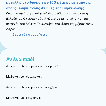
μετάλλιο στο δρόμο των 100 μέτρων με εμπόδια,
στους Ολυμπιακούς Αγώνες της Βαρκελώνης.
Είναι το πρώτο χρυσό μετάλλιο στίβου που κατακτά η
Ελλάδα σε Ολυμπιακούς Αγώνες μετά το 1912 και την
επιτυχία του Κώστα Τσικλητήρα στο άλμα εις μήκος άνευ
φόρας.
Σχετικές αναρτήσεις
-
Αν ένα παιδί
Αν ένα παιδί ζει μέσα στην κριτική
Μαθαίνει να κατακρίνει
Αν ένα παιδί ζει μέσα στην έχθρα
Μαθαίνει να καυγαδίζει