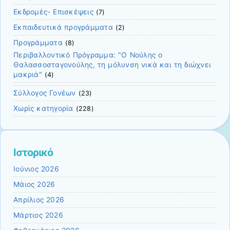
Εκδρομές- Επισκέψεις
(7)
Εκπαιδευτικά προγράμματα
(2)
Προγράμματα
(8)
Περιβαλλοντικό Πρόγραμμα: "Ο Νούλης ο
Θαλασσοσταγονούλης, τη μόλυνση νικά και τη διώχνει
μακριά"
(4)
Σύλλογος Γονέων
(23)
Χωρίς κατηγορία
(228)
Ιστορικό
Ιούνιος 2026
Μάιος 2026
Απρίλιος 2026
Μάρτιος 2026