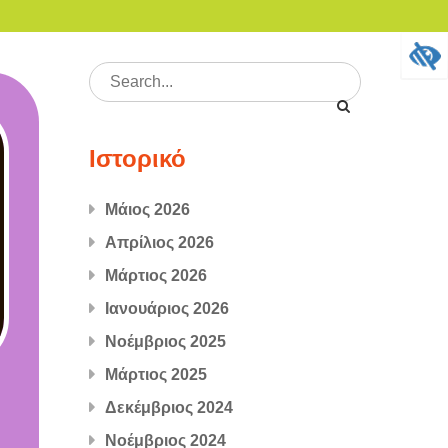
Search
for:
Ιστορικό
Μάιος 2026
Απρίλιος 2026
Μάρτιος 2026
Ιανουάριος 2026
Νοέμβριος 2025
Μάρτιος 2025
Δεκέμβριος 2024
Νοέμβριος 2024