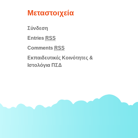
Μεταστοιχεία
Σύνδεση
Entries
RSS
Comments
RSS
Εκπαιδευτικές Κοινότητες &
Ιστολόγια ΠΣΔ