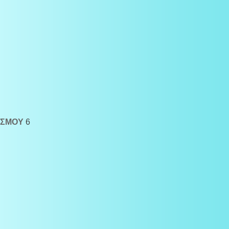
ΙΣΜΟΥ
6