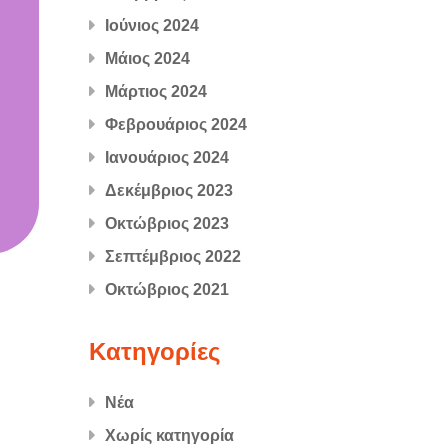
Ιούνιος 2024
Μάιος 2024
Μάρτιος 2024
Φεβρουάριος 2024
Ιανουάριος 2024
Δεκέμβριος 2023
Οκτώβριος 2023
Σεπτέμβριος 2022
Οκτώβριος 2021
Kατηγορίες
Νέα
Χωρίς κατηγορία