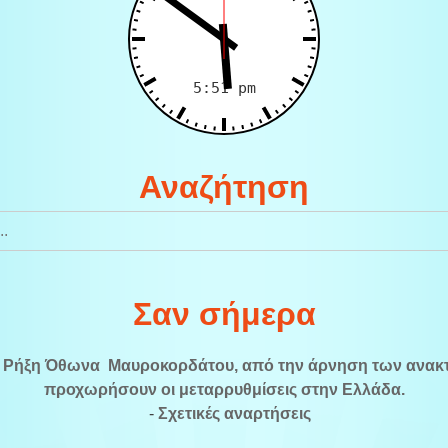
Αναζήτηση
Σαν σήμερα
:
Ρήξη Όθωνα  Μαυροκορδάτου, από την άρνηση των ανακ
προχωρήσουν οι μεταρρυθμίσεις στην Ελλάδα.
-
Σχετικές αναρτήσεις