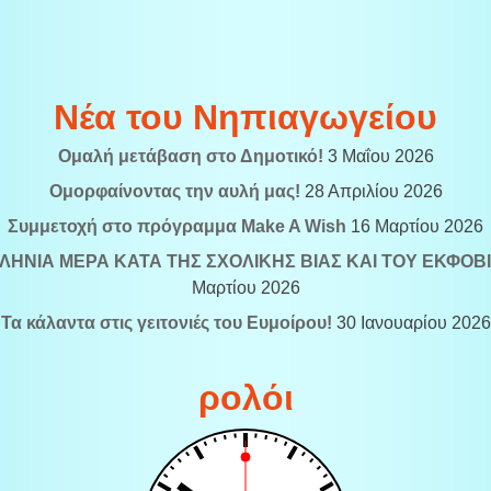
Νέα του Νηπιαγωγείου
Ομαλή μετάβαση στο Δημοτικό!
3 Μαΐου 2026
Ομορφαίνοντας την αυλή μας!
28 Απριλίου 2026
Συμμετοχή στο πρόγραμμα Make A Wish
16 Μαρτίου 2026
ΗΝΙΑ ΜΕΡΑ ΚΑΤΑ ΤΗΣ ΣΧΟΛΙΚΗΣ ΒΙΑΣ ΚΑΙ ΤΟΥ ΕΚΦΟΒ
Μαρτίου 2026
Τα κάλαντα στις γειτονιές του Ευμοίρου!
30 Ιανουαρίου 2026
ρολόι