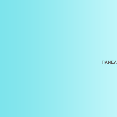
ΠΑΝΕΛΛ