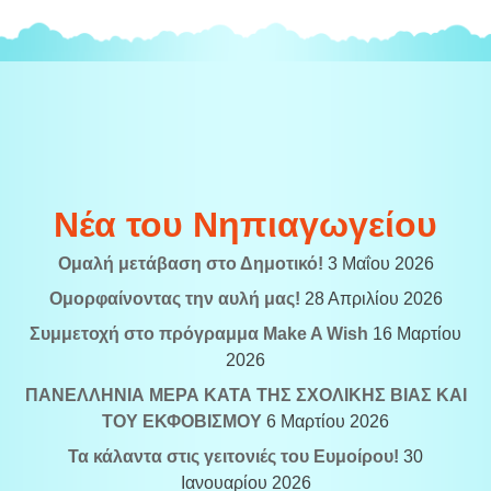
Νέα του Νηπιαγωγείου
Ομαλή μετάβαση στο Δημοτικό!
3 Μαΐου 2026
Ομορφαίνοντας την αυλή μας!
28 Απριλίου 2026
Συμμετοχή στο πρόγραμμα Make A Wish
16 Μαρτίου
2026
ΠΑΝΕΛΛΗΝΙΑ ΜΕΡΑ ΚΑΤΑ ΤΗΣ ΣΧΟΛΙΚΗΣ ΒΙΑΣ ΚΑΙ
ΤΟΥ ΕΚΦΟΒΙΣΜΟΥ
6 Μαρτίου 2026
Τα κάλαντα στις γειτονιές του Ευμοίρου!
30
Ιανουαρίου 2026