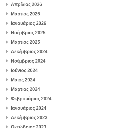
Απρίλιος 2026
Μάρτιος 2026
Ιανουάριος 2026
Νοέμβριος 2025
Μάρτιος 2025
Δεκέμβριος 2024
Νοέμβριος 2024
Ιούνιος 2024
Μάιος 2024
Μάρτιος 2024
Φεβρουάριος 2024
Ιανουάριος 2024
Δεκέμβριος 2023
Οκτώβριος 2023