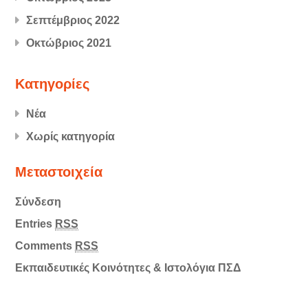
Σεπτέμβριος 2022
Οκτώβριος 2021
Kατηγορίες
Νέα
Χωρίς κατηγορία
Μεταστοιχεία
Σύνδεση
Entries
RSS
Comments
RSS
Εκπαιδευτικές Κοινότητες & Ιστολόγια ΠΣΔ