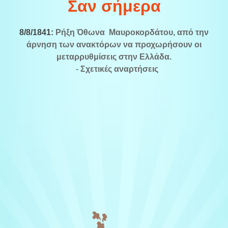
Σαν σήμερα
8/8/1841:
Ρήξη Όθωνα  Μαυροκορδάτου, από την
άρνηση των ανακτόρων να προχωρήσουν οι
μεταρρυθμίσεις στην Ελλάδα.
-
Σχετικές αναρτήσεις