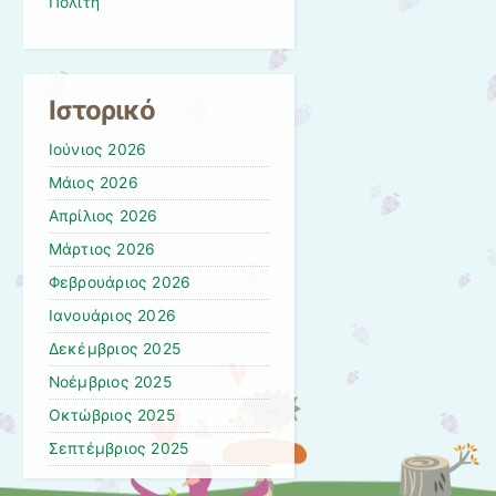
Πολίτη
Ιστορικό
Ιούνιος 2026
Μάιος 2026
Απρίλιος 2026
Μάρτιος 2026
Φεβρουάριος 2026
Ιανουάριος 2026
Δεκέμβριος 2025
Νοέμβριος 2025
Οκτώβριος 2025
Σεπτέμβριος 2025