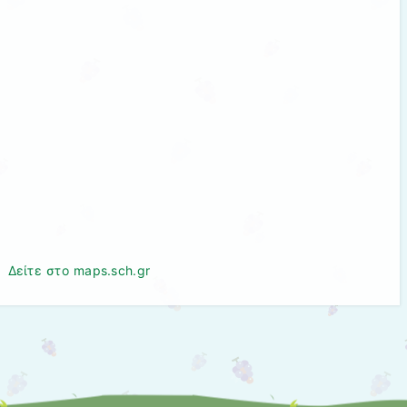
Δείτε στο maps.sch.gr