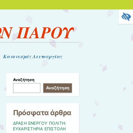
Ν ΠΑΡΟΥ
Κανονισμός Λειτουργίας
Αναζήτηση
Αναζήτηση
Πρόσφατα άρθρα
ΔΡΑΣΗ ΕΝΕΡΓΟΥ ΠΟΛΙΤΗ:
ΕΥΧΑΡΙΣΤΗΡΙΑ ΕΠΙΣΤΟΛΗ