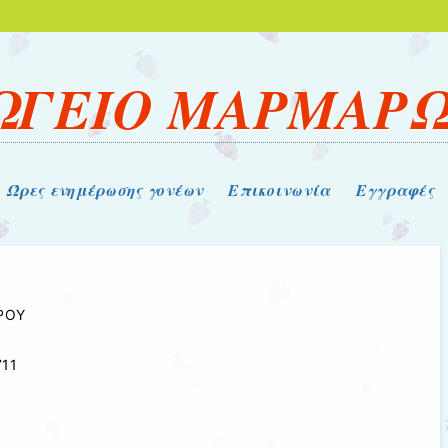
ΩΓΕΙΟ ΜΑΡΜΑΡΩ
Ώρες ενημέρωσης γονέων
Επικοινωνία
Εγγραφές
ΡΟΥ
711