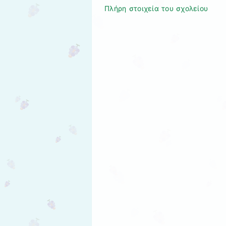
Πλήρη στοιχεία του σχολείου