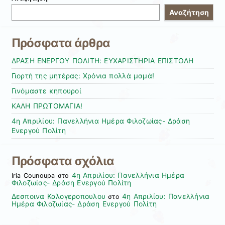
Αναζήτηση
Πρόσφατα άρθρα
ΔΡΑΣΗ ΕΝΕΡΓΟΥ ΠΟΛΙΤΗ: ΕΥΧΑΡΙΣΤΗΡΙΑ ΕΠΙΣΤΟΛΗ
Γιορτή της μητέρας: Χρόνια πολλά μαμά!
Γινόμαστε κηπουροί
KAΛΗ ΠΡΩΤΟΜΑΓΙΑ!
4η Απριλίου: Πανελλήνια Ημέρα Φιλοζωίας- Δράση
Ενεργού Πολίτη
Πρόσφατα σχόλια
4η Απριλίου: Πανελλήνια Ημέρα
Iria Counoupa
στο
Φιλοζωίας- Δράση Ενεργού Πολίτη
Δεσποινα Καλογεροπουλου
4η Απριλίου: Πανελλήνια
στο
Ημέρα Φιλοζωίας- Δράση Ενεργού Πολίτη