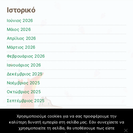
Ιστορικό
Ιούνιος 2026
Μάιος 2026
Απρίλιος 2026
Μάρτιος 2026
Φεβρουάριος 2026
Ιανουάριος 2026
Δεκέμβριος 2025
Νοέμβριος 2025
Οκτώβριος 2025
Σεπτέμβριος 2025
Χρησιμοποιούμε cookies για να σας προσφέρουμε την
Kατηγορίες
καλύτερη δυνατή εμπειρία στη σελίδα μας. Εάν συνεχίσετε να
χρησιμοποιείτε τη σελίδα, θα υποθέσουμε πως είστε
Γενικά