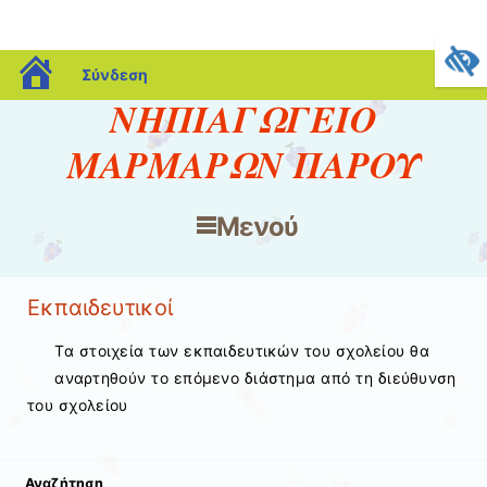
blogs.sch.gr
Σύνδεση
ΝΗΠΙΑΓΩΓΕΙΟ
ΜΑΡΜΑΡΩΝ ΠΑΡΟΥ
Μενού
Μετάβαση στο περιεχόμενο
Εκπαιδευτικοί
Τα στοιχεία των εκπαιδευτικών του σχολείου θα
αναρτηθούν το επόμενο διάστημα από τη διεύθυνση
του σχολείου
Αναζήτηση