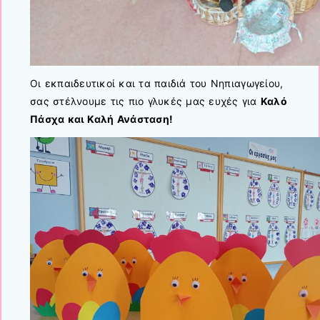
Οι εκπαιδευτικοί και τα παιδιά του Νηπιαγωγείου,
σας στέλνουμε τις πιο γλυκές μας ευχές για
Καλό
Πάσχα και Καλή Ανάσταση!