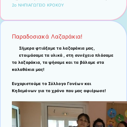
2ο ΝΗΠΙΑΓΩΓΕΙΟ ΚΡΟΚΟΥ
Παραδοσιακά Λαζαράκια!
Σήμερα φτιάξαμε τα λαζαράκια μας,
ετοιμάσαμε τα υλικά , στη συνέχεια πλάσαμε
τα λαζαράκια, τα ψήσαμε και τα βάλαμε στα
καλαθάκια μας!
Ευχαριστούμε το Σύλλογο Γονέων και
Κηδεμόνων για το χρόνο που μας αφιέρωσε!