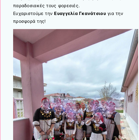
παραδοσιακές τους φορεσιές.
Ευχαριστούμε την
Ευαγγελία Γκανάτσιου
για την
προσφορά της!