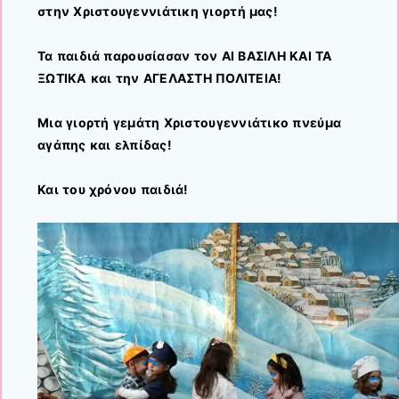
στην Χριστουγεννιάτικη γιορτή μας!
Τα παιδιά παρουσίασαν τον ΑΙ ΒΑΣΙΛΗ ΚΑΙ ΤΑ
ΞΩΤΙΚΑ
και την ΑΓΕΛΑΣΤΗ ΠΟΛΙΤΕΙΑ!
Μια γιορτή γεμάτη Χριστουγεννιάτικο πνεύμα
αγάπης και ελπίδας!
Και του χρόνου παιδιά!