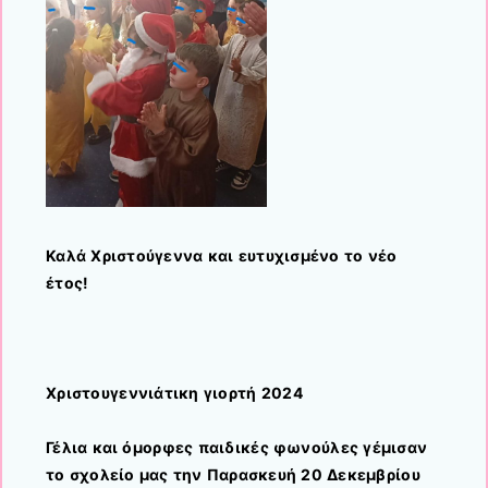
Καλά Χριστούγεννα και ευτυχισμένο το νέο
έτος!
Χριστουγεννιάτικη γιορτή 2024
Γέλια και όμορφες παιδικές φωνούλες γέμισαν
το σχολείο μας την Παρασκευή 20 Δεκεμβρίου