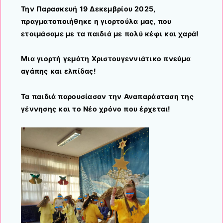
Την Παρασκευή 19 Δεκεμβρίου 2025,
πραγματοποιήθηκε η γιορτούλα μας, που
ετοιμάσαμε με τα παιδιά με πολύ κέφι και χαρά!
Μια γιορτή γεμάτη Χριστουγεννιάτικο πνεύμα
αγάπης και ελπίδας!
Τα παιδιά παρουσίασαν την Αναπαράσταση της
γέννησης και το Νέο χρόνο που έρχεται!