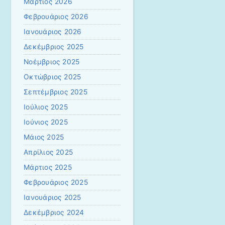
Μάρτιος 2026
Φεβρουάριος 2026
Ιανουάριος 2026
Δεκέμβριος 2025
Νοέμβριος 2025
Οκτώβριος 2025
Σεπτέμβριος 2025
Ιούλιος 2025
Ιούνιος 2025
Μάιος 2025
Απρίλιος 2025
Μάρτιος 2025
Φεβρουάριος 2025
Ιανουάριος 2025
Δεκέμβριος 2024