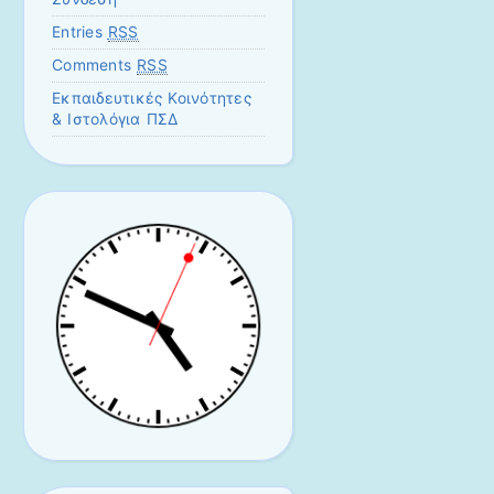
Entries
RSS
Comments
RSS
Εκπαιδευτικές Κοινότητες
& Ιστολόγια ΠΣΔ