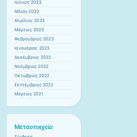
Ιούνιος 2023
Μάιος 2023
Απρίλιος 2023
Μάρτιος 2023
Φεβρουάριος 2023
Ιανουάριος 2023
Δεκέμβριος 2022
Νοέμβριος 2022
Οκτώβριος 2022
Σεπτέμβριος 2022
Μάρτιος 2021
Μεταστοιχεία
Σύνδεση