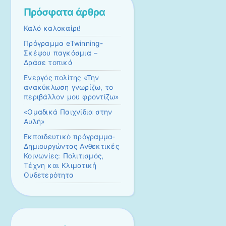
Πρόσφατα άρθρα
Καλό καλοκαίρι!
Πρόγραμμα eTwinning-
Σκέψου παγκόσμια –
Δράσε τοπικά
Ενεργός πολίτης «Την
ανακύκλωση γνωρίζω, το
περιβάλλον μου φροντίζω»
«Ομαδικά Παιχνίδια στην
Αυλή»
Εκπαιδευτικό πρόγραμμα-
Δημιουργώντας Ανθεκτικές
Κοινωνίες: Πολιτισμός,
Τέχνη και Κλιματική
Ουδετερότητα