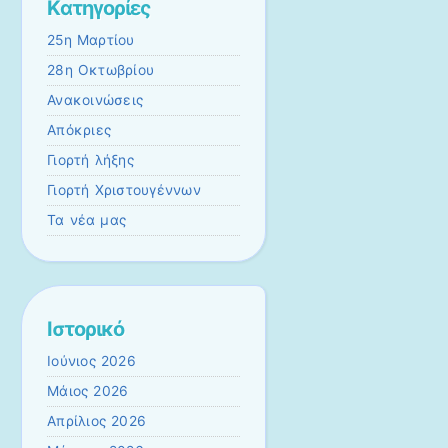
Kατηγορίες
25η Μαρτίου
28η Οκτωβρίου
Ανακοινώσεις
Απόκριες
Γιορτή λήξης
Γιορτή Χριστουγέννων
Τα νέα μας
Ιστορικό
Ιούνιος 2026
Μάιος 2026
Απρίλιος 2026