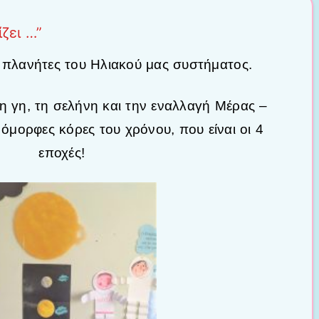
ζει …”
πλανήτες του Ηλιακού μας συστήματος.
τη γη, τη σελήνη και την εναλλαγή Μέρας –
 όμορφες κόρες του χρόνου, που είναι οι 4
εποχές!