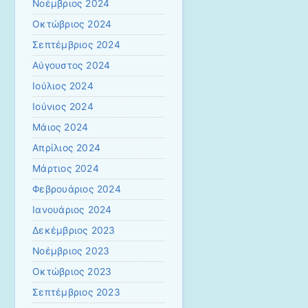
Νοέμβριος 2024
Οκτώβριος 2024
Σεπτέμβριος 2024
Αύγουστος 2024
Ιούλιος 2024
Ιούνιος 2024
Μάιος 2024
Απρίλιος 2024
Μάρτιος 2024
Φεβρουάριος 2024
Ιανουάριος 2024
Δεκέμβριος 2023
Νοέμβριος 2023
Οκτώβριος 2023
Σεπτέμβριος 2023