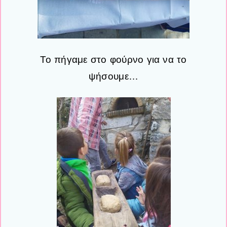
Το πήγαμε στο φούρνο για να το
ψήσουμε…