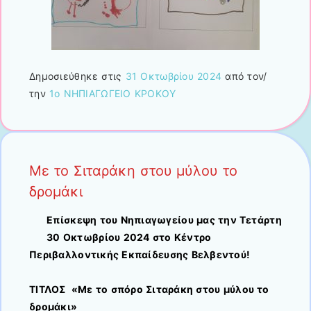
Δημοσιεύθηκε στις
31 Οκτωβρίου 2024
από τον/
την
1ο ΝΗΠΙΑΓΩΓΕΙΟ ΚΡΟΚΟΥ
Με το Σιταράκη στου μύλου το
δρομάκι
Επίσκεψη του Νηπιαγωγείου μας την Τετάρτη
30 Οκτωβρίου 2024 στο Κέντρο
Περιβαλλοντικής Εκπαίδευσης Βελβεντού!
ΤΙΤΛΟΣ «Με το σπόρο Σιταράκη στου μύλου το
δρομάκι»