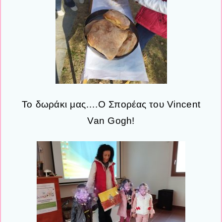
Το δωράκι μας….Ο Σπορέας του Vincent
Van Gogh!