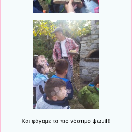
Και φάγαμε το πιο νόστιμο ψωμί!!!