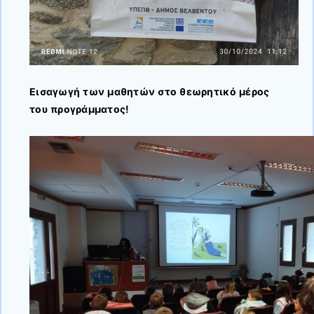
Εισαγωγή των μαθητών στο θεωρητικό μέρος
του προγράμματος!