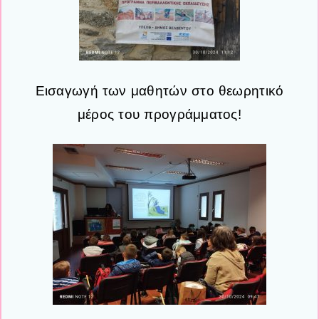
Εισαγωγή των μαθητών στο θεωρητικό
μέρος του προγράμματος!