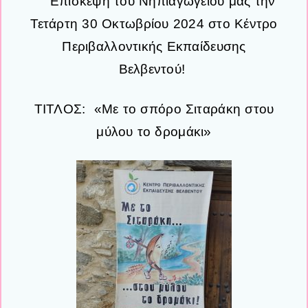
Επίσκεψη του Νηπιαγωγείου μας την
Τετάρτη 30 Οκτωβρίου 2024 στο Κέντρο
Περιβαλλοντικής Εκπαίδευσης
Βελβεντού!
ΤΙΤΛΟΣ: «Με το σπόρο Σιταράκη στου
μύλου το δρομάκι»