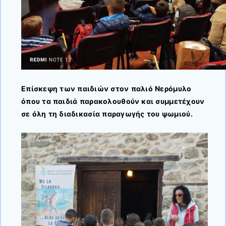
Επίσκεψη των παιδιών στον παλιό Νερόμυλο
όπου τα παιδιά παρακολουθούν και συμμετέχουν
σε όλη τη διαδικασία παραγωγής του ψωμιού.