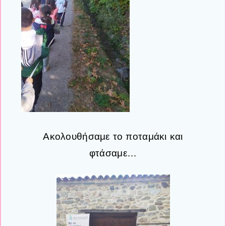
Ακολουθήσαμε το ποταμάκι και
φτάσαμε…