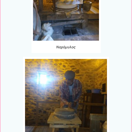
Νερόμυλος