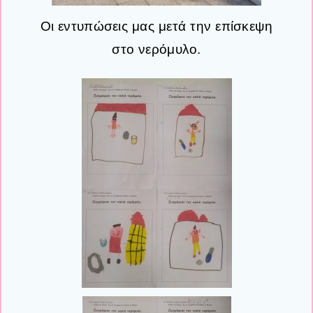
Οι εντυπώσεις μας μετά την επίσκεψη
στο νερόμυλο.