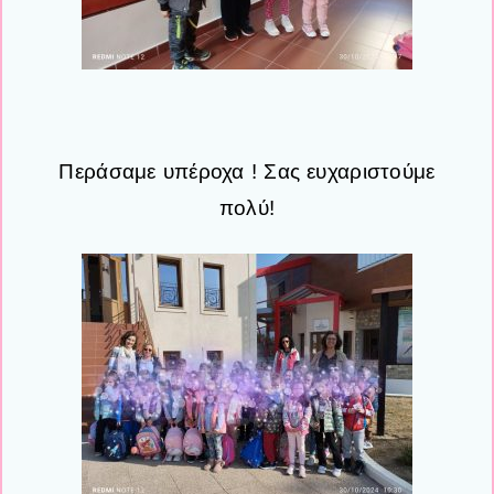
Περάσαμε υπέροχα ! Σας ευχαριστούμε
πολύ!