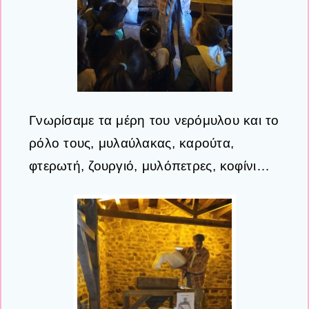
Γνωρίσαμε τα μέρη του νερόμυλου και το
ρόλο τους, μυλαύλακας, καρούτα,
φτερωτή, ζουργιό, μυλόπετρες, κοφίνι…