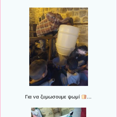
Για να ζυμωσουμε ψωμί
…