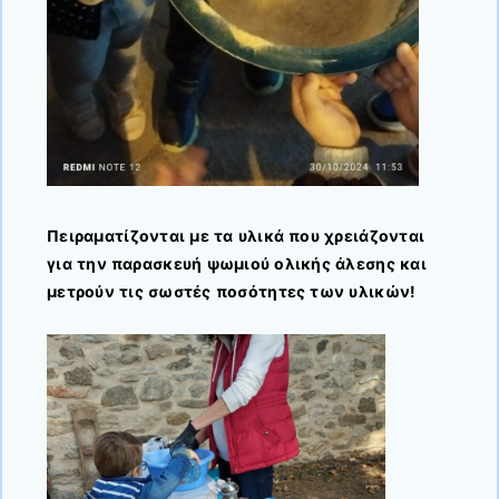
Πειραματίζονται με τα υλικά που χρειάζονται
για την παρασκευή ψωμιού ολικής άλεσης και
μετρούν τις σωστές ποσότητες των υλικών!