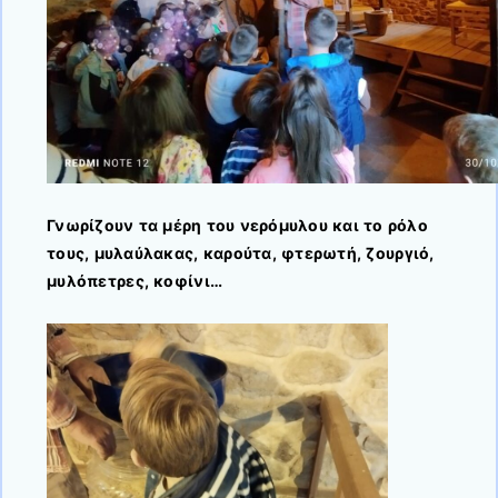
Γνωρίζουν τα μέρη του νερόμυλου και το ρόλο
τους, μυλαύλακας, καρούτα, φτερωτή, ζουργιό,
μυλόπετρες, κοφίνι…