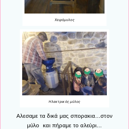
Χειρόμυλος
Ηλεκτρικός μύλος
Αλεσαμε τα δικά μας σπορακια…στον
μύλο και πήραμε το αλεύρι…