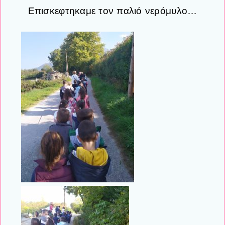
Επισκεφτηκαμε τον παλιό νερόμυλο…