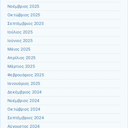
Νοέμβριος 2025
Οκτώβριος 2025
Σεπτέμβριος 2025
Ιούλιος 2025
Ιούνιος 2025
Μάιος 2025
Απρίλιος 2025
Μάρτιος 2025
Φεβρουάριος 2025
Ιανουάριος 2025
Δεκέμβριος 2024
Νοέμβριος 2024
Οκτώβριος 2024
Σεπτέμβριος 2024
Αύγουστος 2024