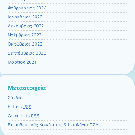
Φεβρουάριος 2023
Ιανουάριος 2023
Δεκέμβριος 2022
Νοέμβριος 2022
Οκτώβριος 2022
Σεπτέμβριος 2022
Μάρτιος 2021
Μεταστοιχεία
Σύνδεση
Entries
RSS
Comments
RSS
Εκπαιδευτικές Κοινότητες & Ιστολόγια ΠΣΔ