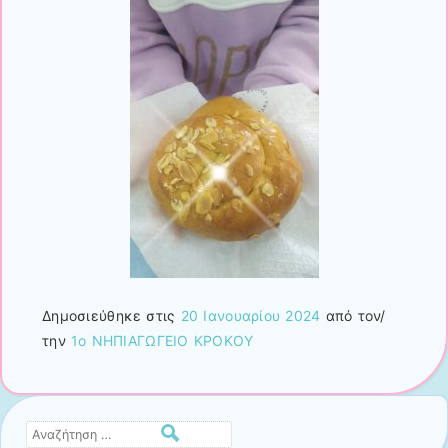
Δημοσιεύθηκε στις
20 Ιανουαρίου 2024
από τον/
την
1ο ΝΗΠΙΑΓΩΓΕΙΟ ΚΡΟΚΟΥ
Αναζήτηση