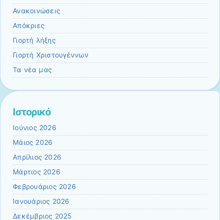
Ανακοινώσεις
Απόκριες
Γιορτή λήξης
Γιορτή Χριστουγέννων
Τα νέα μας
Ιστορικό
Ιούνιος 2026
Μάιος 2026
Απρίλιος 2026
Μάρτιος 2026
Φεβρουάριος 2026
Ιανουάριος 2026
Δεκέμβριος 2025