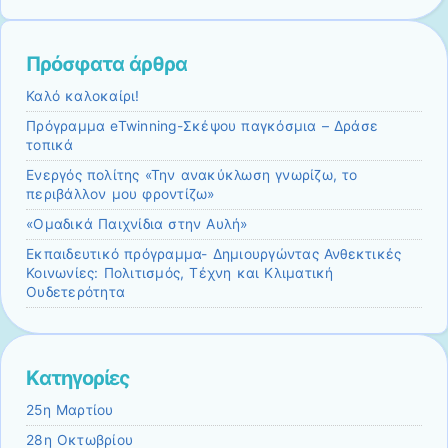
Πρόσφατα άρθρα
Καλό καλοκαίρι!
Πρόγραμμα eTwinning-Σκέψου παγκόσμια – Δράσε
τοπικά
Ενεργός πολίτης «Την ανακύκλωση γνωρίζω, το
περιβάλλον μου φροντίζω»
«Ομαδικά Παιχνίδια στην Αυλή»
Εκπαιδευτικό πρόγραμμα- Δημιουργώντας Ανθεκτικές
Κοινωνίες: Πολιτισμός, Τέχνη και Κλιματική
Ουδετερότητα
Kατηγορίες
25η Μαρτίου
28η Οκτωβρίου