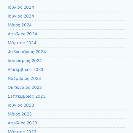
Ιούλιος 2024
Ιούνιος 2024
Μάιος 2024
Απρίλιος 2024
Μάρτιος 2024
Φεβρουάριος 2024
Ιανουάριος 2024
Δεκέμβριος 2023
Νοέμβριος 2023
Οκτώβριος 2023
Σεπτέμβριος 2023
Ιούνιος 2023
Μάιος 2023
Απρίλιος 2023
Μάρτιος 2023