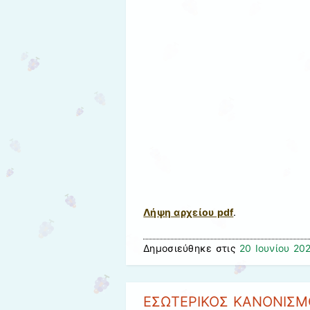
Λήψη αρχείου pdf
.
Δημοσιεύθηκε στις
20 Ιουνίου 20
ΕΣΩΤΕΡΙΚΟΣ ΚΑΝΟΝΙΣΜΟ