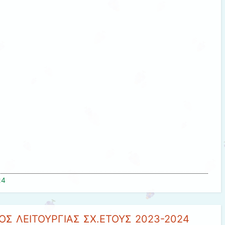
24
Σ ΛΕΙΤΟΥΡΓΙΑΣ ΣΧ.ΕΤΟΥΣ 2023-2024