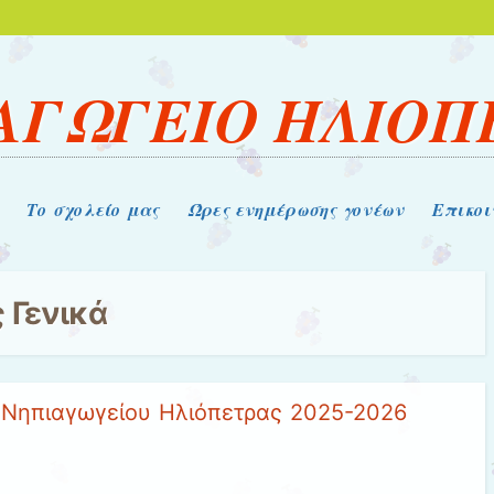
ΑΓΩΓΕΙΟ ΗΛΙΟΠ
Το σχολείο μας
Ώρες ενημέρωσης γονέων
Επικοι
ς
Γενικά
 Νηπιαγωγείου Ηλιόπετρας 2025-2026