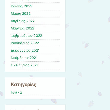
Ιούνιος 2022
Μάιος 2022
Απρίλιος 2022
Μάρτιος 2022
Φεβρουάριος 2022
Ιανουάριος 2022
Δεκέμβριος 2021
Νοέμβριος 2021
Οκτώβριος 2021
Kατηγορίες
Γενικά