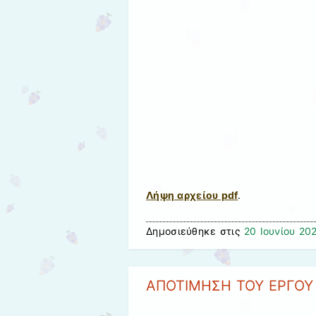
Λήψη αρχείου pdf
.
Δημοσιεύθηκε στις
20 Ιουνίου 20
ΑΠΟΤΙΜΗΣΗ ΤΟΥ ΕΡΓΟΥ