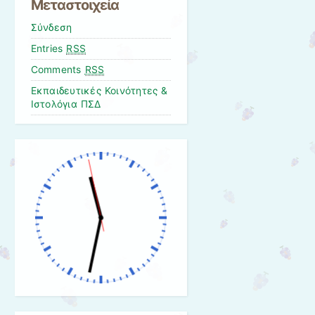
Μεταστοιχεία
Σύνδεση
Entries
RSS
Comments
RSS
Εκπαιδευτικές Κοινότητες &
Ιστολόγια ΠΣΔ