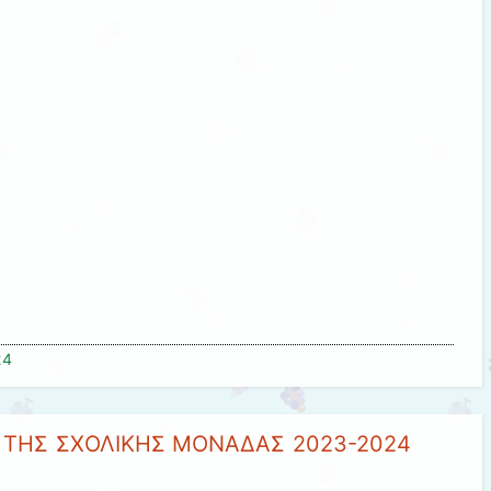
24
 ΤΗΣ ΣΧΟΛΙΚΗΣ ΜΟΝΑΔΑΣ 2023-2024