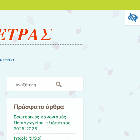
ΕΤΡΑΣ
νωνία
Αναζήτηση
Πρόσφατα άρθρα
Εσωτερικός κανονισμός
Νηπιαγωγείου Ηλιόπετρας
2025-2026
(χωρίς τίτλο)