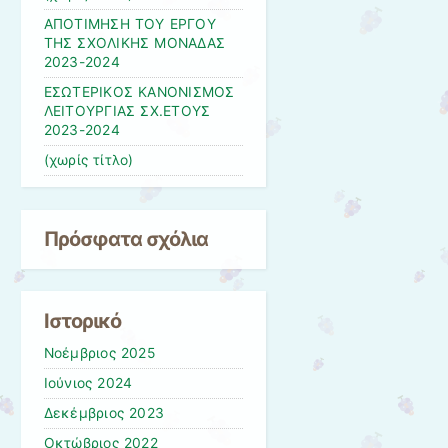
ΑΠΟΤΙΜΗΣΗ ΤΟΥ ΕΡΓΟΥ
ΤΗΣ ΣΧΟΛΙΚΗΣ ΜΟΝΑΔΑΣ
2023-2024
ΕΣΩΤΕΡΙΚΟΣ ΚΑΝΟΝΙΣΜΟΣ
ΛΕΙΤΟΥΡΓΙΑΣ ΣΧ.ΕΤΟΥΣ
2023-2024
(χωρίς τίτλο)
Πρόσφατα σχόλια
Ιστορικό
Νοέμβριος 2025
Ιούνιος 2024
Δεκέμβριος 2023
Οκτώβριος 2022