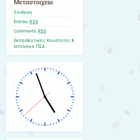
Μεταστοιχεία
Σύνδεση
Entries
RSS
Comments
RSS
Εκπαιδευτικές Κοινότητες &
Ιστολόγια ΠΣΔ