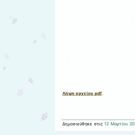
Λήψη αρχείου pdf
.
Δημοσιεύθηκε στις
12 Μαρτίου 2