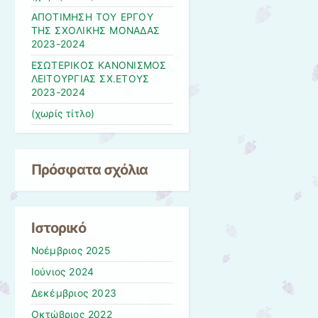
ΑΠΟΤΙΜΗΣΗ ΤΟΥ ΕΡΓΟΥ
ΤΗΣ ΣΧΟΛΙΚΗΣ ΜΟΝΑΔΑΣ
2023-2024
ΕΣΩΤΕΡΙΚΟΣ ΚΑΝΟΝΙΣΜΟΣ
ΛΕΙΤΟΥΡΓΙΑΣ ΣΧ.ΕΤΟΥΣ
2023-2024
(χωρίς τίτλο)
Πρόσφατα σχόλια
Ιστορικό
Νοέμβριος 2025
Ιούνιος 2024
Δεκέμβριος 2023
Οκτώβριος 2022