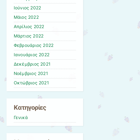
Ιούνιος 2022
Μάιος 2022
Απρίλιος 2022
Μάρτιος 2022
Φεβρουάριος 2022
Ιανουάριος 2022
Δεκέμβριος 2021
Νοέμβριος 2021
Οκτώβριος 2021
Kατηγορίες
Γενικά