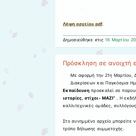
Λήψη αρχείου pdf
.
Δημοσιεύθηκε στις
16 Μαρτίου 2
Πρόσκληση σε ανοιχτή ε
Με αφορμή την 21η Μαρτίου, 
Διακρίσεων και Παγκόσμια Ημ
Εκπαίδευση
προσκαλεί σε παρου
ιστορίες, στίχοι- ΜΑΖΙ”
. Η εκδή
καλλιτεχνικές ομάδες, συλλόγους
Στο συνημμένο αρχείο μπορείτε ν
τρόπο δήλωσης συμμετοχής.