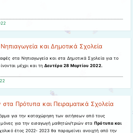
022
Νηπιαγωγεία και Δημοτικά Σχολεία
αφές στα Νηπιαγωγεία και στα Δημοτικά Σχολεία για το
ίνονται μέχρι και τη
Δευτέρα 28 Μαρτίου 2022.
022
 στα Πρότυπα και Πειραματικά Σχολεία
όρμα για την καταχώρηση των αιτήσεων από τους
εμόνες για την εισαγωγή μαθητών/τριών στα
Πρότυπα και
σχολικό έτος 2022- 2023 θα παραμείνει ανοιχτή από την