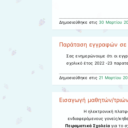
Δημοσιεύθηκε στις
30 Μαρτίου 2
Παράταση εγγραφών σε 
Σας ενημερώνουμε ότι οι εγγρ
σχολικό έτος 2022 -23 παρατε
Δημοσιεύθηκε στις
21 Μαρτίου 2
Εισαγωγή μαθητών/τριών
Η ηλεκτρονική πλατφ
ενδιαφερόμενους γονείς/κηδ
Πειραματικά Σχολεία
για το 