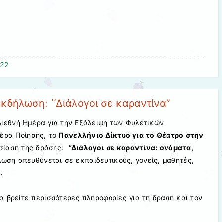
022
κδήλωση: ΄΄Διάλογοι σε καραντίνα”
Διεθνή Ημέρα για την Εξάλειψη των Φυλετικών
έρα Ποίησης, το
Πανελλήνιο Δίκτυο για το Θέατρο στην
σίαση της δράσης:
“Διάλογοι σε καραντίνα: ονόματα,
λωση απευθύνεται σε εκπαιδευτικούς, γονείς, μαθητές,
.
α βρείτε περισσότερες πληροφορίες για τη δράση και τον