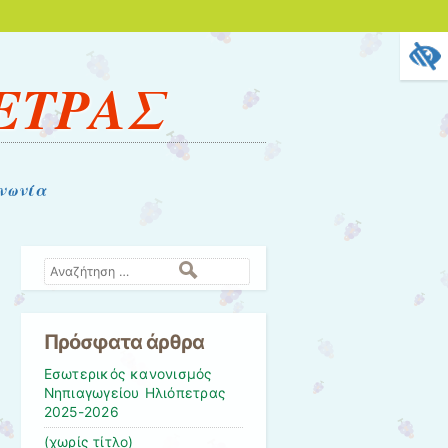
ΕΤΡΑΣ
νωνία
Αναζήτηση
Πρόσφατα άρθρα
Εσωτερικός κανονισμός
Νηπιαγωγείου Ηλιόπετρας
2025-2026
(χωρίς τίτλο)