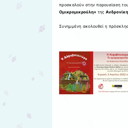
προσκαλούν στην παρουσίαση του 
Ομικρομικρούλη»
της
Ανδρονίκη
Συνημμένη ακολουθεί η πρόσκλησ