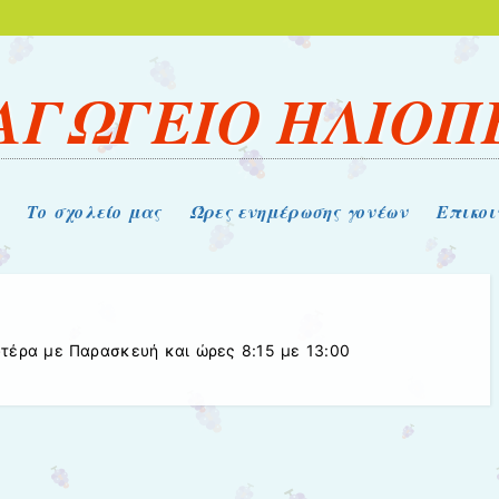
ΑΓΩΓΕΙΟ ΗΛΙΟΠ
Το σχολείο μας
Ώρες ενημέρωσης γονέων
Επικοι
υτέρα με Παρασκευή και ώρες 8:15 με 13:00