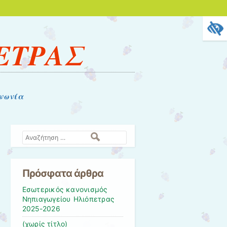
ΕΤΡΑΣ
νωνία
Αναζήτηση
Πρόσφατα άρθρα
Εσωτερικός κανονισμός
Νηπιαγωγείου Ηλιόπετρας
2025-2026
(χωρίς τίτλο)