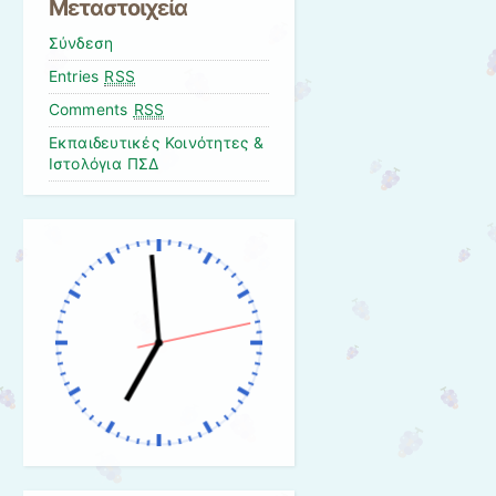
Μεταστοιχεία
Σύνδεση
Entries
RSS
Comments
RSS
Εκπαιδευτικές Κοινότητες &
Ιστολόγια ΠΣΔ