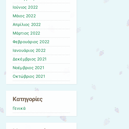
Ιούνιος 2022
Μάιος 2022
Απρίλιος 2022
Μάρτιος 2022
Φεβρουάριος 2022
Ιανουάριος 2022
Δεκέμβριος 2021
Νοέμβριος 2021
Οκτώβριος 2021
Kατηγορίες
Γενικά