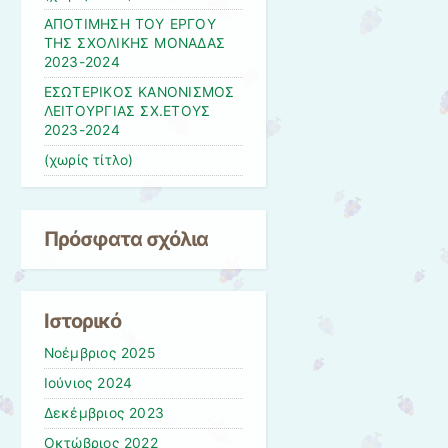
ΑΠΟΤΙΜΗΣΗ ΤΟΥ ΕΡΓΟΥ
ΤΗΣ ΣΧΟΛΙΚΗΣ ΜΟΝΑΔΑΣ
2023-2024
ΕΣΩΤΕΡΙΚΟΣ ΚΑΝΟΝΙΣΜΟΣ
ΛΕΙΤΟΥΡΓΙΑΣ ΣΧ.ΕΤΟΥΣ
2023-2024
(χωρίς τίτλο)
Πρόσφατα σχόλια
Ιστορικό
Νοέμβριος 2025
Ιούνιος 2024
Δεκέμβριος 2023
Οκτώβριος 2022