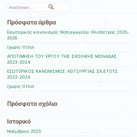
Αναζήτηση
Πρόσφατα άρθρα
Εσωτερικός κανονισμός Νηπιαγωγείου Ηλιόπετρας 2025-
2026
(χωρίς τίτλο)
ΑΠΟΤΙΜΗΣΗ ΤΟΥ ΕΡΓΟΥ ΤΗΣ ΣΧΟΛΙΚΗΣ ΜΟΝΑΔΑΣ
2023-2024
ΕΣΩΤΕΡΙΚΟΣ ΚΑΝΟΝΙΣΜΟΣ ΛΕΙΤΟΥΡΓΙΑΣ ΣΧ.ΕΤΟΥΣ
2023-2024
(χωρίς τίτλο)
Πρόσφατα σχόλια
Ιστορικό
Νοέμβριος 2025