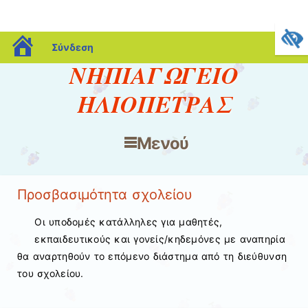
blogs.sch.gr
Σύνδεση
ΝΗΠΙΑΓΩΓΕΙΟ
ΗΛΙΟΠΕΤΡΑΣ
Μενού
Μετάβαση στο περιεχόμενο
Προσβασιμότητα σχολείου
Οι υποδομές κατάλληλες για μαθητές,
εκπαιδευτικούς και γονείς/κηδεμόνες με αναπηρία
θα αναρτηθούν το επόμενο διάστημα από τη διεύθυνση
του σχολείου.