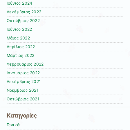
Ιούνιος 2024
Δεκέμβριος 2023
Οκτώβριος 2022
Ιούνιος 2022
Μάιος 2022
Απρίλιος 2022
Μάρτιος 2022
Φεβρουάριος 2022
Ιανουάριος 2022
Δεκέμβριος 2021
Νοέμβριος 2021
Οκτώβριος 2021
Kατηγορίες
Γενικά