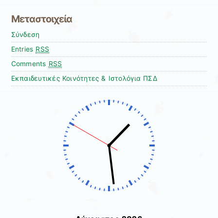
Μεταστοιχεία
Σύνδεση
Entries
RSS
Comments
RSS
Εκπαιδευτικές Κοινότητες & Ιστολόγια ΠΣΔ