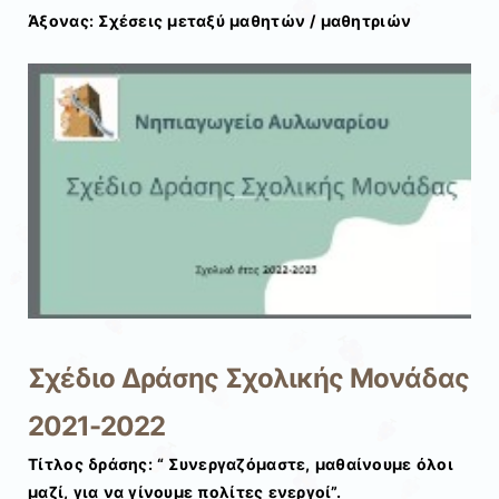
Άξονας: Σχέσεις μεταξύ μαθητών / μαθητριών
Σχέδιο Δράσης Σχολικής Μονάδας
2021-2022
Τίτλος δράσης: “
Συνεργαζόμαστε, μαθαίνουμε όλοι
μαζί, για να γίνουμε πολίτες ενεργοί
”.