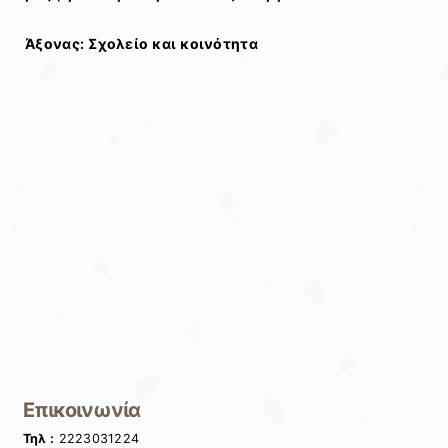
Άξονας: Σχολείο και κοινότητα
Επικοινωνία
Τηλ :
2223031224