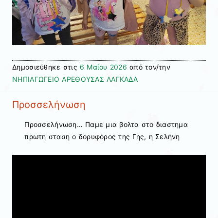
Δημοσιεύθηκε στις
6 Μαΐου 2026
από τον/την
ΝΗΠΙΑΓΩΓΕΙΟ ΑΡΕΘΟΥΣΑΣ ΛΑΓΚΑΔΑ
Προσσελήνωση
Προσσελήνωση… Παμε μια βολτα στο διαστημα
πρωτη σταση ο δορυφόρος της Γης, η Σελήνη