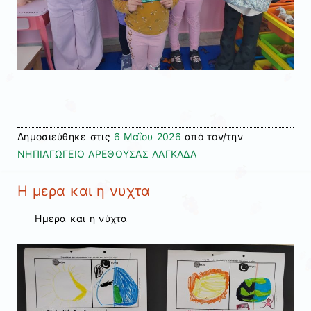
Δημοσιεύθηκε στις
6 Μαΐου 2026
από τον/την
ΝΗΠΙΑΓΩΓΕΙΟ ΑΡΕΘΟΥΣΑΣ ΛΑΓΚΑΔΑ
Η μερα και η νυχτα
Ημερα και η νύχτα