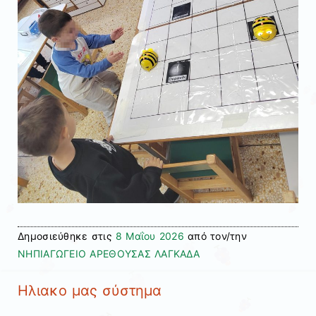
Δημοσιεύθηκε στις
8 Μαΐου 2026
από τον/την
ΝΗΠΙΑΓΩΓΕΙΟ ΑΡΕΘΟΥΣΑΣ ΛΑΓΚΑΔΑ
Ηλιακο μας σύστημα