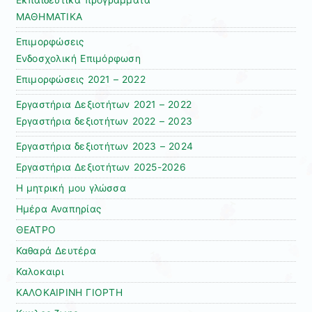
ΜΑΘΗΜΑΤΙΚΑ
Επιμορφώσεις
Ενδοσχολική Επιμόρφωση
Επιμορφώσεις 2021 – 2022
Εργαστήρια Δεξιοτήτων 2021 – 2022
Εργαστήρια δεξιοτήτων 2022 – 2023
Εργαστήρια δεξιοτήτων 2023 – 2024
Εργαστήρια Δεξιοτήτων 2025-2026
Η μητρική μου γλώσσα
Ημέρα Αναπηρίας
ΘΕΑΤΡΟ
Καθαρά Δευτέρα
Καλοκαιρι
ΚΑΛΟΚΑΙΡΙΝΗ ΓΙΟΡΤΗ