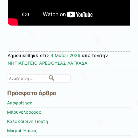
Δημοσιεύθηκε στις
4 Μαΐου 2026
από τον/την
ΝΗΠΙΑΓΩΓΕΙΟ ΑΡΕΘΟΥΣΑΣ ΛΑΓΚΑΔΑ
Αναζήτηση
Πρόσφατα άρθρα
Αποφοίτηση
Μπουγελοοοοοο
Καλοκαιρινή Γιορτή
Μικροί Ήρωες