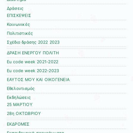
Δράσεις
ΕΠΙΣΚΕΨΕΙΣ
Κοινωνικές
Πολιτιστικές
Σχέδιο δράσης 2022 2023
ΔΡΑΣΗ ΕΝΕΡΓΟΥ ΠΟΛΙΤΗ
Εu code week 2021-2022
Εu code week 2022-2023
ΕΑΥΤΟΣ ΜΟΥ ΚΑΙ ΟΙΚΟΓΕΝΕΙΑ
Εθελοντισμός
Εκδηλώσεις
25 ΜΑΡΤΙΟΥ
28η ΟΚΤΩΒΡΙΟΥ
ΕΚΔΡΟΜΕΣ
Εκπαιδευτικά προγράμματα