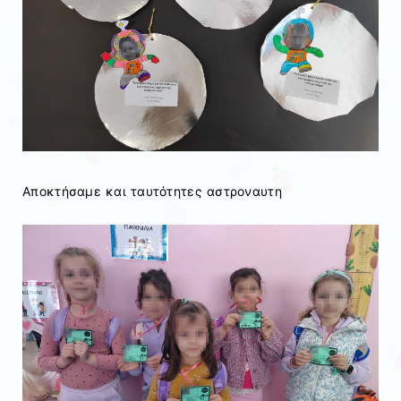
Αποκτήσαμε και ταυτότητες αστροναυτη