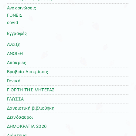
Ανακοινώσεις
ΓΟΝΕΙΣ
covid
Εγγραφές
Ανοιξη
ΑΝΟΙΞΗ
Απόκριες
Βραβεία Διακρίσεις
Γενικά
ΓΙΟΡΤΗ ΤΗΣ ΜΗΤΕΡΑΣ
ΓΛΩΣΣΑ
Δανειστική βιβλιοθήκη
Δεινόσαυροι
ΔΗΜΟΚΡΑΤΙΑ 2026
Διάστημα