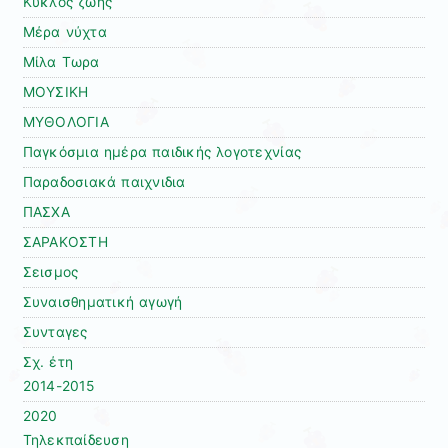
Κυκλος ζωης
Μέρα νύχτα
Μίλα Τωρα
ΜΟΥΣΙΚΗ
ΜΥΘΟΛΟΓΙΑ
Παγκόσμια ημέρα παιδικής λογοτεχνίας
Παραδοσιακά παιχνιδια
ΠΑΣΧΑ
ΣΑΡΑΚΟΣΤΗ
Σεισμος
Συναισθηματική αγωγή
Συνταγες
Σχ. έτη
2014-2015
2020
Τηλεκπαίδευση