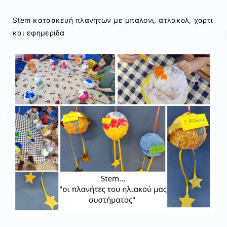
Stem κατασκευή πλανητων με μπαλονι, ατλακολ, χαρτι
και εφημεριδα