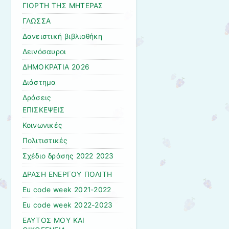
ΓΙΟΡΤΗ ΤΗΣ ΜΗΤΕΡΑΣ
ΓΛΩΣΣΑ
Δανειστική βιβλιοθήκη
Δεινόσαυροι
ΔΗΜΟΚΡΑΤΙΑ 2026
Διάστημα
Δράσεις
ΕΠΙΣΚΕΨΕΙΣ
Κοινωνικές
Πολιτιστικές
Σχέδιο δράσης 2022 2023
ΔΡΑΣΗ ΕΝΕΡΓΟΥ ΠΟΛΙΤΗ
Εu code week 2021-2022
Εu code week 2022-2023
ΕΑΥΤΟΣ ΜΟΥ ΚΑΙ