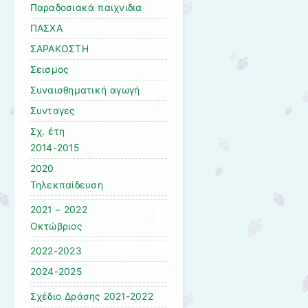
Παραδοσιακά παιχνιδια
ΠΑΣΧΑ
ΣΑΡΑΚΟΣΤΗ
Σεισμος
Συναισθηματική αγωγή
Συνταγες
Σχ. έτη
2014-2015
2020
Τηλεκπαίδευση
2021 – 2022
Οκτώβριος
2022-2023
2024-2025
Σχέδιο Δράσης 2021-2022