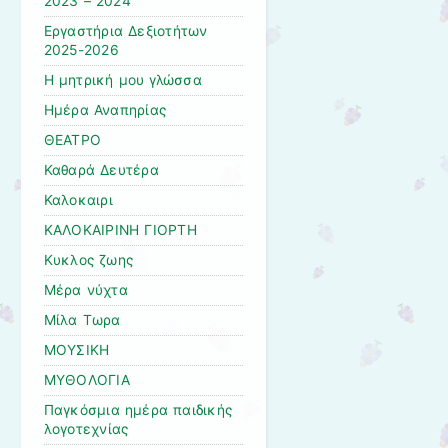
2023 – 2024
Εργαστήρια Δεξιοτήτων
2025-2026
Η μητρική μου γλώσσα
Ημέρα Αναπηρίας
ΘΕΑΤΡΟ
Καθαρά Δευτέρα
Καλοκαιρι
ΚΑΛΟΚΑΙΡΙΝΗ ΓΙΟΡΤΗ
Κυκλος ζωης
Μέρα νύχτα
Μίλα Τωρα
ΜΟΥΣΙΚΗ
ΜΥΘΟΛΟΓΙΑ
Παγκόσμια ημέρα παιδικής
λογοτεχνίας