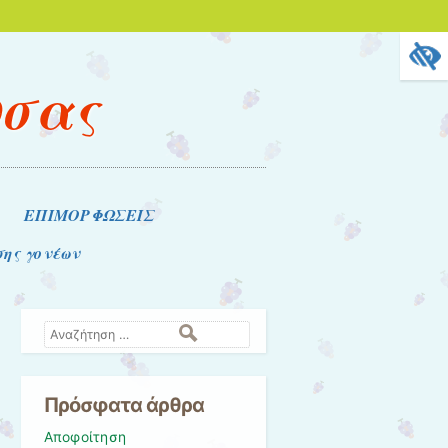
υσας
ΕΠΙΜΟΡΦΩΣΕΙΣ
σης γονέων
Αναζήτηση
Πρόσφατα άρθρα
Αποφοίτηση