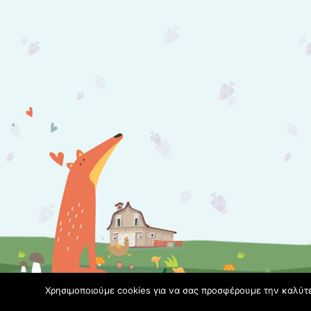
Χρησιμοποιούμε cookies για να σας προσφέρουμε την καλύτερ