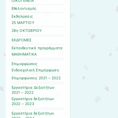
ΟΙΚΟΓΕΝΕΙΑ
Εθελοντισμός
Εκδηλώσεις
25 ΜΑΡΤΙΟΥ
28η ΟΚΤΩΒΡΙΟΥ
ΕΚΔΡΟΜΕΣ
Εκπαιδευτικά προγράμματα
ΜΑΘΗΜΑΤΙΚΑ
Επιμορφώσεις
Ενδοσχολική Επιμόρφωση
Επιμορφώσεις 2021 – 2022
Εργαστήρια Δεξιοτήτων
2021 – 2022
Εργαστήρια δεξιοτήτων
2022 – 2023
Εργαστήρια δεξιοτήτων