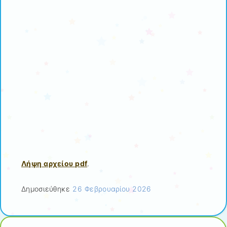
Λήψη αρχείου pdf
.
Δημοσιεύθηκε
26 Φεβρουαρίου 2026