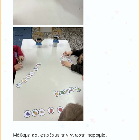
Μάθαμε και φτιάξαμε την γνωστη παροιμία,