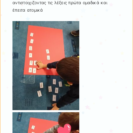
αντιστοιχιζοντας τις λέξεις πρώτα ομαδικά και
έπειτα ατομικά