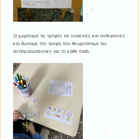
Ξεχωρίσαμε τις τροφές σε υυγιεινές και ανθυγιεινες
και δωσαμε την τροφή που θεωρούσαμε πιο
αντιπροσωπευτικη για το κάθε παιδι