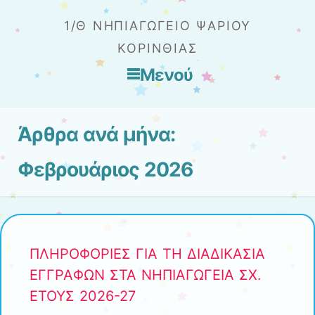
1/Θ ΝΗΠΙΑΓΩΓΕΊΟ ΨΑΡΊΟΥ
ΚΟΡΙΝΘΊΑΣ
Μενού
Μετάβαση στο περιεχόμενο
Άρθρα ανά μήνα:
Φεβρουάριος 2026
ΠΛΗΡΟΦΟΡΙΕΣ ΓΙΑ ΤΗ ΔΙΑΔΙΚΑΣΙΑ
ΕΓΓΡΑΦΩΝ ΣΤΑ ΝΗΠΙΑΓΩΓΕΙΑ ΣΧ.
ΕΤΟΥΣ 2026-27