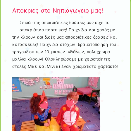
Αποκριες στο Νηπιαγωγειο μας!
Σειρά στις αποκριάτικες δράσεις μας ειχε το
αποκριάτικο παρτυ μας! Παιχνίδια και χορός με
την κλόουν και δικές μας αποκριάτικες δράσεις και
κατασκευες! Παιχνίδια στόχων, δραματοποιηση του
τραγουδιού των 10 μικρών Ινδιάνων, πολυχρωμα
μαλλια κλοουν! Ολοκληρώσαμε με χειροποίητες
στολές Μίκυ και Μινι κι έναν χρωματιστό χαρταετό!