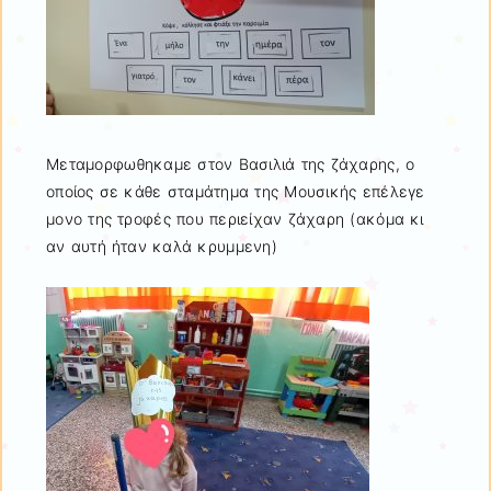
Μεταμορφωθηκαμε στον Βασιλιά της ζάχαρης, ο
οποίος σε κάθε σταμάτημα της Μουσικής επέλεγε
μονο της τροφές που περιείχαν ζάχαρη (ακόμα κι
αν αυτή ήταν καλά κρυμμενη)