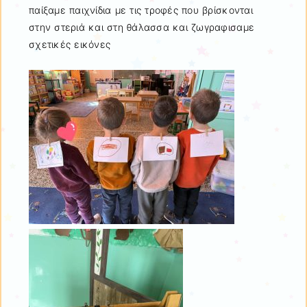
παίξαμε παιχνίδια με τις τροφές που βρίσκονται
στην στεριά και στη θάλασσα και ζωγραφισαμε
σχετικές εικόνες