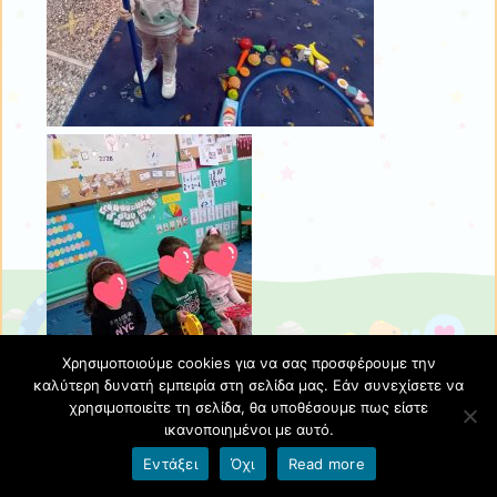
Χρησιμοποιούμε cookies για να σας προσφέρουμε την
καλύτερη δυνατή εμπειρία στη σελίδα μας. Εάν συνεχίσετε να
χρησιμοποιείτε τη σελίδα, θα υποθέσουμε πως είστε
ικανοποιημένοι με αυτό.
Εντάξει
Όχι
Read more