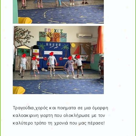
Τραγούδια,χορός και ποιηματα σε μια όμορφη
καλοακιρινη γιορτη που ολοκλήρωσε με τον
καλύτερο τρόπο τη χρονιά που μας πέρασε!