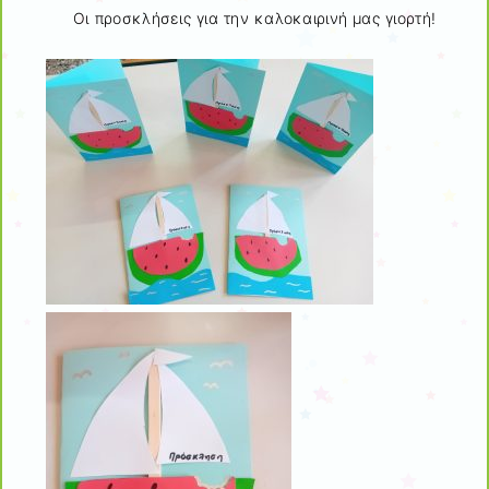
Οι προσκλήσεις για την καλοκαιρινή μας γιορτή!