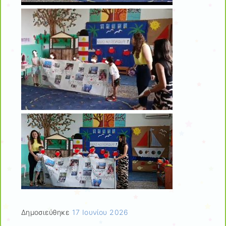
Δημοσιεύθηκε
17 Ιουνίου 2026