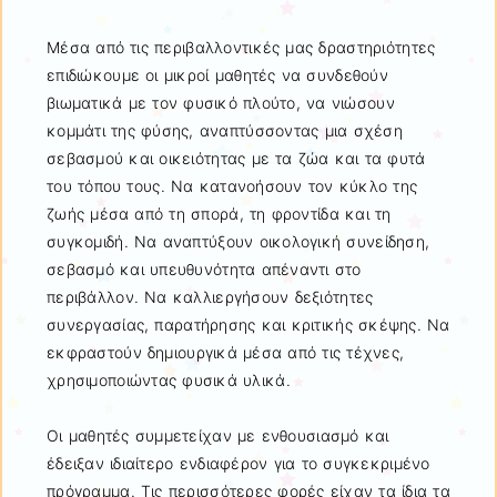
Μέσα από τις περιβαλλοντικές μας δραστηριότητες
επιδιώκουμε οι μικροί μαθητές να συνδεθούν
βιωματικά με τον φυσικό πλούτο, να νιώσουν
κομμάτι της φύσης, αναπτύσσοντας μια σχέση
σεβασμού και οικειότητας με τα ζώα και τα φυτά
του τόπου τους. Να κατανοήσουν τον κύκλο της
ζωής μέσα από τη σπορά, τη φροντίδα και τη
συγκομιδή. Να αναπτύξουν οικολογική συνείδηση,
σεβασμό και υπευθυνότητα απέναντι στο
περιβάλλον. Να καλλιεργήσουν δεξιότητες
συνεργασίας, παρατήρησης και κριτικής σκέψης. Να
εκφραστούν δημιουργικά μέσα από τις τέχνες,
χρησιμοποιώντας φυσικά υλικά.
Οι μαθητές συμμετείχαν με ενθουσιασμό και
έδειξαν ιδιαίτερο ενδιαφέρον για το συγκεκριμένο
πρόγραμμα. Τις περισσότερες φορές είχαν τα ίδια τα