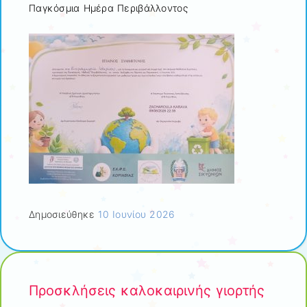
Παγκόσμια Ημέρα Περιβάλλοντος
Δημοσιεύθηκε
10 Ιουνίου 2026
Προσκλήσεις καλοκαιρινής γιορτής