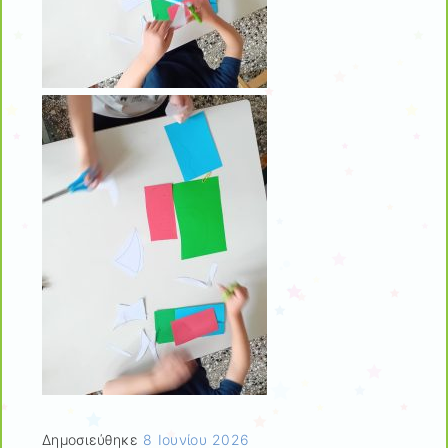
Δημοσιεύθηκε
8 Ιουνίου 2026