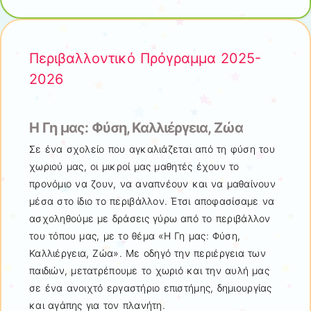
Περιβαλλοντικό Πρόγραμμα 2025-
2026
Η Γη μας: Φύση, Καλλιέργεια, Ζώα
Σε ένα σχολείο που αγκαλιάζεται από τη φύση του
χωριού μας, οι μικροί μας μαθητές έχουν το
προνόμιο να ζουν, να αναπνέουν και να μαθαίνουν
μέσα στο ίδιο το περιβάλλον. Έτσι αποφασίσαμε να
ασχοληθούμε με δράσεις γύρω από το περιβάλλον
του τόπου μας, με το θέμα «Η Γη μας: Φύση,
Καλλιέργεια, Ζώα». Με οδηγό την περιέργεια των
παιδιών, μετατρέπουμε το χωριό και την αυλή μας
σε ένα ανοιχτό εργαστήριο επιστήμης, δημιουργίας
και αγάπης για τον πλανήτη.