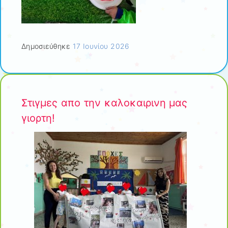
Δημοσιεύθηκε
17 Ιουνίου 2026
Στιγμες απο την καλοκαιρινη μας
γιορτη!