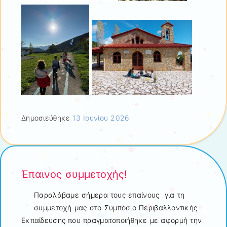
Δημοσιεύθηκε
13 Ιουνίου 2026
Έπαινος συμμετοχής!
Παραλάβαμε σήμερα τους επαίνους για τη
συμμετοχή μας στο Συμπόσιο Περιβαλλοντικής
Εκπαίδευσης που πραγματοποιήθηκε με αφορμή την