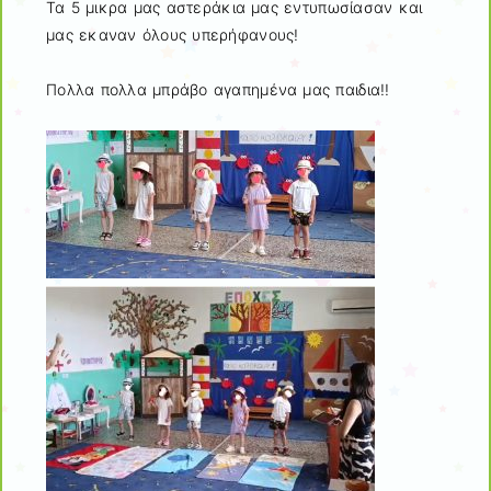
Τα 5 μικρα μας αστεράκια μας εντυπωσίασαν και
μας εκαναν όλους υπερήφανους!
Πολλα πολλα μπράβο αγαπημένα μας παιδια!!