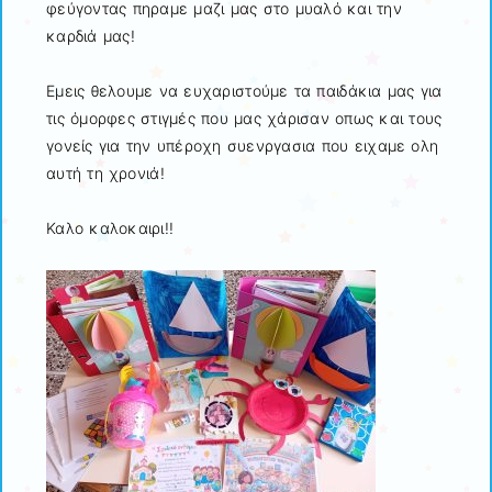
φεύγοντας πηραμε μαζι μας στο μυαλό και την
καρδιά μας!
Εμεις θελουμε να ευχαριστούμε τα παιδάκια μας για
τις όμορφες στιγμές που μας χάρισαν οπως και τους
γονείς για την υπέροχη συενργασια που ειχαμε ολη
αυτή τη χρονιά!
Καλο καλοκαιρι!!