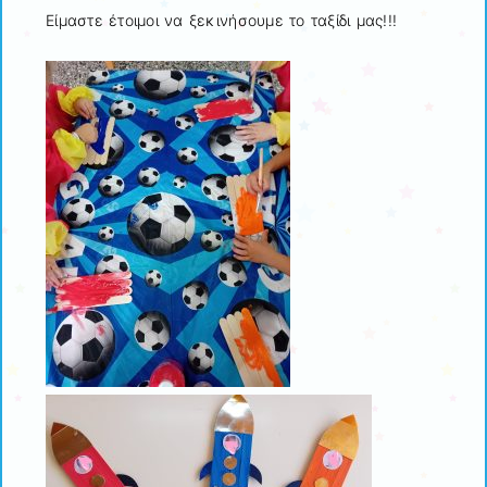
Είμαστε έτοιμοι να ξεκινήσουμε το ταξίδι μας!!!