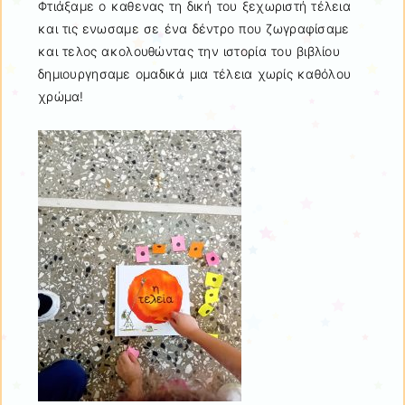
Φτιάξαμε ο καθενας τη δική του ξεχωριστή τέλεια
και τις ενωσαμε σε ένα δέντρο που ζωγραφίσαμε
και τελος ακολουθώντας την ιστορία του βιβλίου
δημιουργησαμε ομαδικά μια τέλεια χωρίς καθόλου
χρώμα!