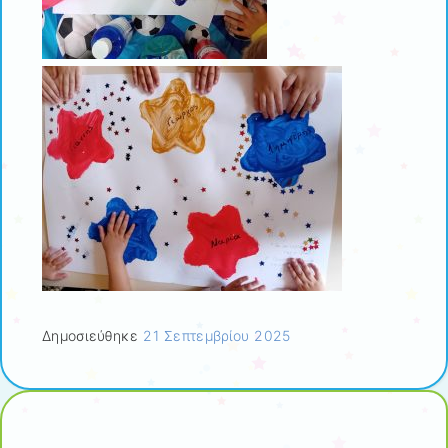
Δημοσιεύθηκε
21 Σεπτεμβρίου 2025