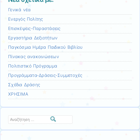
Γενικά νέα
Ενεργός Πολίτης
Επισκέψεις-Παραστάσεις
Εργαστήρια Δεξιοτήτων
Παγκόσμια Ημέρα Παιδικού Βιβλίου
Πίνακας ανακοινώσεων
Πολιτιστικό Πρόγραμμα
Προγράμματα-Δράσεις-Συμμετοχές
Σχέδια Δράσης
ΧΡΗΣΙΜΑ
Αναζήτηση