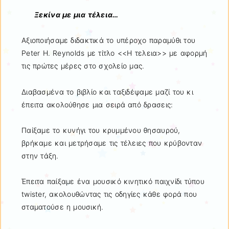
Ξεκίνα με μια τέλεια…
Αξιοποιήσαμε διδακτικά το υπέροχο παραμύθι του
Peter H. Reynolds με τίτλο <<Η τελεια>> με αφορμή
τις πρώτες μέρες στο σχολείο μας.
Διαβασμένα το βιβλίο και ταξιδέψαμε μαζί του κι
έπειτα ακολούθησε μια σειρά από δρασεις:
Παίξαμε το κυνήγι του κρυμμένου θησαυρού,
βρήκαμε και μετρήσαμε τις τέλειες που κρύβονταν
στην τάξη.
Έπειτα παίξαμε ένα μουσικό κινητικό παιχνίδι τύπου
twister, ακολουθώντας τις οδηγίες κάθε φορά που
σταματούσε η μουσική.