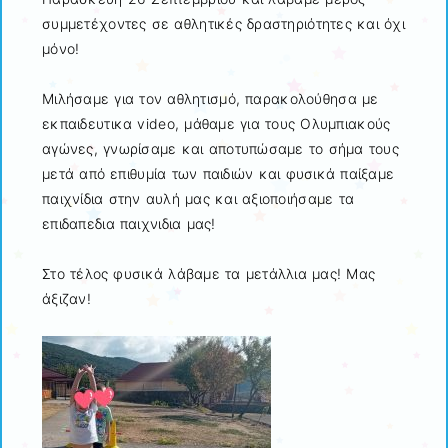
συμμετέχοντες σε αθλητικές δραστηριότητες και όχι
μόνο!
Μιλήσαμε για τον αθλητισμό, παρακολούθησα με
εκπαιδευτικα video, μάθαμε για τους Ολυμπιακούς
αγώνες, γνωρίσαμε και αποτυπώσαμε το σήμα τους
μετά από επιθυμία των παιδιών και φυσικά παίξαμε
παιχνίδια στην αυλή μας και αξιοποιήσαμε τα
επιδαπεδια παιχνιδια μας!
Στο τέλος φυσικά λάβαμε τα μετάλλια μας! Μας
άξιζαν!