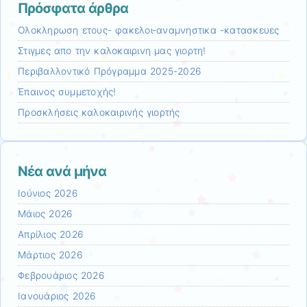
Πρόσφατα άρθρα
Ολοκληρωση ετους- φακελοι-αναμνηστικα -κατασκευες
Στιγμες απο την καλοκαιρινη μας γιορτη!
Περιβαλλοντικό Πρόγραμμα 2025-2026
Έπαινος συμμετοχής!
Προσκλήσεις καλοκαιρινής γιορτής
Νέα ανά μήνα
Ιούνιος 2026
Μάιος 2026
Απρίλιος 2026
Μάρτιος 2026
Φεβρουάριος 2026
Ιανουάριος 2026