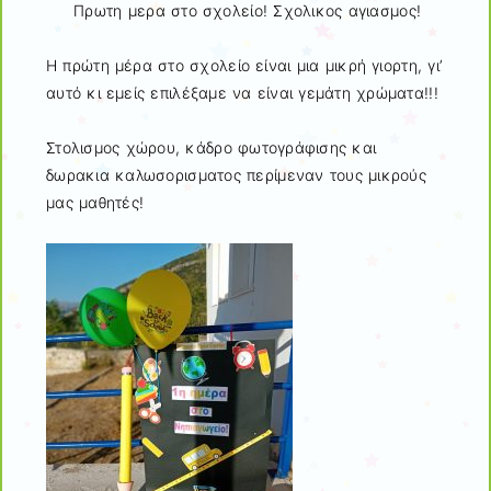
Πρωτη μερα στο σχολείο! Σχολικος αγιασμος!
Η πρώτη μέρα στο σχολείο είναι μια μικρή γιορτη, γι’
αυτό κι εμείς επιλέξαμε να είναι γεμάτη χρώματα!!!
Στολισμος χώρου, κάδρο φωτογράφισης και
δωρακια καλωσορισματος περίμεναν τους μικρούς
μας μαθητές!