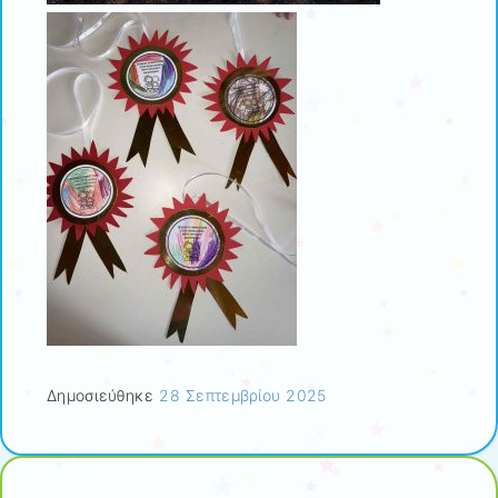
Δημοσιεύθηκε
28 Σεπτεμβρίου 2025