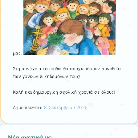
μας.
Στη συνέχεια τα παιδιά θα αποχωρήσουν συνοδεία
των γονέων & κηδεμόνων τους!
Καλή και δημιουργική σχολική χρονιά σε όλους!
Δημοσιεύθηκε
8 Σεπτεμβρίου 2025
Νέα σχετικά με: