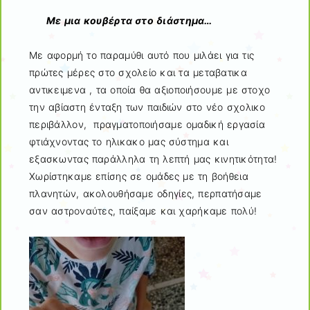
Με μια κουβέρτα στο διάστημα…
Με αφορμή το παραμύθι αυτό που μιλάει για τις
πρώτες μέρες στο σχολείο και τα μεταβατικα
αντικειμενα , τα οποία θα αξιοποιήσουμε με στοχο
την αβίαστη ένταξη των παιδιών στο νέο σχολικο
περιβάλλον, πραγματοποιήσαμε ομαδική εργασία
φτιάχνοντας το ηλικακο μας σύστημα και
εξασκωντας παράλληλα τη λεπτή μας κινητικότητα!
Χωρίστηκαμε επίσης σε ομάδες με τη βοήθεια
πλανητών, ακολουθήσαμε οδηγίες, περπατήσαμε
σαν αστροναύτες, παίξαμε και χαρήκαμε πολύ!