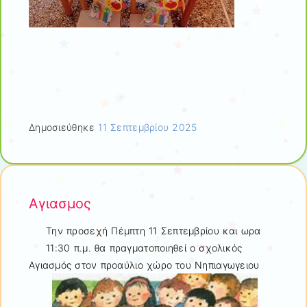
Δημοσιεύθηκε
11 Σεπτεμβρίου 2025
Αγιασμος
Την προσεχή Πέμπτη 11 Σεπτεμβρίου και ωρα
11:30 π.μ. θα πραγματοποιηθεί ο σχολικός
Αγιασμός στον προαύλιο χώρο του Νηπιαγωγειου