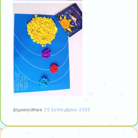
Δημοσιεύθηκε
25 Σεπτεμβρίου 2025