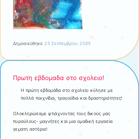
Δημοσιεύθηκε
25 Σεπτεμβρίου 2025
Πρωτη εβδομαδα στο σχολειο!
Η πρώτη εβδομάδα στο σχολείο κύλησε με
πολλά παιχνίδια, τραγούδια και δραστηριότητες!
Ολοκληρώσαμε φτιάχνοντας τους δικούς μας
πυραύλους- μαγνήτες και μια ομαδική εργασία
γεματη αστέρια!