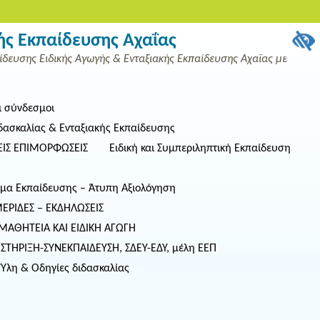
ής Εκπαίδευσης Αχαΐας
δευσης Ειδικής Αγωγής & Ενταξιακής Εκπαίδευσης Αχαΐας με
ι σύνδεσμοι
ασκαλίας & Ενταξιακής Εκπαίδευσης
ΧΕΙΣ ΕΠΙΜΟΡΦΩΣΕΙΣ
Ειδική και Συμπεριληπτική Εκπαίδευση
μμα Εκπαίδευσης – Άτυπη Αξιολόγηση
ΕΡΙΔΕΣ – ΕΚΔΗΛΩΣΕΙΣ
ΜΑΘΗΤΕΙΑ ΚΑΙ ΕΙΔΙΚΗ ΑΓΩΓΗ
ΤΗΡΙΞΗ-ΣΥΝΕΚΠΑΙΔΕΥΣΗ, ΣΔΕΥ-ΕΔΥ, μέλη ΕΕΠ
Ύλη & Οδηγίες διδασκαλίας