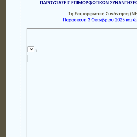
ΠΑΡΟΥΣΙΑΣΕΙΣ ΕΠΙΜΟΡΦΩΤΙΚΩΝ ΣΥΝΑΝΤΗΣ
1η Επιμορφωτική Συνάντηση (Ν
Παρασκευή 3 Οκτωβρίου 2025 και ώ