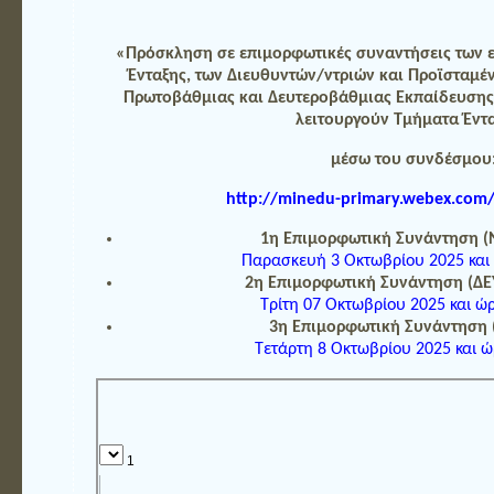
«Πρόσκληση σε επιμορφωτικές συναντήσεις των 
Ένταξης, των Διευθυντών/ντριών και Προϊσταμ
Πρωτοβάθμιας και Δευτεροβάθμιας Εκπαίδευσης
λειτουργούν Τμήματα Έντ
μέσω του συνδέσμου
http://minedu-primary.webex.com
1η Επιμορφωτική Συνάντηση (
Παρασκευή 3 Οκτωβρίου 2025 και 
2η Επιμορφωτική Συνάντηση (
Τρίτη 07 Οκτωβρίου 2025 και ώρ
3η Επιμορφωτική Συνάντηση
Τετάρτη 8 Οκτωβρίου 2025 και ώ