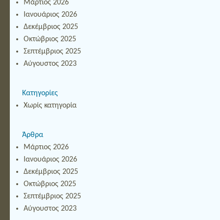
Μάρτιος 2026
Ιανουάριος 2026
Δεκέμβριος 2025
Οκτώβριος 2025
Σεπτέμβριος 2025
Αύγουστος 2023
Κατηγορίες
Χωρίς κατηγορία
Άρθρα
Μάρτιος 2026
Ιανουάριος 2026
Δεκέμβριος 2025
Οκτώβριος 2025
Σεπτέμβριος 2025
Αύγουστος 2023